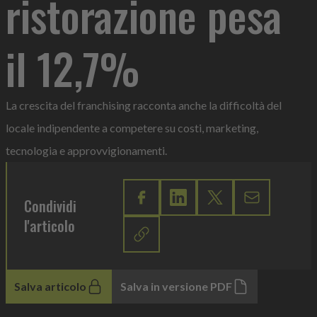
ristorazione pesa
il 12,7%
La crescita del franchising racconta anche la difficoltà del
locale indipendente a competere su costi, marketing,
tecnologia e approvvigionamenti.
Condividi
l'articolo
Salva articolo
Salva in versione PDF