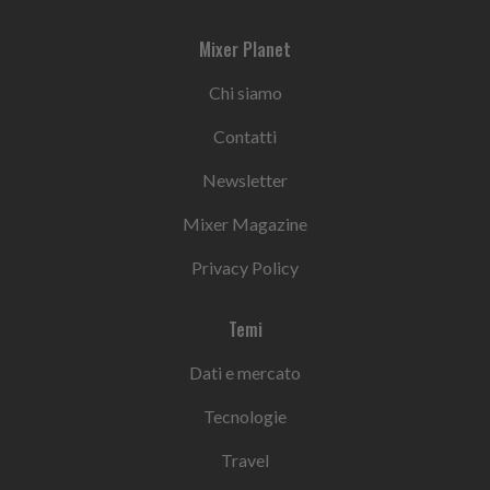
Mixer Planet
Chi siamo
Contatti
Newsletter
Mixer Magazine
Privacy Policy
Temi
Dati e mercato
Tecnologie
Travel