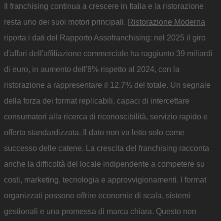
Il franchising continua a crescere in Italia e la ristorazione
resta uno dei suoi motori principali.
Ristorazione Moderna
riporta i dati del Rapporto Assofranchising: nel 2025 il giro
d'affari dell'affiliazione commerciale ha raggiunto 39 miliardi
di euro, in aumento dell'8% rispetto al 2024, con la
ristorazione a rappresentare il 12,7% del totale. Un segnale
della forza dei format replicabili, capaci di intercettare
consumatori alla ricerca di riconoscibilità, servizio rapido e
offerta standardizzata. Il dato non va letto solo come
successo delle catene. La crescita del franchising racconta
anche la difficoltà del locale indipendente a competere su
costi, marketing, tecnologia e approvvigionamenti. I format
organizzati possono offrire economie di scala, sistemi
gestionali e una promessa di marca chiara. Questo non