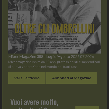
Mixer Magazine 388 - Luglio/Agosto 2026
07 2026
Mixer magazine ispira da 40 anni professionisti e imprenditori
di nuova generazione nel mondo del fuori casa
Vai all'articolo
Abbonati al Magazine
Vuoi avere molto,