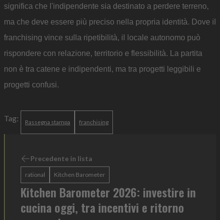
significa che l'indipendente sia destinato a perdere terreno,
ma che deve essere più preciso nella propria identità. Dove il
franchising vince sulla ripetibilità, il locale autonomo può
rispondere con relazione, territorio e flessibilità. La partita
non è tra catene e indipendenti, ma tra progetti leggibili e
progetti confusi.
Tag:
Rassegna stampa
franchising
Precedente in lista
rational
Kitchen Barometer
Kitchen Barometer 2026: investire in
cucina oggi, tra incentivi e ritorno