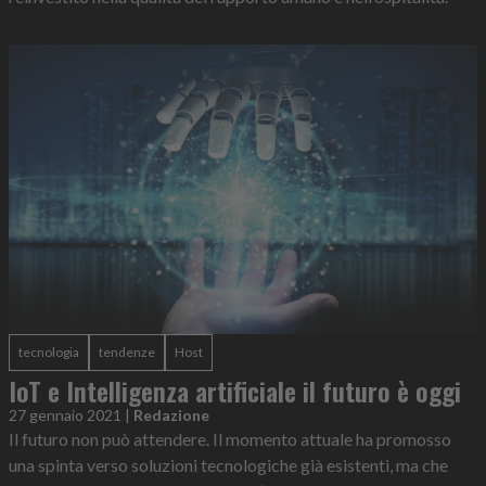
tecnologia
tendenze
Host
IoT e Intelligenza artificiale il futuro è oggi
27 gennaio 2021
|
Redazione
Il futuro non può attendere. Il momento attuale ha promosso
una spinta verso soluzioni tecnologiche già esistenti, ma che