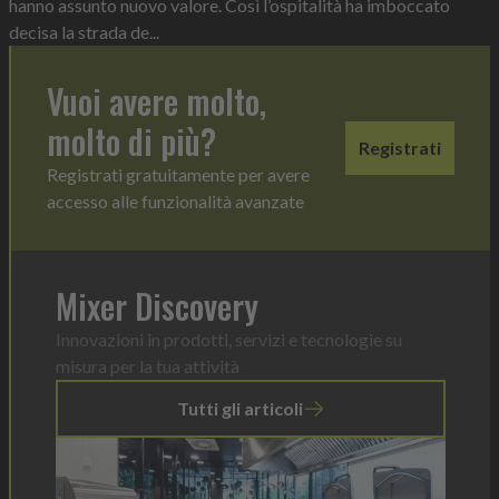
hanno assunto nuovo valore. Così l’ospitalità ha imboccato
decisa la strada de...
Vuoi avere molto,
molto di più?
Registrati
Registrati gratuitamente per avere
accesso alle funzionalità avanzate
Mixer Discovery
Innovazioni in prodotti, servizi e tecnologie su
misura per la tua attività
Tutti gli articoli