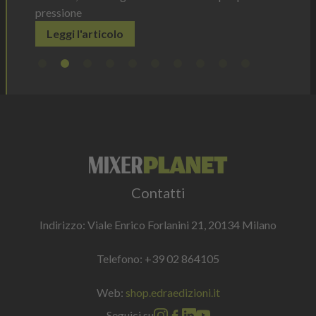
pressione
Leggi l'articolo
Contatti
Indirizzo: Viale Enrico Forlanini 21, 20134 Milano
Telefono:
+39 02 864105
Web:
shop.edraedizioni.it
Seguici su