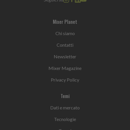
Mixer Planet
Chi siamo
Contatti
Newsletter
Mixer Magazine
Privacy Policy
Temi
Dati e mercato
Tecnologie