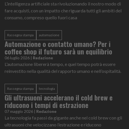
L’intelligenza artificiale sta rivoluzionando il nostro modo di
fare acquisti, con un impatto che riguarda tutti gli ambiti del
consumo, compreso quello fuori casa
Rassegna stampa
automazione
Automazione o contatto umano? Per i
coffee shop il futuro sarà un equilibrio
06 luglio 2026
|
Redazione
L'automazione libererà tempo, e quel tempo potrà essere
reinvestito nella qualità del rapporto umano e nell’ospitalità.
Rassegna stampa
tecnologia
Gli ultrasuoni accelerano il cold brew e
riducono i tempi di estrazione
07 maggio 2026
|
Redazione
La tecnologia fa passi da gigante anche nel cold brew con gli
ultrasuoni che velocizzano l’estrazione e riducono