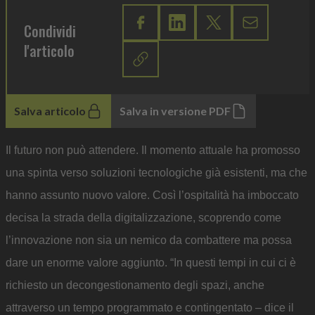
Condividi
l'articolo
Salva articolo
Salva in versione PDF
Il futuro non può attendere. Il momento attuale ha promosso
una spinta verso soluzioni tecnologiche già esistenti, ma che
hanno assunto nuovo valore. Così l’ospitalità ha imboccato
decisa la strada della digitalizzazione, scoprendo come
l’innovazione non sia un nemico da combattere ma possa
dare un enorme valore aggiunto. “In questi tempi in cui ci è
richiesto un decongestionamento degli spazi, anche
attraverso un tempo programmato e contingentato – dice il