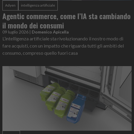
Adyen
intelligenza artificiale
Agentic commerce, come l’IA sta cambiando
il mondo dei consumi
09 luglio 2026
|
Domenico Apicella
L’intelligenza artificiale sta rivoluzionando il nostro modo di
fare acquisti, con un impatto che riguarda tutti gli ambiti del
consumo, compreso quello fuori casa