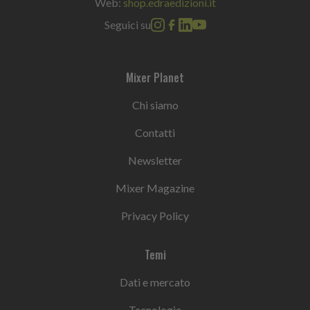
Web:
shop.edraedizioni.it
Seguici su
Mixer Planet
Chi siamo
Contatti
Newsletter
Mixer Magazine
Privacy Policy
Temi
Dati e mercato
Tecnologie