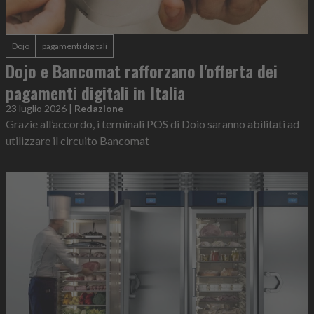
Dojo
pagamenti digitali
Dojo e Bancomat rafforzano l'offerta dei
pagamenti digitali in Italia
23 luglio 2026
|
Redazione
Grazie all’accordo, i terminali POS di Doio saranno abilitati ad
utilizzare il circuito Bancomat