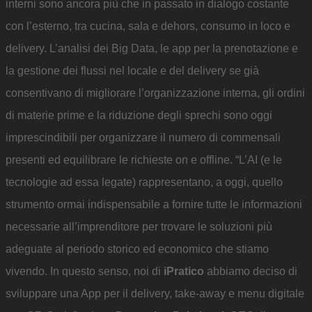
interni sono ancora più che in passato in dialogo costante
con l’esterno, tra cucina, sala e dehors, consumo in loco e
delivery. L’analisi dei Big Data, le app per la prenotazione e
la gestione dei flussi nel locale e del delivery se già
consentivano di migliorare l’organizzazione interna, gli ordini
di materie prime e la riduzione degli sprechi sono oggi
imprescindibili per organizzare il numero di commensali
presenti ed equilibrare le richieste on e offline. “L’AI (e le
tecnologie ad essa legate) rappresentano, a oggi, quello
strumento ormai indispensabile a fornire tutte le informazioni
necessarie all’imprenditore per trovare le soluzioni più
adeguate al periodo storico ed economico che stiamo
vivendo. In questo senso, noi di
iPratico
abbiamo deciso di
sviluppare una App per il delivery, take-away e menu digitale