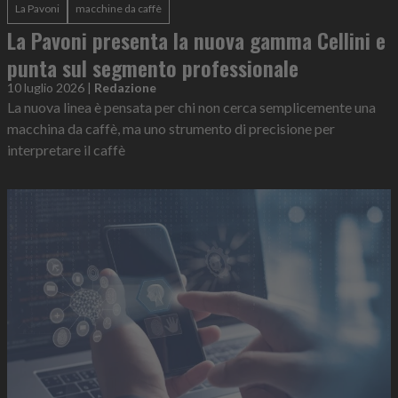
La Pavoni
macchine da caffè
La Pavoni presenta la nuova gamma Cellini e
punta sul segmento professionale
10 luglio 2026
|
Redazione
La nuova linea è pensata per chi non cerca semplicemente una
macchina da caffè, ma uno strumento di precisione per
interpretare il caffè