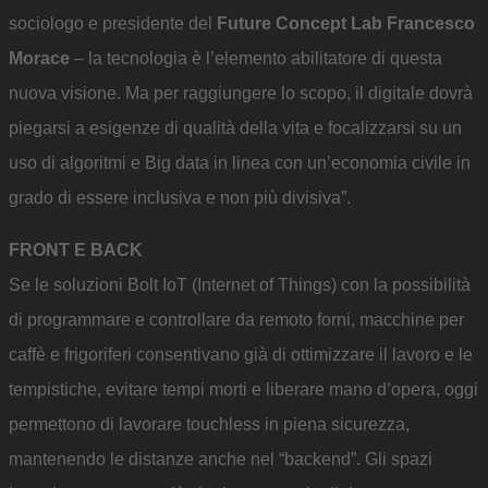
sociologo e presidente del
Future Concept Lab Francesco
Morace
– la tecnologia è l’elemento abilitatore di questa
nuova visione. Ma per raggiungere lo scopo, il digitale dovrà
piegarsi a esigenze di qualità della vita e focalizzarsi su un
uso di algoritmi e Big data in linea con un’economia civile in
grado di essere inclusiva e non più divisiva”.
FRONT E BACK
Se le soluzioni Bolt IoT (Internet of Things) con la possibilità
di programmare e controllare da remoto forni, macchine per
caffè e frigoriferi consentivano già di ottimizzare il lavoro e le
tempistiche, evitare tempi morti e liberare mano d’opera, oggi
permettono di lavorare touchless in piena sicurezza,
mantenendo le distanze anche nel “backend”. Gli spazi