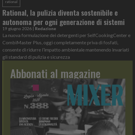
rational
Rational, la pulizia diventa sostenibile e
autonoma per ogni generazione di sistemi
19 giugno 2026
|
Redazione
La nuova formulazione dei detergenti per SelfCookingCenter e
CombiMaster Plus, oggi completamente priva di fosfati,
consente di ridurre l’impatto ambientale mantenendo invariati
gli standard di pulizia e sicurezza
Abbonati al magazine