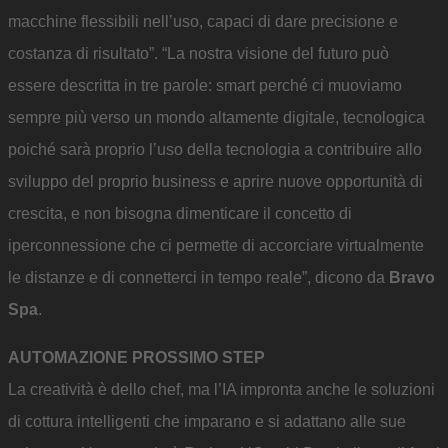
macchine flessibili nell’uso, capaci di dare precisione e
costanza di risultato”. “La nostra visione del futuro può
essere descritta in tre parole: smart perché ci muoviamo
sempre più verso un mondo altamente digitale, tecnologica
poiché sarà proprio l’uso della tecnologia a contribuire allo
sviluppo del proprio business e aprire nuove opportunità di
crescita, e non bisogna dimenticare il concetto di
iperconnessione che ci permette di accorciare virtualmente
le distanze e di connetterci in tempo reale”, dicono da
Bravo
Spa
.
AUTOMAZIONE PROSSIMO STEP
La creatività è dello chef, ma l’IA impronta anche le soluzioni
di cottura intelligenti che imparano e si adattano alle sue