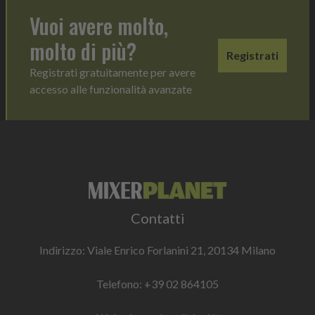
Vuoi avere molto,
molto di più?
Registrati
Registrati gratuitamente per avere
accesso alle funzionalità avanzate
Contatti
Indirizzo: Viale Enrico Forlanini 21, 20134 Milano
Telefono:
+39 02 864105