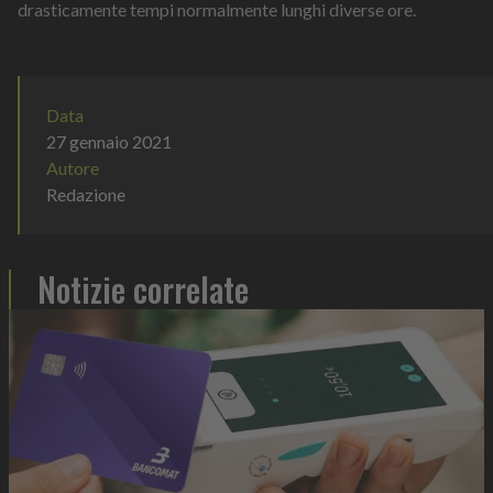
drasticamente tempi normalmente lunghi diverse ore.
Data
27 gennaio 2021
Autore
Redazione
Notizie correlate