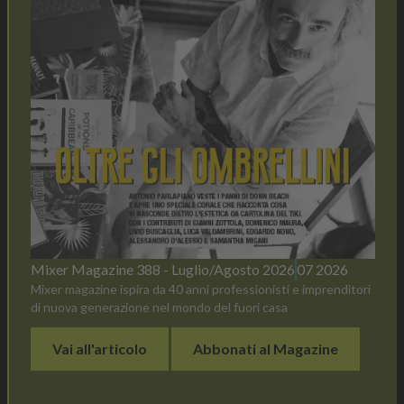
Mixer Magazine 388 - Luglio/Agosto 2026
07 2026
Mixer magazine ispira da 40 anni professionisti e imprenditori
di nuova generazione nel mondo del fuori casa
Vai all'articolo
Abbonati al Magazine