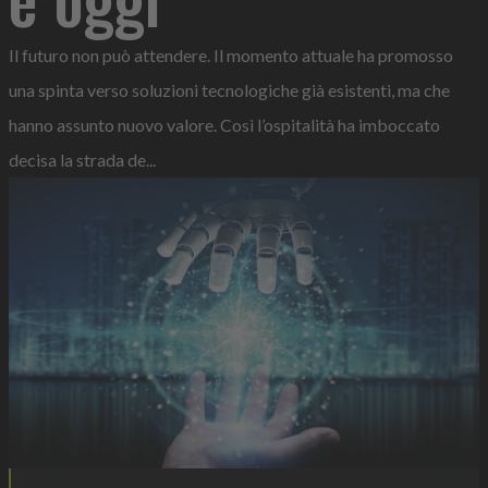
Il futuro non può attendere. Il momento attuale ha promosso
una spinta verso soluzioni tecnologiche già esistenti, ma che
hanno assunto nuovo valore. Così l’ospitalità ha imboccato
decisa la strada de...