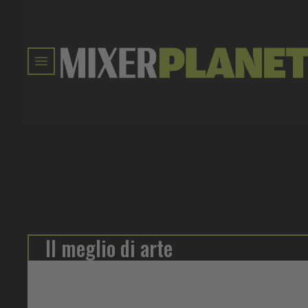
Il meglio di arte