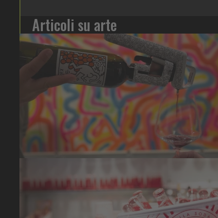
Articoli su arte