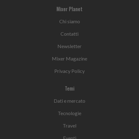
Mixer Planet
Chi siamo
Contatti
Newsletter
Mixer Magazine
Privacy Policy
Temi
Dati e mercato
Tecnologie
Travel
Eventi