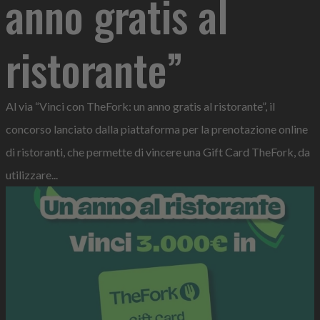
anno gratis al
ristorante”
Al via “Vinci con TheFork: un anno gratis al ristorante”, il
concorso lanciato dalla piattaforma per la prenotazione online
di ristoranti, che permette di vincere una Gift Card TheFork, da
utilizzare...