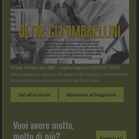
Mixer Magazine 388 - Luglio/Agosto 2026
07 2026
Mixer magazine ispira da 40 anni professionisti e imprenditori
di nuova generazione nel mondo del fuori casa
Vai all'articolo
Abbonati al Magazine
Vuoi avere molto,
molto di più?
Registrati