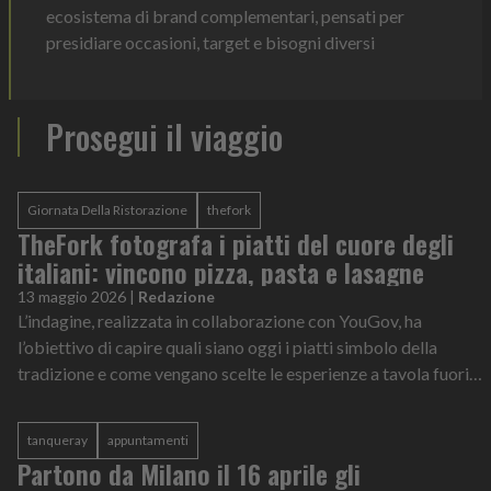
ecosistema di brand complementari, pensati per
presidiare occasioni, target e bisogni diversi
Prosegui il viaggio
Giornata Della Ristorazione
thefork
TheFork fotografa i piatti del cuore degli
italiani: vincono pizza, pasta e lasagne
13 maggio 2026
|
Redazione
L’indagine, realizzata in collaborazione con YouGov, ha
l’obiettivo di capire quali siano oggi i piatti simbolo della
tradizione e come vengano scelte le esperienze a tavola fuori
casa.
tanqueray
appuntamenti
Partono da Milano il 16 aprile gli