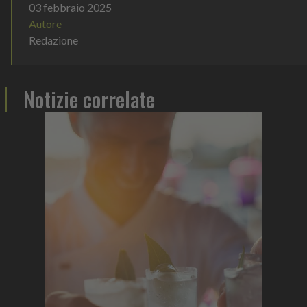
03 febbraio 2025
Autore
Redazione
Notizie correlate