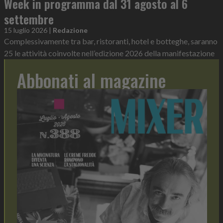
Week in programma dal 31 agosto al 6
settembre
15 luglio 2026
|
Redazione
Complessivamente tra bar, ristoranti, hotel e botteghe, saranno
25 le attività coinvolte nell’edizione 2026 della manifestazione
Abbonati al magazine