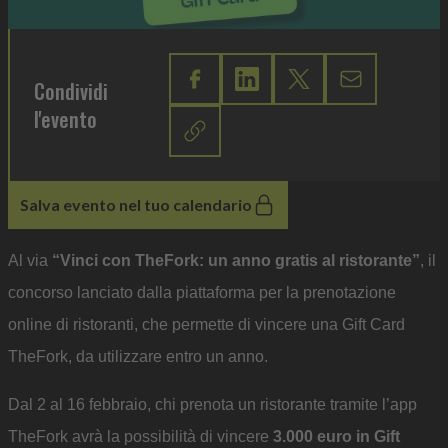
Condividi
l'evento
Salva evento nel tuo calendario
Al via
“Vinci con TheFork: un anno gratis al ristorante”
, il
concorso lanciato dalla piattaforma per la prenotazione
online di ristoranti, che permette di vincere una Gift Card
TheFork, da utilizzare entro un anno.
Dal 2 al 16 febbraio, chi prenota un ristorante tramite l’app
TheFork avrà la possibilità di vincere
3.000 euro in Gift