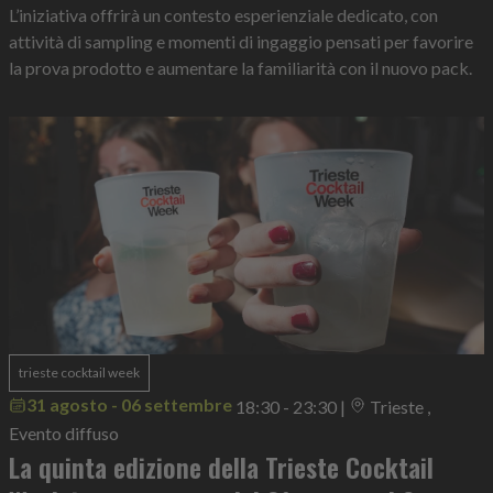
L’iniziativa offrirà un contesto esperienziale dedicato, con
attività di sampling e momenti di ingaggio pensati per favorire
la prova prodotto e aumentare la familiarità con il nuovo pack.
trieste cocktail week
31 agosto - 06 settembre
18:30 - 23:30
|
Trieste ,
Evento diffuso
La quinta edizione della Trieste Cocktail