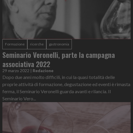
Formazione
ricerche
gastronomia
Seminario Veronelli, parte la campagna
associativa 2022
29 marzo 2022
|
Redazione
Dopo due anni molto difficili, in cui la quasi totalità delle
proprie attività di formazione, degustazione ed eventi è rimasta
ferma, il Seminario Veronelli guarda avanti e rilancia. Il
Seminario Vero...