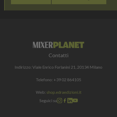
Contatti
Indirizzo: Viale Enrico Forlanini 21, 20134 Milano
Telefono:
+39 02 864105
Web:
shop.edraedizioni.it
Seguici su