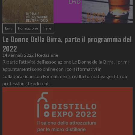
birra
Formazione
fiere
Le Donne Della Birra, parte il programma del
2022
14 gennaio 2022
|
Redazione
Riparte l’attività dell’associazione Le Donne della Birra. I primi
appuntamenti sono online con i corsi formativi in
collaborazione con Formalimenti, realtà formativa gestita da
professioniste aderent...