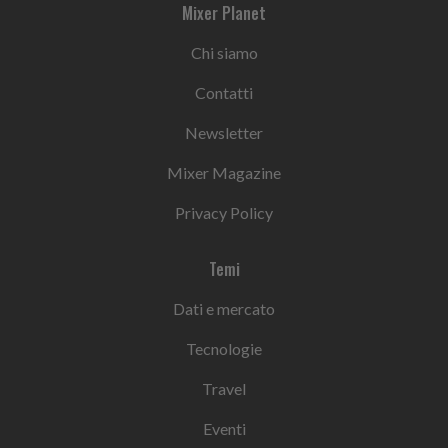
Mixer Planet
Chi siamo
Contatti
Newsletter
Mixer Magazine
Privacy Policy
Temi
Dati e mercato
Tecnologie
Travel
Eventi