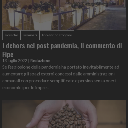
ricerche
seminari
lino enrico stoppani
I dehors nel post pandemia, il commento di
Fipe
13 luglio 2022
|
Redazione
Se l’esplosione della pandemia ha portato inevitabilmente ad
aumentare gli spazi esterni concessi dalle amministrazioni
comunali con procedure semplificate e persino senza oneri
economici per le impre...