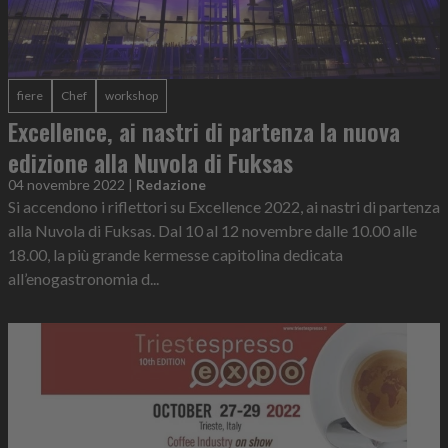
fiere
Chef
workshop
Excellence, ai nastri di partenza la nuova
edizione alla Nuvola di Fuksas
04 novembre 2022
|
Redazione
Si accendono i riflettori su Excellence 2022, ai nastri di partenza
alla Nuvola di Fuksas. Dal 10 al 12 novembre dalle 10.00 alle
18.00, la più grande kermesse capitolina dedicata
all’enogastronomia d...