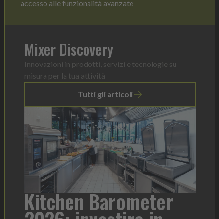
accesso alle funzionalità avanzate
Mixer Discovery
Innovazioni in prodotti, servizi e tecnologie su
misura per la tua attività
Tutti gli articoli
r
Heinz Mayonnaise: un