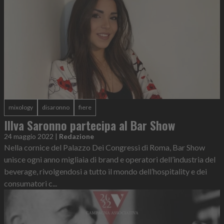
mixology
disaronno
fiere
Illva Saronno partecipa al Bar Show
24 maggio 2022
|
Redazione
Nella cornice del Palazzo Dei Congressi di Roma, Bar Show
unisce ogni anno migliaia di brand e operatori dell’industria del
beverage, rivolgendosi a tutto il mondo dell’hospitality e dei
consumatori c...