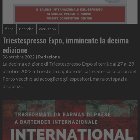
fiere
ricerche
workshop
Triestespresso Expo, imminente la decima
edizione
06 ottobre 2022
|
Redazione
La decima edizione di Triestespresso Expo si terrà dal 27 al 29
ottobre 2022 a Trieste, la capitale del caffè. Stessa location del
Porto vecchio ad accogliere gli espositori, ma nuovi spazi a
disposiz...