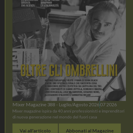
Mixer Magazine 388 - Luglio/Agosto 2026
07 2026
Mixer magazine ispira da 40 anni professionisti e imprenditori
di nuova generazione nel mondo del fuori casa
Vai all'articolo
Abbonati al Magazine