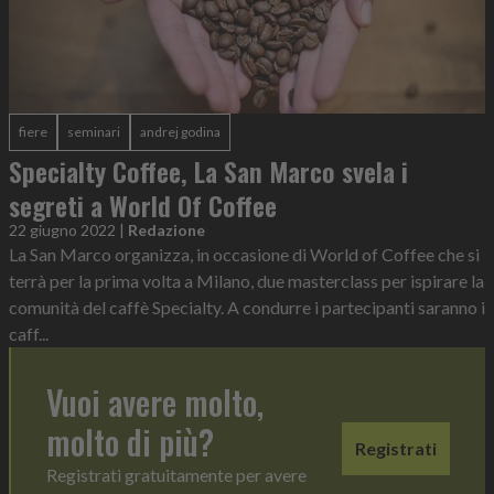
fiere
seminari
andrej godina
Specialty Coffee, La San Marco svela i
segreti a World Of Coffee
22 giugno 2022
|
Redazione
La San Marco organizza, in occasione di World of Coffee che si
terrà per la prima volta a Milano, due masterclass per ispirare la
comunità del caffè Specialty. A condurre i partecipanti saranno i
caff...
Vuoi avere molto,
molto di più?
Registrati
Registrati gratuitamente per avere