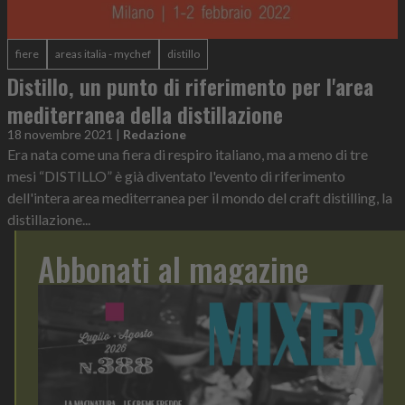
fiere
areas italia - mychef
distillo
Distillo, un punto di riferimento per l'area
mediterranea della distillazione
18 novembre 2021
|
Redazione
Era nata come una fiera di respiro italiano, ma a meno di tre
mesi “DISTILLO” è già diventato l'evento di riferimento
dell'intera area mediterranea per il mondo del craft distilling, la
distillazione...
Abbonati al magazine