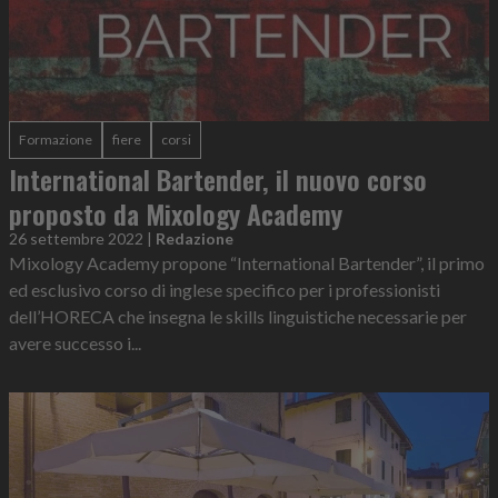
Formazione
fiere
corsi
International Bartender, il nuovo corso
proposto da Mixology Academy
26 settembre 2022
|
Redazione
Mixology Academy propone “International Bartender”, il primo
ed esclusivo corso di inglese specifico per i professionisti
dell’HORECA che insegna le skills linguistiche necessarie per
avere successo i...