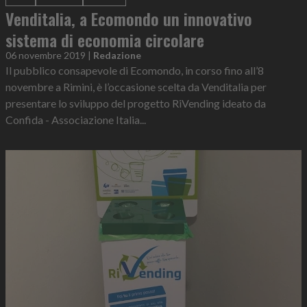
Venditalia, a Ecomondo un innovativo
sistema di economia circolare
06 novembre 2019
|
Redazione
Il pubblico consapevole di Ecomondo, in corso fino all’8
novembre a Rimini, è l’occasione scelta da Venditalia per
presentare lo sviluppo del progetto RiVending ideato da
Confida - Associazione Italia...