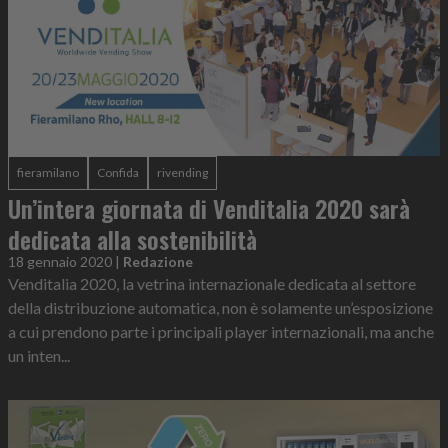
fieramilano
Confida
rivending
Un’intera giornata di Venditalia 2020 sarà
dedicata alla sostenibilità
18 gennaio 2020
|
Redazione
Venditalia 2020, la vetrina internazionale dedicata al settore
della distribuzione automatica, non è solamente un’esposizione
a cui prendono parte i principali player internazionali, ma anche
un inten...