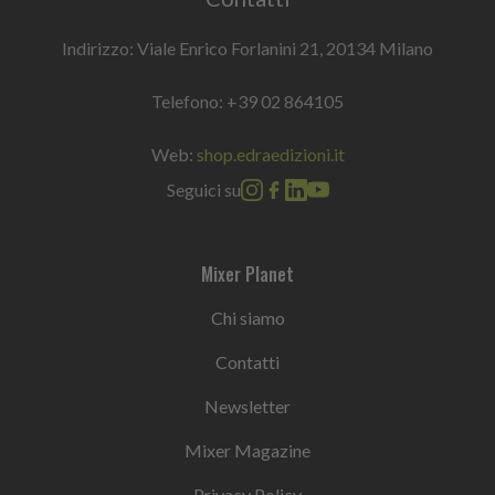
Indirizzo: Viale Enrico Forlanini 21, 20134 Milano
Telefono:
+39 02 864105
Web:
shop.edraedizioni.it
Seguici su
Mixer Planet
Chi siamo
Contatti
Newsletter
Mixer Magazine
Privacy Policy