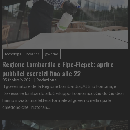
tecnologia
bevande
governo
Regione Lombardia e Fipe-Fiepet: aprire
pubblici esercizi fino alle 22
05 febbraio 2021
|
Redazione
Il governatore della Regione Lombardia, Attilio Fontana, e
l'assessore lombardo allo Sviluppo Economico, Guido Guidesi,
hanno inviato una lettera formale al governo nella quale
chiedono che i ristoran...