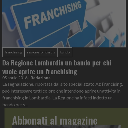
franchising
regione lombardia
bando
Da Regione Lombardia un bando per chi
vuole aprire un franchising
05 aprile 2016
|
Redazione
La segnalazione, riportata dal sito specializzato Az Francising,
può interessare tutti coloro che intendono aprire un’attività in
franchising in Lombardia. La Regione ha infatti indetto un
bando per s...
Abbonati al magazine