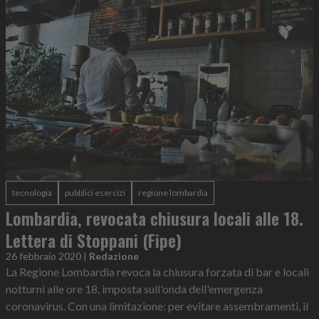
tecnologia
pubblici esercizi
regione lombardia
Lombardia, revocata chiusura locali alle 18.
Lettera di Stoppani (Fipe)
26 febbraio 2020
|
Redazione
La Regione Lombardia revoca la chiusura forzata di bar e locali
notturni alle ore 18, imposta sull'onda dell'emergenza
coronavirus. Con una limitazione: per evitare assembramenti, il