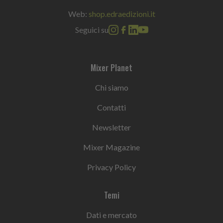
Web:
shop.edraedizioni.it
Seguici su
Mixer Planet
Chi siamo
Contatti
Newsletter
Mixer Magazine
Privacy Policy
Temi
Dati e mercato