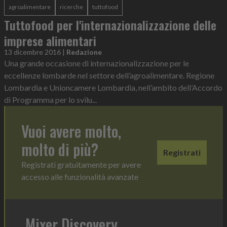
agroalimentare
ricerche
tuttofood
Tuttofood per l'internazionalizzazione delle
imprese alimentari
13 dicembre 2016
|
Redazione
Una grande occasione di internazionalizzazione per le
eccellenze lombarde nel settore dell’agroalimentare. Regione
Lombardia e Unioncamere Lombardia, nell’ambito dell’Accordo
di Programma per lo svilu...
Vuoi avere molto,
molto di più?
Registrati
Registrati gratuitamente per avere
accesso alle funzionalità avanzate
Mixer Discovery