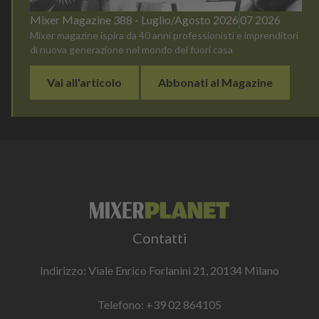
Mixer Magazine 388 - Luglio/Agosto 2026
07 2026
Mixer magazine ispira da 40 anni professionisti e imprenditori
di nuova generazione nel mondo del fuori casa
Vai all'articolo
Abbonati al Magazine
Contatti
Indirizzo: Viale Enrico Forlanini 21, 20134 Milano
Telefono:
+39 02 864105