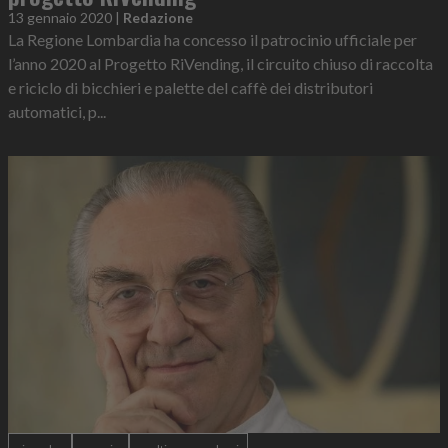
13 gennaio 2020
|
Redazione
La Regione Lombardia ha concesso il patrocinio ufficiale per
l’anno 2020 al Progetto RiVending, il circuito chiuso di raccolta
e riciclo di bicchieri e palette del caffè dei distributori
automatici, p...