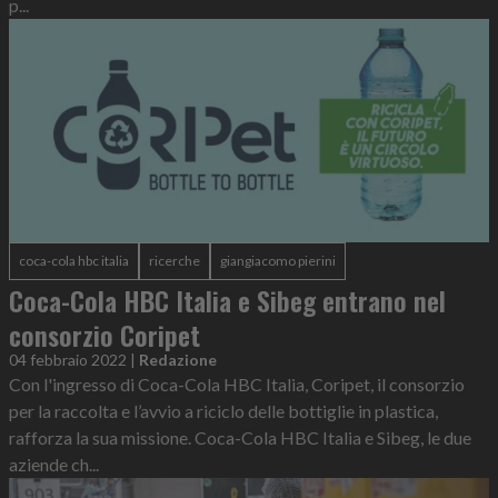
p...
coca-cola hbc italia
ricerche
giangiacomo pierini
Coca-Cola HBC Italia e Sibeg entrano nel
consorzio Coripet
04 febbraio 2022
|
Redazione
Con l'ingresso di Coca-Cola HBC Italia, Coripet, il consorzio
per la raccolta e l’avvio a riciclo delle bottiglie in plastica,
rafforza la sua missione. Coca-Cola HBC Italia e Sibeg, le due
aziende ch...