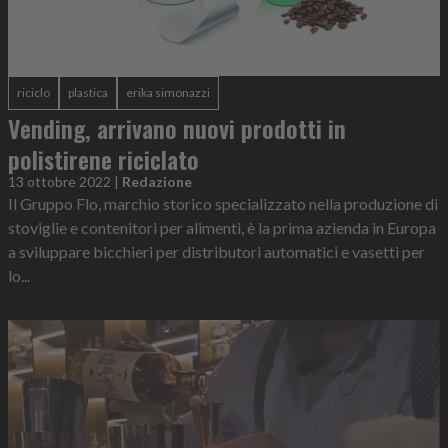
riciclo
plastica
erika simonazzi
Vending, arrivano nuovi prodotti in
polistirene riciclato
13 ottobre 2022
|
Redazione
Il Gruppo Flo, marchio storico specializzato nella produzione di
stoviglie e contenitori per alimenti, è la prima azienda in Europa
a sviluppare bicchieri per distributori automatici e vasetti per
lo...