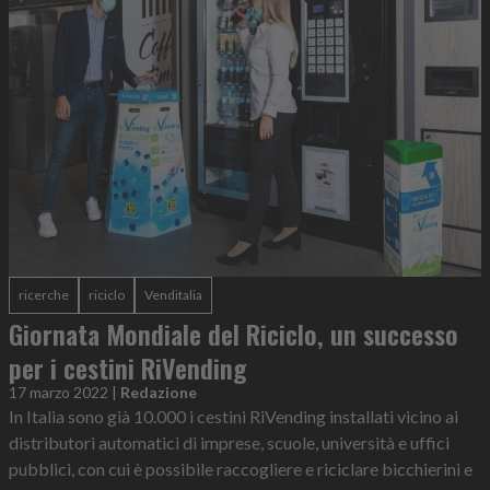
ricerche
riciclo
Venditalia
Giornata Mondiale del Riciclo, un successo
per i cestini RiVending
17 marzo 2022
|
Redazione
In Italia sono già 10.000 i cestini RiVending installati vicino ai
distributori automatici di imprese, scuole, università e uffici
pubblici, con cui è possibile raccogliere e riciclare bicchierini e