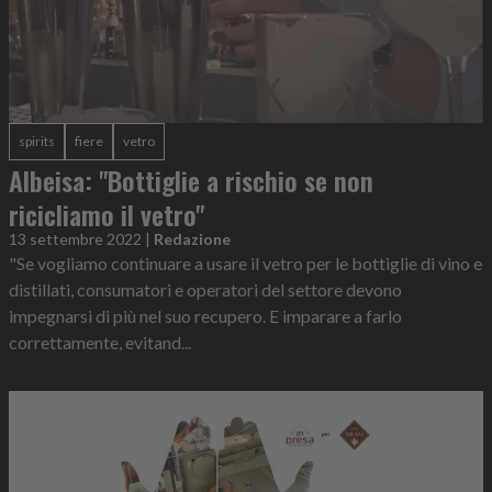
spirits
fiere
vetro
Albeisa: "Bottiglie a rischio se non
ricicliamo il vetro"
13 settembre 2022
|
Redazione
"Se vogliamo continuare a usare il vetro per le bottiglie di vino e
distillati, consumatori e operatori del settore devono
impegnarsi di più nel suo recupero. E imparare a farlo
correttamente, evitand...