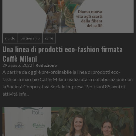
riciclo
partnership
caffè
Una linea di prodotti eco-fashion firmata
Caffè Milani
29 agosto 2022
|
Redazione
A partire da oggi è pre-ordinabile la linea di prodotti eco-
fashion a marchio Caffè Milani realizzata in collaborazione con
la Società Cooperativa Sociale In-presa. Per i suoi 85 anni di
attività infa...