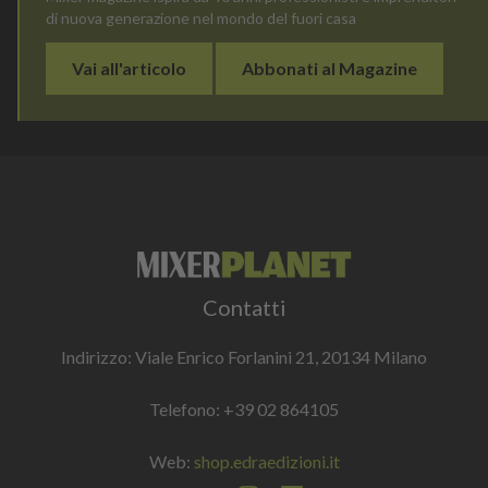
di nuova generazione nel mondo del fuori casa
Vai all'articolo
Abbonati al Magazine
Contatti
Indirizzo: Viale Enrico Forlanini 21, 20134 Milano
Telefono:
+39 02 864105
Web:
shop.edraedizioni.it