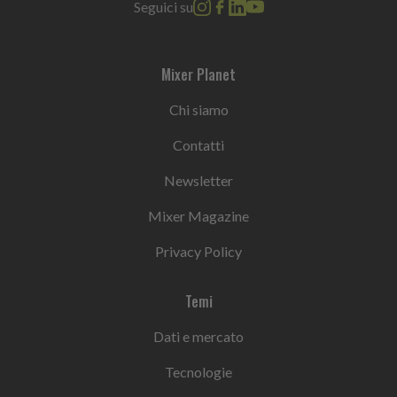
Seguici su
Mixer Planet
Chi siamo
Contatti
Newsletter
Mixer Magazine
Privacy Policy
Temi
Dati e mercato
Tecnologie