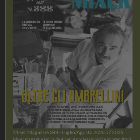
Mixer Magazine 388 - Luglio/Agosto 2026
07 2026
Mixer magazine ispira da 40 anni professionisti e imprenditori