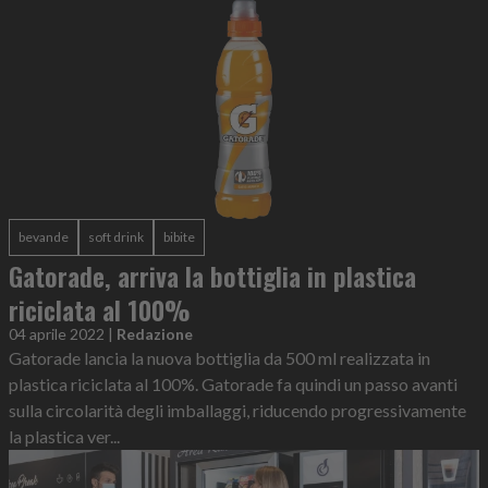
bevande
soft drink
bibite
Gatorade, arriva la bottiglia in plastica
riciclata al 100%
04 aprile 2022
|
Redazione
Gatorade lancia la nuova bottiglia da 500 ml realizzata in
plastica riciclata al 100%. Gatorade fa quindi un passo avanti
sulla circolarità degli imballaggi, riducendo progressivamente
la plastica ver...