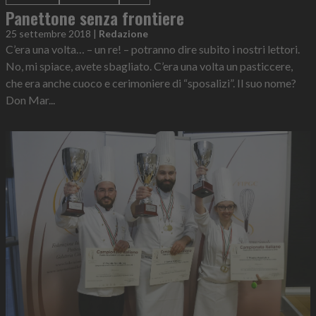
Panettone senza frontiere
25 settembre 2018
|
Redazione
C’era una volta… – un re! – potranno dire subito i nostri lettori.
No, mi spiace, avete sbagliato. C’era una volta un pasticcere,
che era anche cuoco e cerimoniere di “sposalizi”. Il suo nome?
Don Mar...