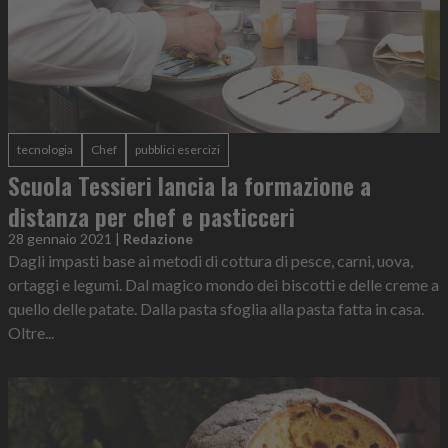
tecnologia
Chef
pubblici esercizi
Scuola Tessieri lancia la formazione a
distanza per chef e pasticceri
28 gennaio 2021
|
Redazione
Dagli impasti base ai metodi di cottura di pesce, carni, uova,
ortaggi e legumi. Dal magico mondo dei biscotti e delle creme a
quello delle patate. Dalla pasta sfoglia alla pasta fatta in casa.
Oltre...