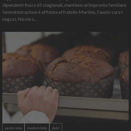
dipendenti fissi e 65 stagionali, mantiene un’impronta familiare:
l’amministrazione è affidata al fratello Martino, Fausto cura i
negozi, Nicola s...
pasticceria
made in italy
dolci