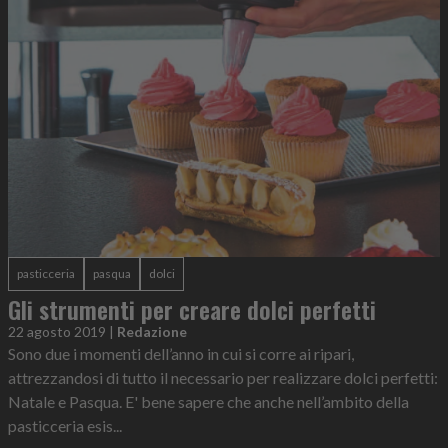
pasticceria
pasqua
dolci
Gli strumenti per creare dolci perfetti
22 agosto 2019
|
Redazione
Sono due i momenti dell’anno in cui si corre ai ripari,
attrezzandosi di tutto il necessario per realizzare dolci perfetti:
Natale e Pasqua. E' bene sapere che anche nell’ambito della
pasticceria esis...