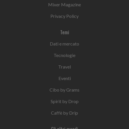
Mixer Magazine
Privacy Policy
Temi
Dati e mercato
Tecnologie
Travel
Eventi
Cibo by Grams
Spirit by Drop
Caffè by Drip
Gli altri mondi