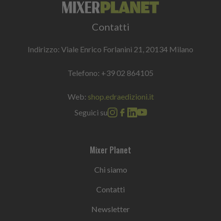
Contatti
Indirizzo: Viale Enrico Forlanini 21, 20134 Milano
Telefono:
+39 02 864105
Web:
shop.edraedizioni.it
Seguici su
Mixer Planet
Chi siamo
Contatti
Newsletter