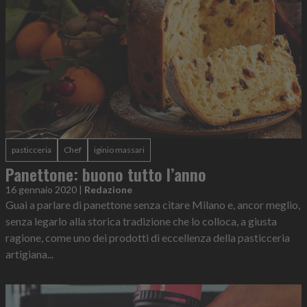
pasticceria
Chef
iginio massari
Panettone: buono tutto l’anno
16 gennaio 2020
|
Redazione
Guai a parlare di panettone senza citare Milano e, ancor meglio,
senza legarlo alla storica tradizione che lo colloca, a giusta
ragione, come uno dei prodotti di eccellenza della pasticceria
artigiana...