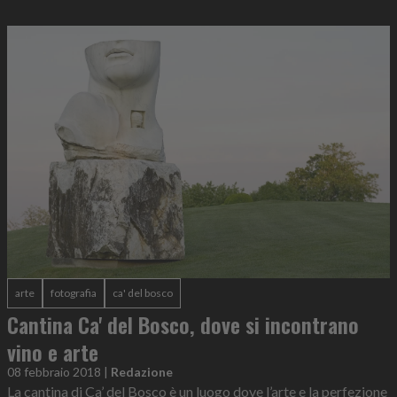
arte
fotografia
ca' del bosco
Cantina Ca' del Bosco, dove si incontrano
vino e arte
08 febbraio 2018
|
Redazione
La cantina di Ca’ del Bosco è un luogo dove l’arte e la perfezione