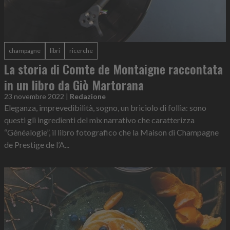
champagne
libri
ricerche
La storia di Comte de Montaigne raccontata
in un libro da Giò Martorana
23 novembre 2022
|
Redazione
Eleganza, imprevedibilità, sogno, un briciolo di follia: sono
questi gli ingredienti del mix narrativo che caratterizza
“Généalogie”, il libro fotografico che la Maison di Champagne
de Prestige de l’A...