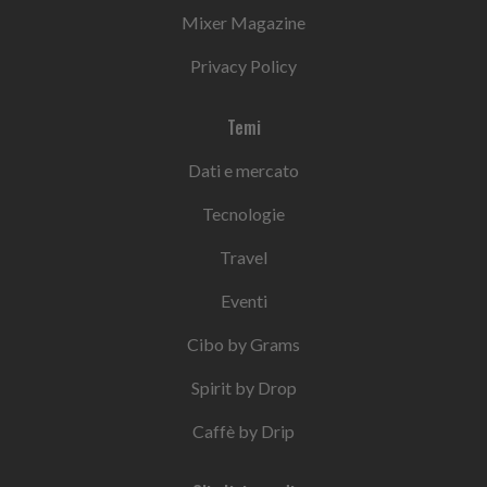
Mixer Magazine
Privacy Policy
Temi
Dati e mercato
Tecnologie
Travel
Eventi
Cibo by Grams
Spirit by Drop
Caffè by Drip