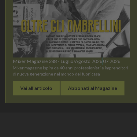
Mixer Magazine 388 - Luglio/Agosto 2026
07 2026
Mixer magazine ispira da 40 anni professionisti e imprenditori
di nuova generazione nel mondo del fuori casa
Vai all'articolo
Abbonati al Magazine