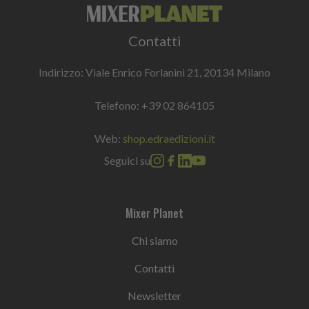
Contatti
Indirizzo: Viale Enrico Forlanini 21, 20134 Milano
Telefono:
+39 02 864105
Web:
shop.edraedizioni.it
Seguici su
Mixer Planet
Chi siamo
Contatti
Newsletter