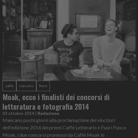
caffè
concorsi
fiere
Moak, ecco i finalisti dei concorsi di
letteratura e fotografia 2014
03 ottobre 2014
|
Redazione
Mancano pochi giorni alla proclamazione dei vincitori
dell'edizione 2014 dei premi Caffè Letterario e Fuori Fuoco
Moak, i due concorsi promossi da Caffè Moak in