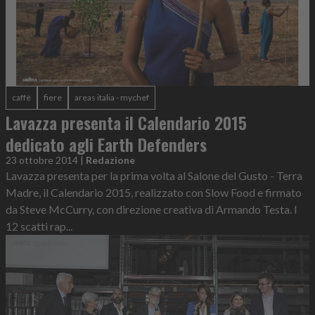
caffè
fiere
areas italia - mychef
Lavazza presenta il Calendario 2015
dedicato agli Earth Defenders
23 ottobre 2014
|
Redazione
Lavazza presenta per la prima volta al Salone del Gusto - Terra
Madre, il Calendario 2015, realizzato con Slow Food e firmato
da Steve McCurry, con direzione creativa di Armando Testa. I
12 scatti rap...