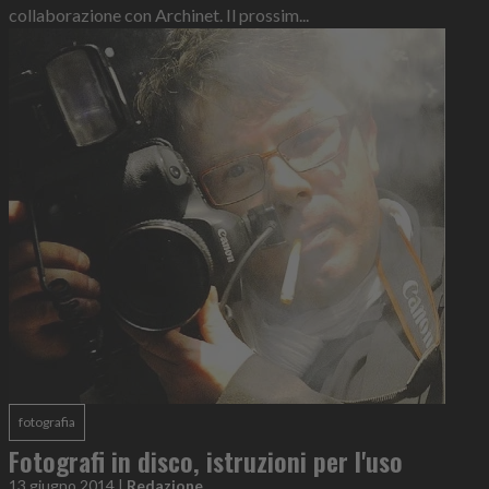
collaborazione con Archinet. Il prossim...
fotografia
Fotografi in disco, istruzioni per l'uso
13 giugno 2014
|
Redazione