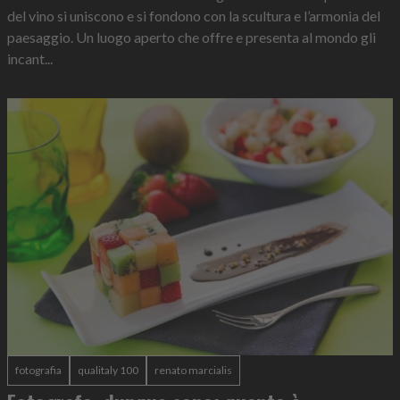
del vino si uniscono e si fondono con la scultura e l’armonia del
paesaggio. Un luogo aperto che offre e presenta al mondo gli
incant...
fotografia
qualitaly 100
renato marcialis