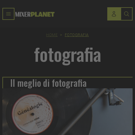
HOME
>
FOTOGRAFIA
fotografia
Il meglio di fotografia