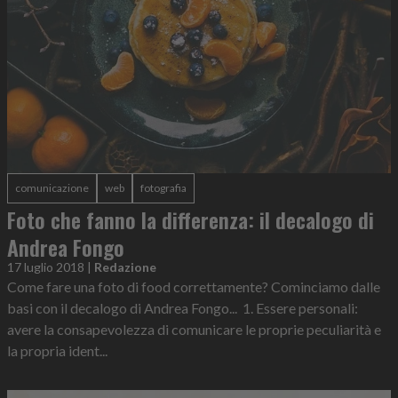
comunicazione
web
fotografia
Foto che fanno la differenza: il decalogo di
Andrea Fongo
17 luglio 2018
|
Redazione
Come fare una foto di food correttamente? Cominciamo dalle
basi con il decalogo di Andrea Fongo... 1. Essere personali:
avere la consapevolezza di comunicare le proprie peculiarità e
la propria ident...