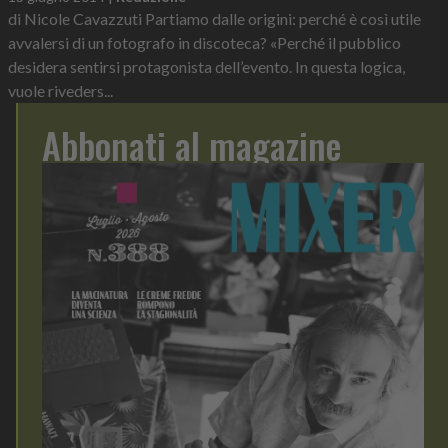
di Nicole Cavazzuti Partiamo dalle origini: perché è così utile
avvalersi di un fotografo in discoteca? «Perché il pubblico
desidera sentirsi protagonista dell’evento. In questa logica,
vuole riveders...
Abbonati al magazine