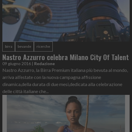
birra
bevande
ricerche
Nastro Azzurro celebra Milano City Of Talent
09 giugno 2016
|
Redazione
Nastro Azzurro, la Birra Premium italiana più bevuta al mondo,
arriva all’estate con la nuova campagna affissione
dinamica,della durata di due mesi,dedicata alla celebrazione
delle città italiane che...