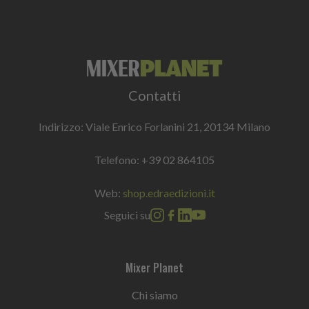
Contatti
Indirizzo: Viale Enrico Forlanini 21, 20134 Milano
Telefono:
+39 02 864105
Web:
shop.edraedizioni.it
Seguici su
Mixer Planet
Chi siamo