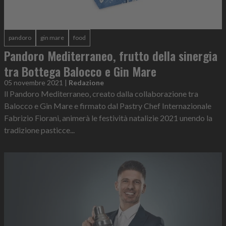
pandoro
gin mare
food
Pandoro Mediterraneo, frutto della sinergia
tra Bottega Balocco e Gin Mare
05 novembre 2021
|
Redazione
ll Pandoro Mediterraneo, creato dalla collaborazione tra
Balocco e Gin Mare e firmato dal Pastry Chef Internazionale
Fabrizio Fiorani, animerà le festività natalizie 2021 unendo la
tradizione pasticce...