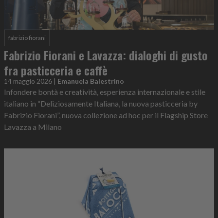
fabrizio fiorani
Fabrizio Fiorani e Lavazza: dialoghi di gusto
fra pasticceria e caffè
14 maggio 2026
|
Emanuela Balestrino
Infondere bontà e creatività, esperienza internazionale e stile
italiano in “Deliziosamente Italiana, la nuova pasticceria by
Fabrizio Fiorani”, nuova collezione ad hoc per il Flagship Store
Lavazza a Milano