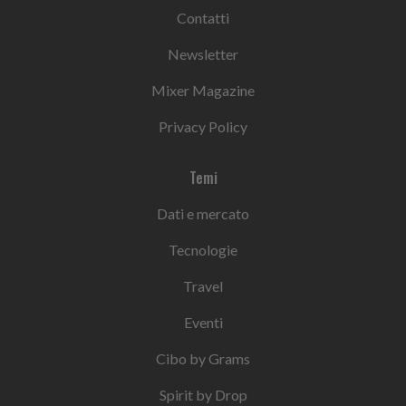
Contatti
Newsletter
Mixer Magazine
Privacy Policy
Temi
Dati e mercato
Tecnologie
Travel
Eventi
Cibo by Grams
Spirit by Drop