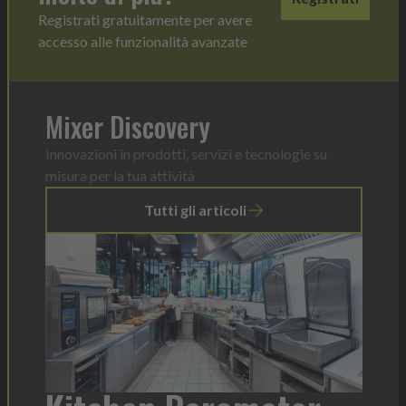
Registrati gratuitamente per avere
accesso alle funzionalità avanzate
Mixer Discovery
Innovazioni in prodotti, servizi e tecnologie su
misura per la tua attività
Tutti gli articoli