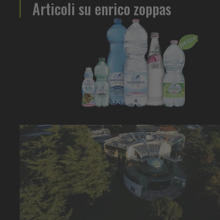
Articoli su enrico zoppas