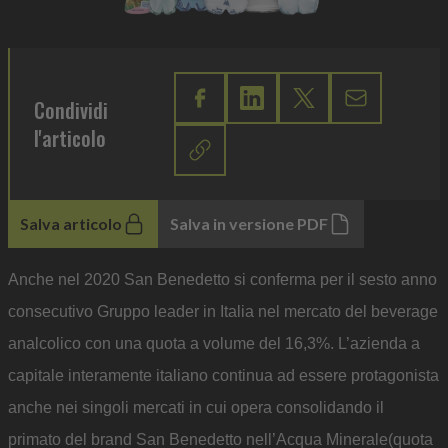
Condividi
l'articolo
Salva articolo
Salva in versione PDF
Anche nel 2020 San Benedetto si conferma per il sesto anno
consecutivo Gruppo leader in Italia nel mercato del beverage
analcolico con una quota a volume del 16,3%. L’azienda a
capitale interamente italiano continua ad essere protagonista
anche nei singoli mercati in cui opera consolidando il
primato del brand San Benedetto nell’Acqua Minerale(quota