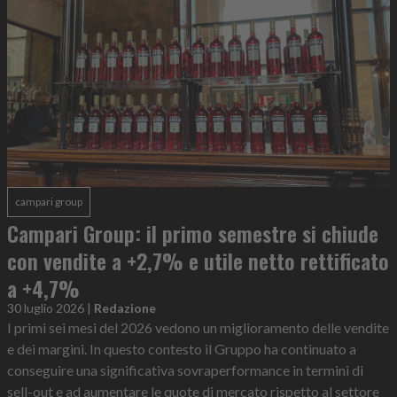
campari group
Campari Group: il primo semestre si chiude
con vendite a +2,7% e utile netto rettificato
a +4,7%
30 luglio 2026
|
Redazione
I primi sei mesi del 2026 vedono un miglioramento delle vendite
e dei margini. In questo contesto il Gruppo ha continuato a
conseguire una significativa sovraperformance in termini di
sell-out e ad aumentare le quote di mercato rispetto al settore