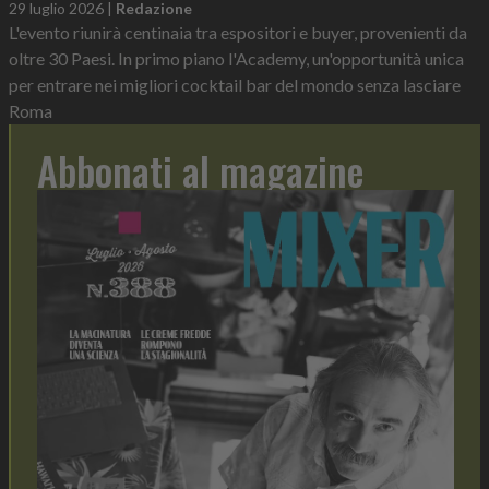
29 luglio 2026
|
Redazione
L'evento riunirà centinaia tra espositori e buyer, provenienti da
oltre 30 Paesi. In primo piano l'Academy, un'opportunità unica
per entrare nei migliori cocktail bar del mondo senza lasciare
Roma
Abbonati al magazine