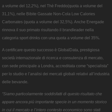
a volume del 12,2%), nel Thè Freddo(quota a volume del
31,1%), nelle Bibite Gassate Non-Cola Low Calories
Carbonates (quota a volume del 32,5%). Anche Energade
rinnova il suo primato risultando il brandleader nella
categoria sport drinks con una quota a volume del 35%.
A certificare questo successo è GlobalData, prestigiosa
società internazionale di ricerca e consulenza di mercato,
con sede principale a Londra, accreditata come “specialista”
per lo studio e l’analisi dei mercati globali relativi all’industria
delle bevande.
“Siamo particolarmente soddisfatti di questo risultato che
appare ancora più importante specie in un momento storico
in cui il mercato e l’intero contesto economico sono stati