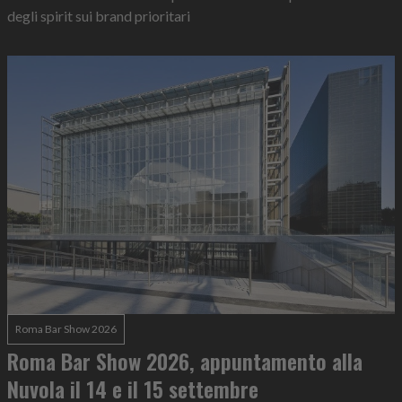
degli spirit sui brand prioritari
Roma Bar Show 2026
Roma Bar Show 2026, appuntamento alla
Nuvola il 14 e il 15 settembre