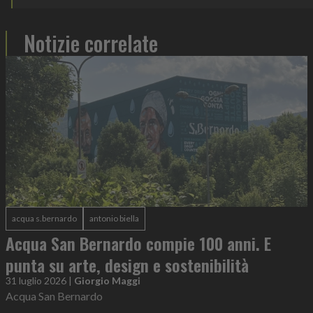
Notizie correlate
acqua s.bernardo
antonio biella
Acqua San Bernardo compie 100 anni. E
punta su arte, design e sostenibilità
31 luglio 2026
|
Giorgio Maggi
Acqua San Bernardo