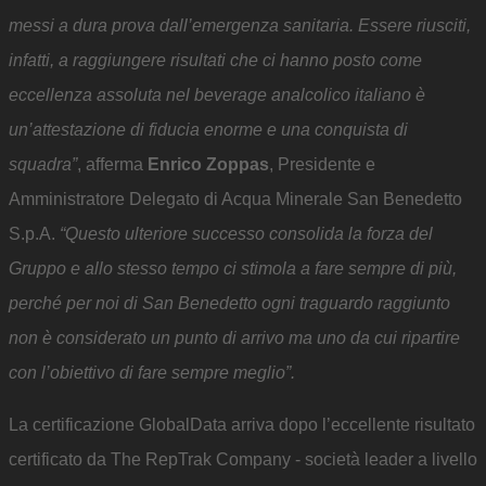
messi a dura prova dall’emergenza sanitaria. Essere riusciti,
infatti, a raggiungere risultati che ci hanno posto come
eccellenza assoluta nel beverage analcolico italiano è
un’attestazione di fiducia enorme e una conquista di
squadra”
, afferma
Enrico Zoppas
, Presidente e
Amministratore Delegato di Acqua Minerale San Benedetto
S.p.A.
“Questo ulteriore successo consolida la forza del
Gruppo e allo stesso tempo ci stimola a fare sempre di più,
perché per noi di San Benedetto ogni traguardo raggiunto
non è considerato un punto di arrivo ma uno da cui ripartire
con l’obiettivo di fare sempre meglio”.
La certificazione GlobalData arriva dopo l’eccellente risultato
certificato da The RepTrak Company - società leader a livello