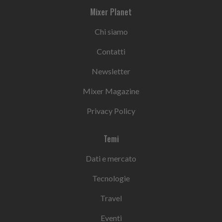
Mixer Planet
Chi siamo
Contatti
Newsletter
Mixer Magazine
Privacy Policy
Temi
Dati e mercato
Tecnologie
Travel
Eventi