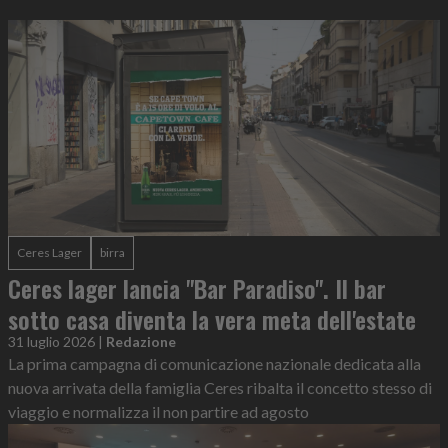
Ceres Lager
birra
Ceres lager lancia "Bar Paradiso". Il bar
sotto casa diventa la vera meta dell'estate
31 luglio 2026
|
Redazione
La prima campagna di comunicazione nazionale dedicata alla
nuova arrivata della famiglia Ceres ribalta il concetto stesso di
viaggio e normalizza il non partire ad agosto