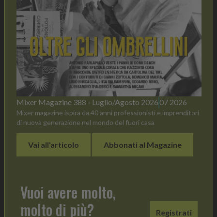
Mixer Magazine 388 - Luglio/Agosto 2026
07 2026
Mixer magazine ispira da 40 anni professionisti e imprenditori
di nuova generazione nel mondo del fuori casa
Vai all'articolo
Abbonati al Magazine
Vuoi avere molto,
molto di più?
Registrati