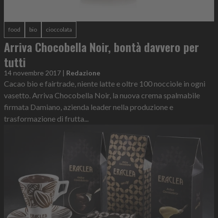
food
bio
cioccolata
Arriva Chocobella Noir, bontà davvero per
tutti
14 novembre 2017
|
Redazione
Cacao bio e fairtrade, niente latte e oltre 100 nocciole in ogni
vasetto. Arriva Chocobella Noir, la nuova crema spalmabile
firmata Damiano, azienda leader nella produzione e
trasformazione di frutta...