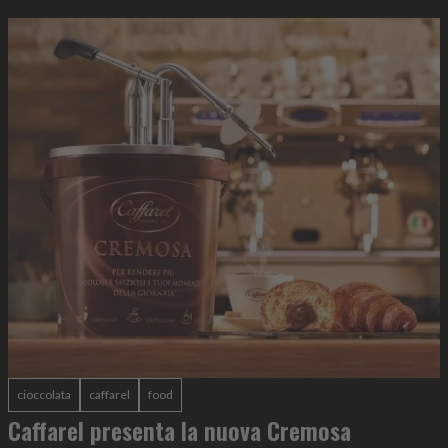
cioccolata
caffarel
food
Caffarel presenta la nuova Cremosa