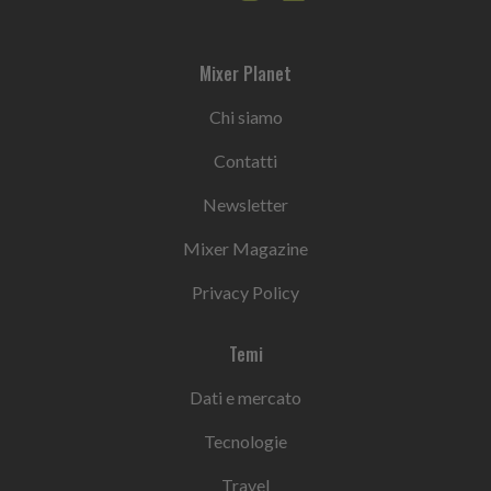
Mixer Planet
Chi siamo
Contatti
Newsletter
Mixer Magazine
Privacy Policy
Temi
Dati e mercato
Tecnologie
Travel