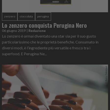
zenzero
cioccolata
perugina
Lo zenzero conquista Perugina Nero
06 giugno 2019
|
Redazione
Lo zenzero è ormai diventato una star sia per il suo gusto
particolarissimo che le proprietà benefiche. Consumato in
diversi modi, è l’ingrediente più versatile e fresco tra i
superfood. E Perugina Ne...