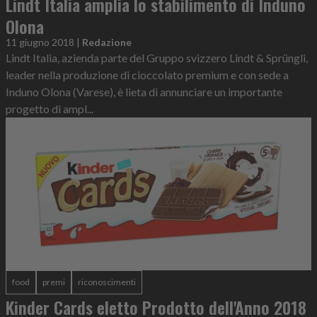
Lindt Italia amplia lo stabilimento di Induno
Olona
11 giugno 2018
|
Redazione
Lindt Italia, azienda parte del Gruppo svizzero Lindt & Sprüngli,
leader nella produzione di cioccolato premium e con sede a
Induno Olona (Varese), è lieta di annunciare un importante
progetto di ampl...
food
premi
riconoscimenti
Kinder Cards eletto Prodotto dell'Anno 2018