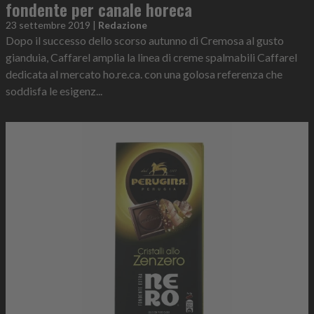
fondente per canale horeca
23 settembre 2019
|
Redazione
Dopo il successo dello scorso autunno di Cremosa al gusto
gianduia, Caffarel amplia la linea di creme spalmabili Caffarel
dedicata al mercato ho.re.ca. con una golosa referenza che
soddisfa le esigenz...