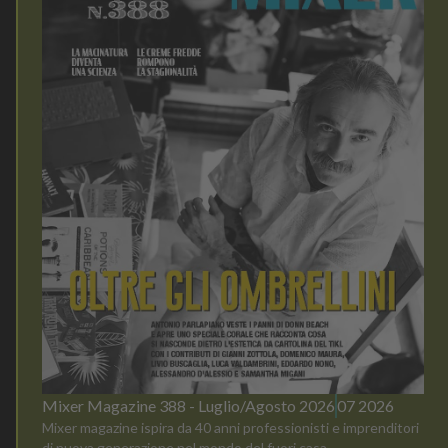
Mixer Magazine 388 - Luglio/Agosto 2026
07 2026
Mixer magazine ispira da 40 anni professionisti e imprenditori
di nuova generazione nel mondo del fuori casa