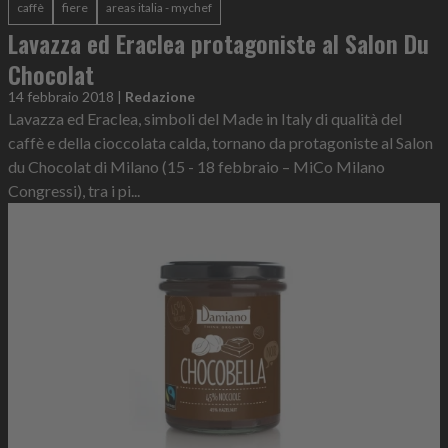
caffè
fiere
areas italia - mychef
Lavazza ed Eraclea protagoniste al Salon Du
Chocolat
14 febbraio 2018
|
Redazione
Lavazza ed Eraclea, simboli del Made in Italy di qualità del
caffè e della cioccolata calda, tornano da protagoniste al Salon
du Chocolat di Milano (15 - 18 febbraio – MiCo Milano
Congressi), tra i pi...