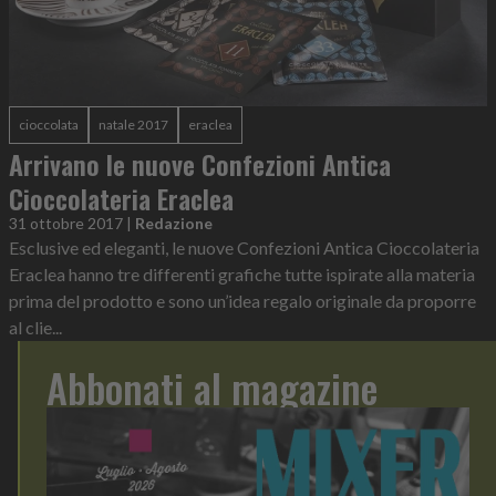
cioccolata
natale 2017
eraclea
Arrivano le nuove Confezioni Antica
Cioccolateria Eraclea
31 ottobre 2017
|
Redazione
Esclusive ed eleganti, le nuove Confezioni Antica Cioccolateria
Eraclea hanno tre differenti grafiche tutte ispirate alla materia
prima del prodotto e sono un’idea regalo originale da proporre
al clie...
Abbonati al magazine