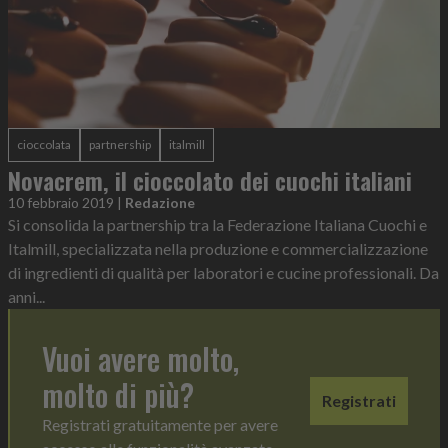
cioccolata
partnership
italmill
Novacrem, il cioccolato dei cuochi italiani
10 febbraio 2019
|
Redazione
Si consolida la partnership tra la Federazione Italiana Cuochi e
Italmill, specializzata nella produzione e commercializzazione
di ingredienti di qualità per laboratori e cucine professionali. Da
anni...
Vuoi avere molto,
molto di più?
Registrati
Registrati gratuitamente per avere