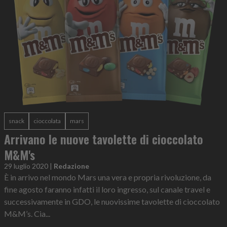
snack
cioccolata
mars
Arrivano le nuove tavolette di cioccolato
M&M's
29 luglio 2020
|
Redazione
È in arrivo nel mondo Mars una vera e propria rivoluzione, da
fine agosto faranno infatti il loro ingresso, sul canale travel e
successivamente in GDO, le nuovissime tavolette di cioccolato
M&M’s. Cia...