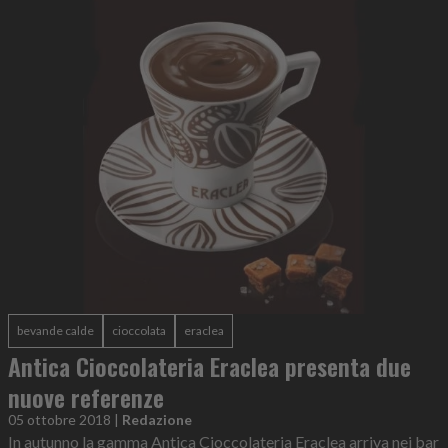
bevande calde
cioccolata
eraclea
Antica Cioccolateria Eraclea presenta due
nuove referenze
05 ottobre 2018
|
Redazione
In autunno la gamma Antica Cioccolateria Eraclea arriva nei bar