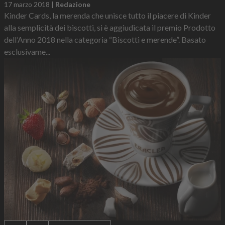
17 marzo 2018
|
Redazione
Kinder Cards, la merenda che unisce tutto il piacere di Kinder
alla semplicità dei biscotti, si è aggiudicata il premio Prodotto
dell’Anno 2018 nella categoria “Biscotti e merende”. Basato
esclusivame...