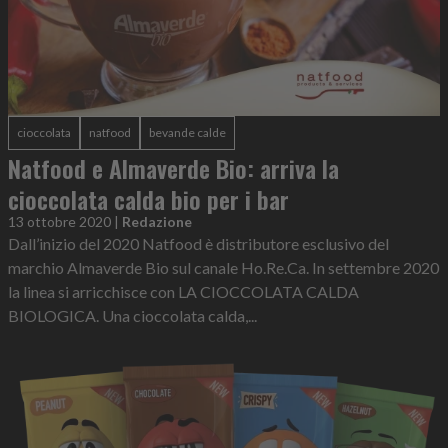
cioccolata
natfood
bevande calde
Natfood e Almaverde Bio: arriva la
cioccolata calda bio per i bar
13 ottobre 2020
|
Redazione
Dall’inizio del 2020 Natfood è distributore esclusivo del
marchio Almaverde Bio sul canale Ho.Re.Ca. In settembre 2020
la linea si arricchisce con LA CIOCCOLATA CALDA
BIOLOGICA. Una cioccolata calda,...