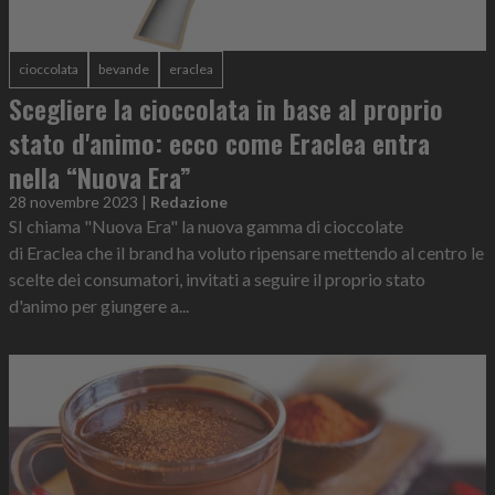
cioccolata
bevande
eraclea
Scegliere la cioccolata in base al proprio
stato d'animo: ecco come Eraclea entra
nella “Nuova Era”
28 novembre 2023
|
Redazione
SI chiama "Nuova Era" la nuova gamma di cioccolate
di Eraclea che il brand ha voluto ripensare mettendo al centro le
scelte dei consumatori, invitati a seguire il proprio stato
d'animo per giungere a...