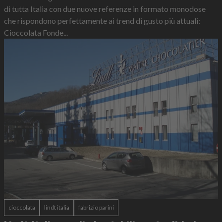
di tutta Italia con due nuove referenze in formato monodose
che rispondono perfettamente ai trend di gusto più attuali:
Cioccolata Fonde...
cioccolata
lindt italia
fabrizio parini