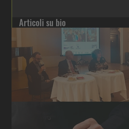
Articoli su bio