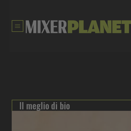
Il meglio di bio