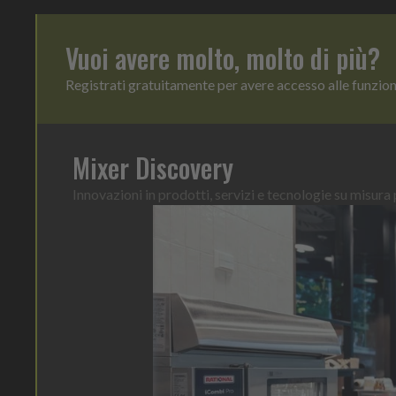
Vuoi avere molto, molto di più?
Registrati gratuitamente per avere accesso alle funzio
Mixer Discovery
Innovazioni in prodotti, servizi e tecnologie su misura p