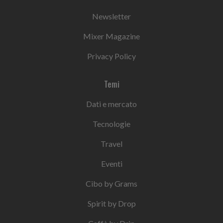
Newsletter
Mixer Magazine
Privacy Policy
Temi
Dati e mercato
Tecnologie
Travel
Eventi
Cibo by Grams
Spirit by Drop