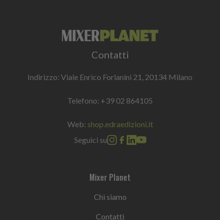
Contatti
Indirizzo: Viale Enrico Forlanini 21, 20134 Milano
Telefono:
+39 02 864105
Web:
shop.edraedizioni.it
Seguici su
Mixer Planet
Chi siamo
Contatti