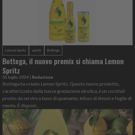
Lemon Spritz
spirits
Bottega
Bottega, il nuovo premix si chiama Lemon
Spritz
01 luglio 2024
|
Redazione
Bottega ha creato Lemon Spritz. Questo nuovo prodotto,
caratterizzato dalla bassa gradazione alcolica, è un cocktail
pronto da servire a base di spumante, infuso di limoni e foglie di
menta. È disponi...