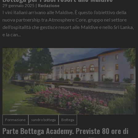
29 gennaio 2025
|
Redazione
I vini italiani arrivano alle Maldive. È questo l’obiettivo della
nuova partnership tra Atmosphere Core, gruppo nel settore
dell’ospitalità che gestisce resort alle Maldive e nello Sri Lanka,
e la can...
Formazione
sandro bottega
Bottega
Parte Bottega Academy. Previste 80 ore di