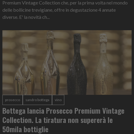
Premium Vintage Collection che, per la prima volta nel mondo
delle bollicine trevigiane, offre in degustazione 4 annate
diverse. E' la novità ch...
prosecco
sandro bottega
vino
Bottega lancia Prosecco Premium Vintage
Collection. La tiratura non supererà le
50mila bottiglie