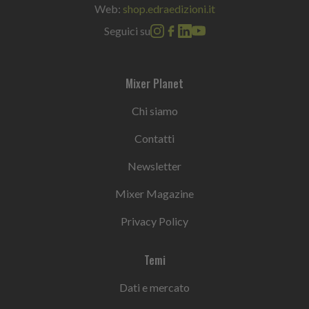
Web:
shop.edraedizioni.it
Seguici su
Mixer Planet
Chi siamo
Contatti
Newsletter
Mixer Magazine
Privacy Policy
Temi
Dati e mercato