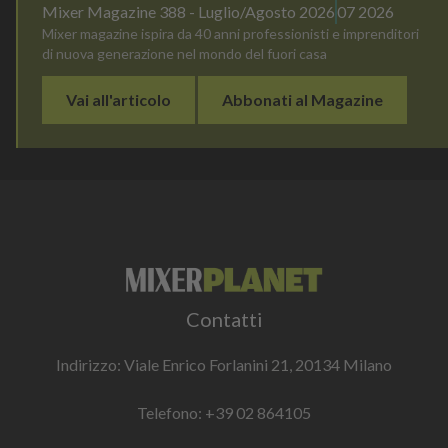
Mixer Magazine 388 - Luglio/Agosto 2026
07 2026
Mixer magazine ispira da 40 anni professionisti e imprenditori
di nuova generazione nel mondo del fuori casa
Vai all'articolo
Abbonati al Magazine
Contatti
Indirizzo: Viale Enrico Forlanini 21, 20134 Milano
Telefono:
+39 02 864105