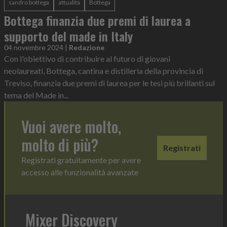
sandro bottega
attualità
Bottega
Bottega finanzia due premi di laurea a
supporto del made in Italy
04 novembre 2024
|
Redazione
Con l'obiettivo di contribuire al futuro di giovani
neolaureati, Bottega, cantina e distilleria della provincia di
Treviso, finanzia due premi di laurea per le tesi più brillanti sul
tema del Made in...
Vuoi avere molto,
molto di più?
Registrati
Registrati gratuitamente per avere
accesso alle funzionalità avanzate
Mixer Discovery