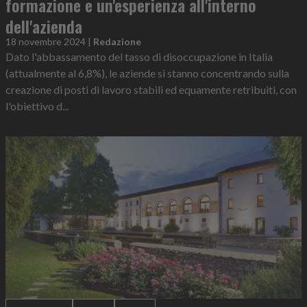
formazione e un'esperienza all'interno
dell'azienda
18 novembre 2024
|
Redazione
Dato l'abbassamento del tasso di disoccupazione in Italia
(attualmente al 6,8%), le aziende si stanno concentrando sulla
creazione di posti di lavoro stabili ed equamente retribuiti, con
l'obiettivo d...