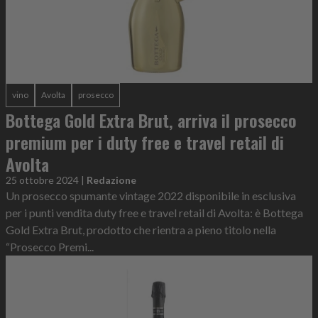
vino
Avolta
prosecco
Bottega Gold Extra Brut, arriva il prosecco
premium per i duty free e travel retail di
Avolta
25 ottobre 2024
|
Redazione
Un prosecco spumante vintage 2022 disponibile in esclusiva
per i punti vendita duty free e travel retail di Avolta: è Bottega
Gold Extra Brut, prodotto che rientra a pieno titolo nella
“Prosecco Premi...