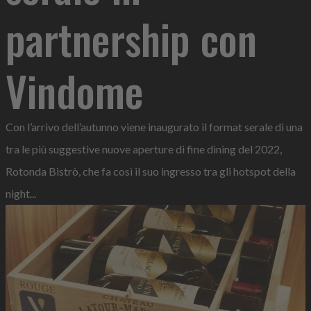
partnership con
Vindome
Con l’arrivo dell’autunno viene inaugurato il format serale di una
tra le più suggestive nuove aperture di fine dining del 2022,
Rotonda Bistrò, che fa così il suo ingresso tra gli hotspot della
night...