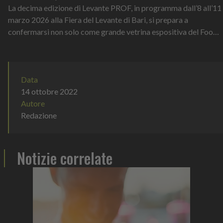
La decima edizione di Levante PROF, in programma dall’8 all’11
marzo 2026 alla Fiera del Levante di Bari, si prepara a
confermarsi non solo come grande vetrina espositiva del Food
& Beverage, ma anche...
Data
14 ottobre 2022
Autore
Redazione
Notizie correlate