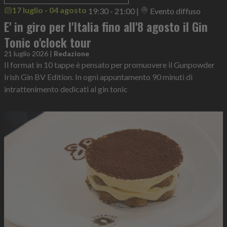
17 luglio - 04 agosto
19:30 - 21:00
|
Evento diffuso
E' in giro per l'Italia fino all'8 agosto il Gin
Tonic o'clock tour
21 luglio 2026
|
Redazione
Il format in 10 tappe è pensato per promuovere il Gunpowder
Irish Gin BV Edition. In ogni appuntamento 90 minuti di
intrattenimento dedicati al gin tonic