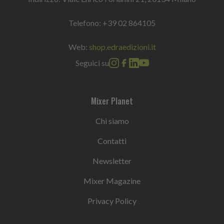
Telefono:
+39 02 864105
Web:
shop.edraedizioni.it
Seguici su
Mixer Planet
Chi siamo
Contatti
Newsletter
Mixer Magazine
Privacy Policy