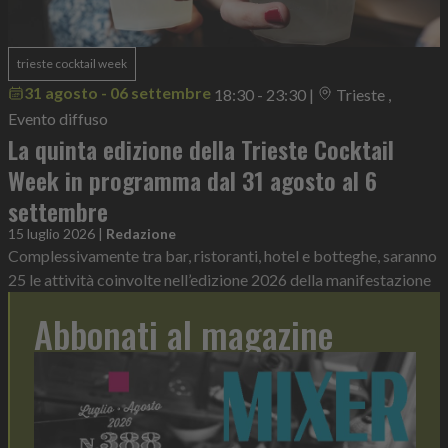
trieste cocktail week
31 agosto - 06 settembre
18:30 - 23:30
|
Trieste ,
Evento diffuso
La quinta edizione della Trieste Cocktail
Week in programma dal 31 agosto al 6
settembre
15 luglio 2026
|
Redazione
Complessivamente tra bar, ristoranti, hotel e botteghe, saranno
25 le attività coinvolte nell’edizione 2026 della manifestazione
Abbonati al magazine