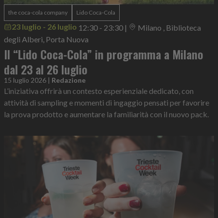
the coca-cola company
Lido Coca-Cola
23 luglio - 26 luglio
12:30 - 23:30
|
Milano , Biblioteca
degli Alberi, Porta Nuova
Il “Lido Coca-Cola” in programma a Milano
dal 23 al 26 luglio
15 luglio 2026
|
Redazione
L’iniziativa offrirà un contesto esperienziale dedicato, con
attività di sampling e momenti di ingaggio pensati per favorire
la prova prodotto e aumentare la familiarità con il nuovo pack.