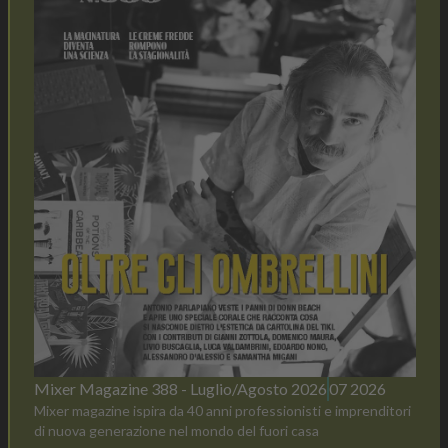
Mixer Magazine 388 - Luglio/Agosto 2026
07 2026
Mixer magazine ispira da 40 anni professionisti e imprenditori
di nuova generazione nel mondo del fuori casa