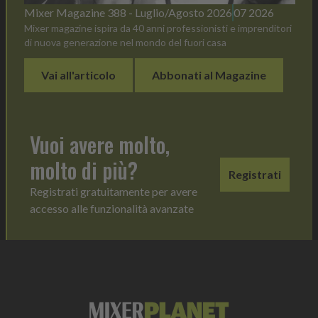
Mixer Magazine 388 - Luglio/Agosto 2026
07 2026
Mixer magazine ispira da 40 anni professionisti e imprenditori
di nuova generazione nel mondo del fuori casa
Vai all'articolo
Abbonati al Magazine
Vuoi avere molto,
molto di più?
Registrati
Registrati gratuitamente per avere
accesso alle funzionalità avanzate