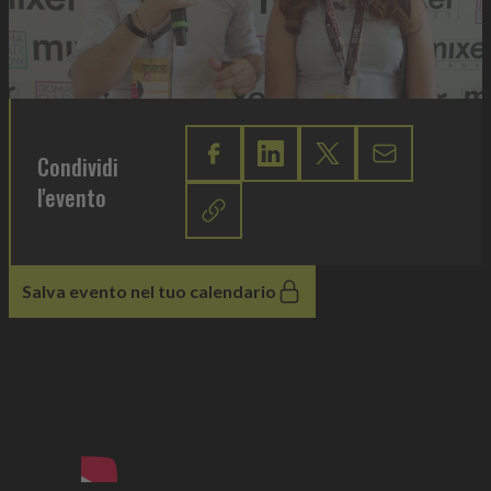
Condividi
l'evento
Salva evento nel tuo calendario