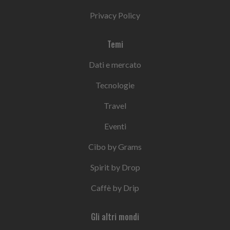
Privacy Policy
Temi
Dati e mercato
Tecnologie
Travel
Eventi
Cibo by Grams
Spirit by Drop
Caffè by Drip
Gli altri mondi