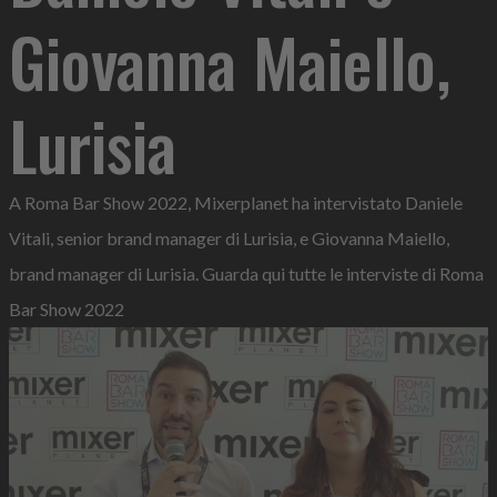
Giovanna Maiello,
Lurisia
A Roma Bar Show 2022, Mixerplanet ha intervistato Daniele
Vitali, senior brand manager di Lurisia, e Giovanna Maiello,
brand manager di Lurisia. Guarda qui tutte le interviste di Roma
Bar Show 2022