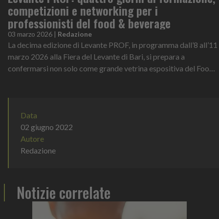
competizioni e networking per i
professionisti del food & beverage
03 marzo 2026
|
Redazione
La decima edizione di Levante PROF, in programma dall’8 all’11
marzo 2026 alla Fiera del Levante di Bari, si prepara a
confermarsi non solo come grande vetrina espositiva del Food
& Beverage, ma anche...
Data
02 giugno 2022
Autore
Redazione
Notizie correlate