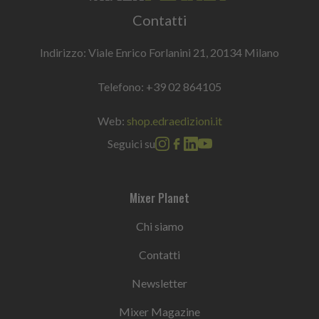
Contatti
Indirizzo: Viale Enrico Forlanini 21, 20134 Milano
Telefono:
+39 02 864105
Web:
shop.edraedizioni.it
Seguici su
Mixer Planet
Chi siamo
Contatti
Newsletter
Mixer Magazine