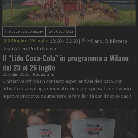
the coca-cola company
Lido Coca-Cola
23 luglio - 26 luglio
12:30 - 23:30
|
Milano , Biblioteca
degli Alberi, Porta Nuova
Il “Lido Coca-Cola” in programma a Milano
dal 23 al 26 luglio
15 luglio 2026
|
Redazione
L’iniziativa offrirà un contesto esperienziale dedicato, con
attività di sampling e momenti di ingaggio pensati per favorire
la prova prodotto e aumentare la familiarità con il nuovo pack.