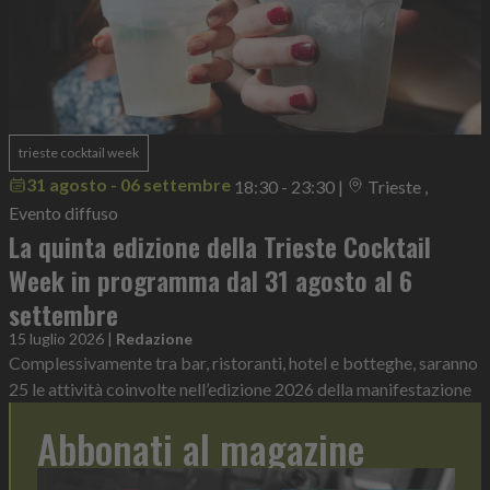
trieste cocktail week
31 agosto - 06 settembre
18:30 - 23:30
|
Trieste ,
Evento diffuso
La quinta edizione della Trieste Cocktail
Week in programma dal 31 agosto al 6
settembre
15 luglio 2026
|
Redazione
Complessivamente tra bar, ristoranti, hotel e botteghe, saranno
25 le attività coinvolte nell’edizione 2026 della manifestazione
Abbonati al magazine