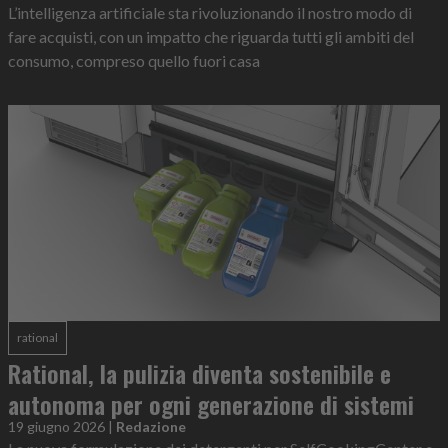
L’intelligenza artificiale sta rivoluzionando il nostro modo di
fare acquisti, con un impatto che riguarda tutti gli ambiti del
consumo, compreso quello fuori casa
rational
Rational, la pulizia diventa sostenibile e
autonoma per ogni generazione di sistemi
19 giugno 2026
|
Redazione