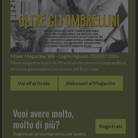
Mixer Magazine 388 - Luglio/Agosto 2026
07 2026
Mixer magazine ispira da 40 anni professionisti e imprenditori
di nuova generazione nel mondo del fuori casa
Vai all'articolo
Abbonati al Magazine
Vuoi avere molto,
molto di più?
Registrati
Registrati gratuitamente per avere