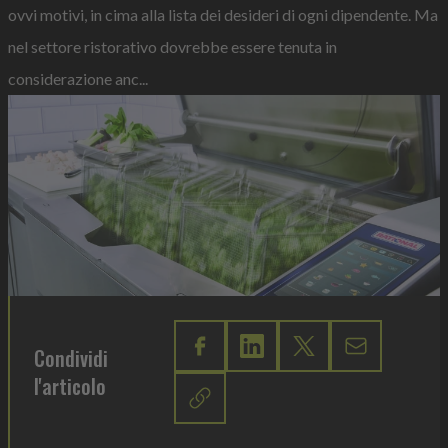
ovvi motivi, in cima alla lista dei desideri di ogni dipendente. Ma
nel settore ristorativo dovrebbe essere tenuta in
considerazione anc...
Condividi
l'articolo