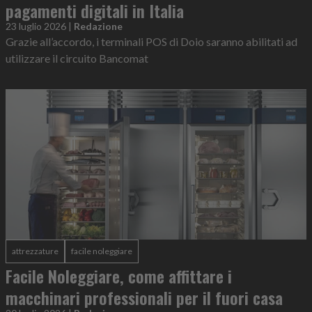
pagamenti digitali in Italia
23 luglio 2026
|
Redazione
Grazie all’accordo, i terminali POS di Doio saranno abilitati ad
utilizzare il circuito Bancomat
attrezzature
facile noleggiare
Facile Noleggiare, come affittare i
macchinari professionali per il fuori casa