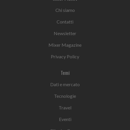
Chi siamo
Contatti
Newsletter
Mixer Magazine
Privacy Policy
Temi
Dati e mercato
Tecnologie
Travel
Eventi