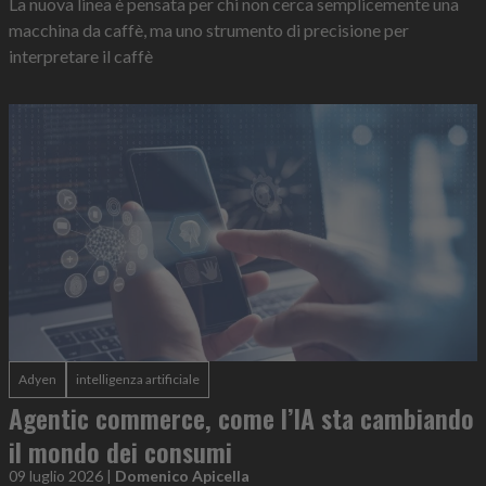
La nuova linea è pensata per chi non cerca semplicemente una
macchina da caffè, ma uno strumento di precisione per
interpretare il caffè
Adyen
intelligenza artificiale
Agentic commerce, come l’IA sta cambiando
il mondo dei consumi
09 luglio 2026
|
Domenico Apicella