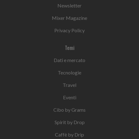
Newsletter
Mixer Magazine
Privacy Policy
Temi
Dati e mercato
Tecnologie
Travel
Eventi
Cibo by Grams
Spirit by Drop
Caffè by Drip