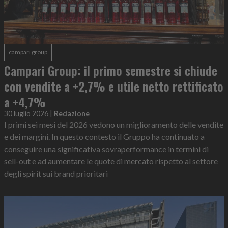
campari group
Campari Group: il primo semestre si chiude
con vendite a +2,7% e utile netto rettificato
a +4,7%
30 luglio 2026
|
Redazione
I primi sei mesi del 2026 vedono un miglioramento delle vendite
e dei margini. In questo contesto il Gruppo ha continuato a
conseguire una significativa sovraperformance in termini di
sell-out e ad aumentare le quote di mercato rispetto al settore
degli spirit sui brand prioritari