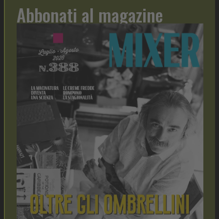
Abbonati al magazine