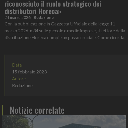
riconosciuto il ruolo strategico dei
distributori Horeca»
24 marzo 2026
|
Redazione
Con la pubblicazione in Gazzetta Ufficiale della legge 11
marzo 2026, n.34 sulle piccole e medie imprese, il settore della
distribuzione Horeca compie un passo cruciale. Come ricorda
Italgrob, federaz...
Data
15 febbraio 2023
Autore
Redazione
Notizie correlate