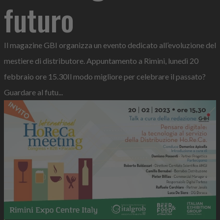
futuro
Il magazine GBI organizza un evento dedicato all’evoluzione del
mestiere di distributore. Appuntamento a Rimini, lunedì 20
febbraio ore 15.30Il modo migliore per celebrare il passato?
Guardare al futu...