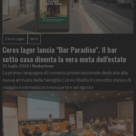
Ceres Lager
birra
Ceres lager lancia "Bar Paradiso". Il bar
sotto casa diventa la vera meta dell'estate
31 luglio 2026
|
Redazione
La prima campagna di comunicazione nazionale dedicata alla
nuova arrivata della famiglia Ceres ribalta il concetto stesso di
viaggio e normalizza il non partire ad agosto