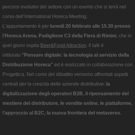
percorsi evolutivi del settore con un evento che si terrà nel
corso dell’International Horeca Meeting.
L’appuntamento è per
lunedì 20 febbraio alle 15.30 presso
l’Horeca Arena, Padiglione C3 della Fiera di Rimini
, che in
quei giorni ospita
Beer&Food Attraction
. Il talk è
intitolato
“Pensare digitale: la tecnologia al servizio della
Distribuzione Horeca”
ed è realizzato in collaborazione con
Progettica. Nel corso del dibattito verranno affrontati aspetti
centrali per la crescita delle aziende distributive:
la
digitalizzazione degli operatori B2B, il ripensamento del
mestiere del distributore, le vendite online, le piattaforme,
l’approccio al B2C, la nuova frontiera del metaverso.