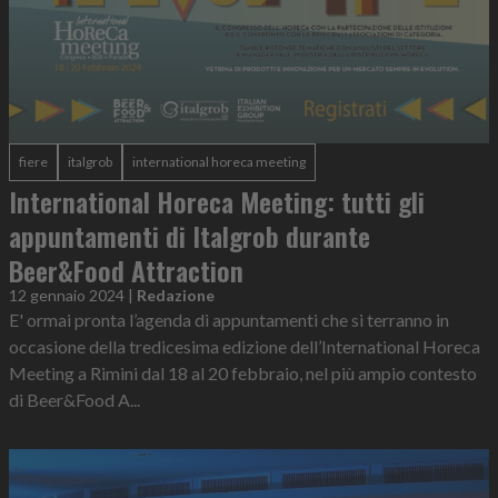
fiere
italgrob
international horeca meeting
International Horeca Meeting: tutti gli
appuntamenti di Italgrob durante
Beer&Food Attraction
12 gennaio 2024
|
Redazione
E' ormai pronta l’agenda di appuntamenti che si terranno in
occasione della tredicesima edizione dell’International Horeca
Meeting a Rimini dal 18 al 20 febbraio, nel più ampio contesto
di Beer&Food A...