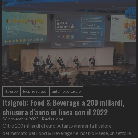
italgrob
luciano sbraga
antonio portaccio
Italgrob: Food & Beverage a 200 miliardi,
chiusura d'anno in linea con il 2022
06 novembre 2023
|
Redazione
Oltre 200 miliardi di euro. A tanto ammonta il valore
del mercato del Food & Beverage nel nostro Paese, un settore