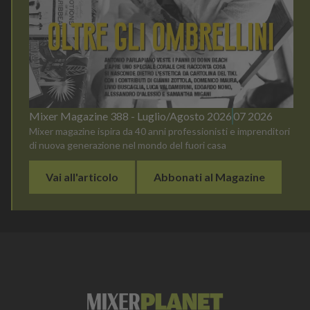
Mixer Magazine 388 - Luglio/Agosto 2026
07 2026
Mixer magazine ispira da 40 anni professionisti e imprenditori
di nuova generazione nel mondo del fuori casa
Vai all'articolo
Abbonati al Magazine