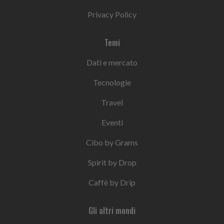
Privacy Policy
Temi
Dati e mercato
Tecnologie
Travel
Eventi
Cibo by Grams
Spirit by Drop
Caffè by Drip
Gli altri mondi