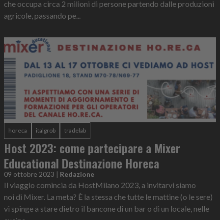
che occupa circa 2 milioni di persone partendo dalle produzioni
agricole, passando pe...
horeca
italgrob
tradelab
Host 2023: come partecipare a Mixer
Educational Destinazione Horeca
09 ottobre 2023
|
Redazione
Il viaggio comincia da HostMilano 2023, a invitarvi siamo
noi di Mixer. La meta? È la stessa che tutte le mattine (o le sere)
vi spinge a stare dietro il bancone di un bar o di un locale, nelle