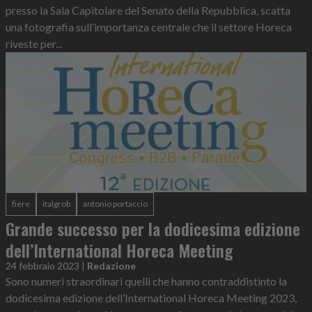
presso la Sala Capitolare del Senato della Repubblica, scatta
una fotografia sull’importanza centrale che il settore Horeca
riveste per...
fiere
italgrob
antonio portaccio
Grande successo per la dodicesima edizione
dell’International Horeca Meeting
24 febbraio 2023
|
Redazione
Sono numeri straordinari quelli che hanno contraddistinto la
dodicesima edizione dell’International Horeca Meeting 2023,