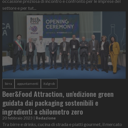
occasione preziosa di incontro e confronto per le imprese del
settore e per tut...
birra
appuntamenti
italgrob
Beer&Food Attraction, un'edizione green
guidata dai packaging sostenibili e
ingredienti a chilometro zero
20 febbraio 2023
|
Redazione
Tra birre e drinks, cucina di strada e piatti gourmet, il mercato