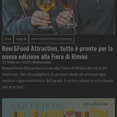
fiere
italgrob
international horeca meeting
Beer&Food Attraction, tutto è pronto per la
nuova edizione alla Fiera di Rimini
05 febbraio 2024
|
Redazione
Beer&Food Attraction torna alla Fiera di Rimini dal 18 al 20
febbraio: dei 14 padiglioni, 8 saranno dedicati al beverage,
settore rappresentato a 360 gradi. In primo piano le eccellenze
birrarie itali...