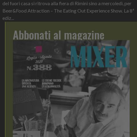
del fuori casa si ritrova alla fiera di Rimini sino a mercoledì, per
Beer&Food Attraction – The Eating Out Experience Show. La 8ª
ediz...
Abbonati al magazine