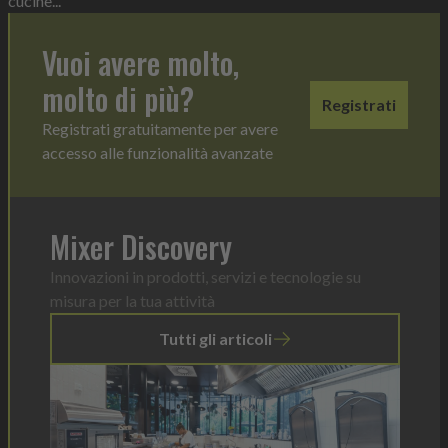
cucine...
Vuoi avere molto,
molto di più?
Registrati
Registrati gratuitamente per avere
accesso alle funzionalità avanzate
Mixer Discovery
Innovazioni in prodotti, servizi e tecnologie su
misura per la tua attività
Tutti gli articoli