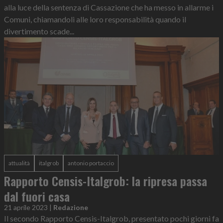
alla luce della sentenza di Cassazione che ha messo in allarme i
Comuni, chiamandoli alle loro responsabilità quando il
divertimento scade...
attualità
italgrob
antonio portaccio
Rapporto Censis-Italgrob: la ripresa passa
dal fuori casa
21 aprile 2023
|
Redazione
Il secondo Rapporto Censis-Italgrob, presentato pochi giorni fa