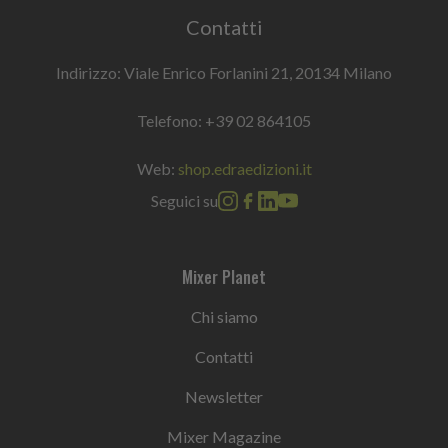
Contatti
Indirizzo: Viale Enrico Forlanini 21, 20134 Milano
Telefono:
+39 02 864105
Web:
shop.edraedizioni.it
Seguici su
Mixer Planet
Chi siamo
Contatti
Newsletter
Mixer Magazine