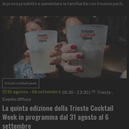
la prova prodotto e aumentare la familiarità con il nuovo pack.
trieste cocktail week
31 agosto - 06 settembre
18:30 - 23:30
|
Trieste ,
Evento diffuso
La quinta edizione della Trieste Cocktail
Week in programma dal 31 agosto al 6
settembre