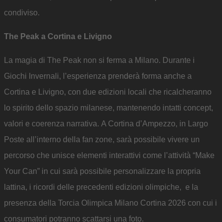
condiviso.
The Peak a Cortina e Livigno
La magia di The Peak non si ferma a Milano. Durante i
Giochi Invernali, l’esperienza prenderà forma anche a
Cortina e Livigno, con due edizioni locali che ricalcheranno
lo spirito dello spazio milanese, mantenendo intatti concept,
valori e coerenza narrativa. A Cortina d’Ampezzo, in Largo
Poste all’interno della fan zone, sarà possibile vivere un
percorso che unisce elementi interattivi come l’attività “Make
Your Can” in cui sarà possibile personalizzare la propria
lattina, i ricordi delle precedenti edizioni olimpiche, e la
presenza della Torcia Olimpica Milano Cortina 2026 con cui i
consumatori potranno scattarsi una foto.