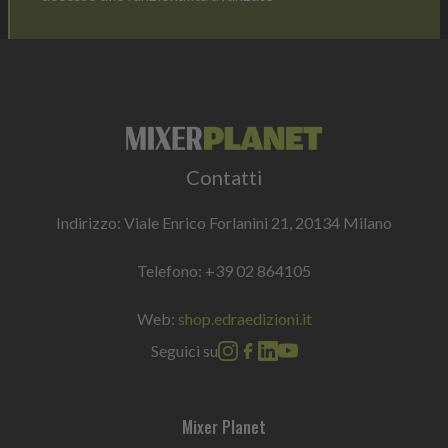
Contatti
Indirizzo: Viale Enrico Forlanini 21, 20134 Milano
Telefono:
+39 02 864105
Web:
shop.edraedizioni.it
Seguici su
Mixer Planet