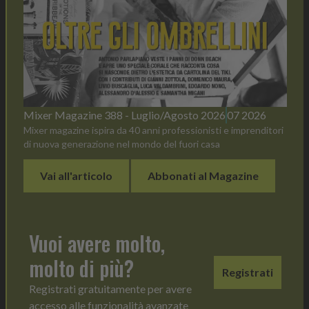
Mixer Magazine 388 - Luglio/Agosto 2026
07 2026
Mixer magazine ispira da 40 anni professionisti e imprenditori
di nuova generazione nel mondo del fuori casa
Vai all'articolo
Abbonati al Magazine
Vuoi avere molto,
molto di più?
Registrati
Registrati gratuitamente per avere
accesso alle funzionalità avanzate