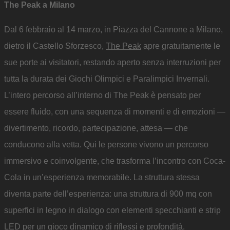
The Peak a Milano
Dal 6 febbraio al 14 marzo, in Piazza del Cannone a Milano,
dietro il Castello Sforzesco,
The Peak
apre gratuitamente le
sue porte ai visitatori, restando aperto senza interruzioni per
tutta la durata dei Giochi Olimpici e Paralimpici Invernali.
L’intero percorso all’interno di The Peak è pensato per
essere fluido, con una sequenza di momenti e di emozioni —
divertimento, ricordo, partecipazione, attesa — che
conducono alla vetta. Qui le persone vivono un percorso
immersivo e coinvolgente, che trasforma l’incontro con Coca-
Cola in un’esperienza memorabile. La struttura stessa
diventa parte dell’esperienza: una struttura di 900 mq con
superfici in legno in dialogo con elementi specchianti e strip
LED per un gioco dinamico di riflessi e profondità.