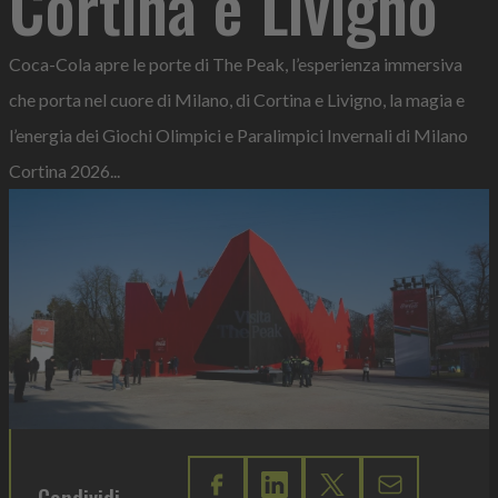
Cortina e Livigno
Coca-Cola apre le porte di The Peak, l’esperienza immersiva
che porta nel cuore di Milano, di Cortina e Livigno, la magia e
l’energia dei Giochi Olimpici e Paralimpici Invernali di Milano
Cortina 2026...