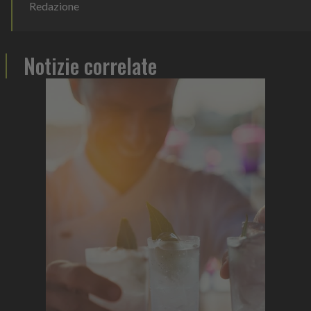
Redazione
Notizie correlate