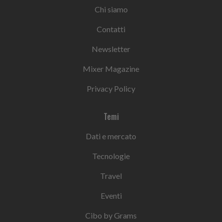
Chi siamo
Contatti
Newsletter
Mixer Magazine
Privacy Policy
Temi
Dati e mercato
Tecnologie
Travel
Eventi
Cibo by Grams