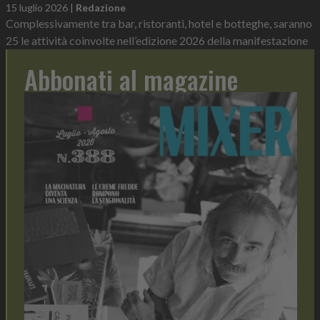
15 luglio 2026
|
Redazione
Complessivamente tra bar, ristoranti, hotel e botteghe, saranno
25 le attività coinvolte nell’edizione 2026 della manifestazione
Abbonati al magazine