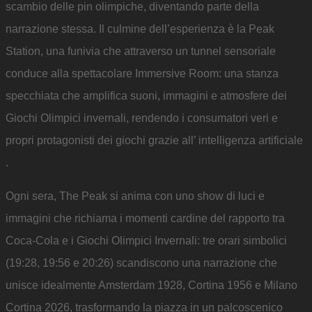
scambio delle pin olimpiche, diventando parte della
narrazione stessa. Il culmine dell’esperienza è la Peak
Station, una funivia che attraverso un tunnel sensoriale
conduce alla spettacolare Immersive Room: una stanza
specchiata che amplifica suoni, immagini e atmosfere dei
Giochi Olimpici invernali, rendendo i consumatori veri e
propri protagonisti dei giochi grazie all’ intelligenza artificiale
.
Ogni sera, The Peak si anima con uno show di luci e
immagini che richiama i momenti cardine del rapporto tra
Coca-Cola e i Giochi Olimpici Invernali: tre orari simbolici
(19:28, 19:56 e 20:26) scandiscono una narrazione che
unisce idealmente Amsterdam 1928, Cortina 1956 e Milano
Cortina 2026, trasformando la piazza in un palcoscenico