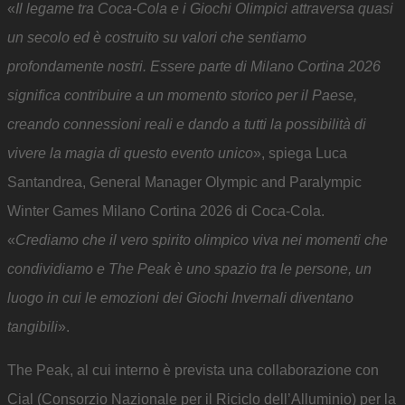
«
Il legame tra Coca-Cola e i Giochi Olimpici attraversa quasi
un secolo ed è costruito su valori che sentiamo
profondamente nostri. Essere parte di Milano Cortina 2026
significa contribuire a un momento storico per il Paese,
creando connessioni reali e dando a tutti la possibilità di
vivere la magia di questo evento unico
», spiega Luca
Santandrea, General Manager Olympic and Paralympic
Winter Games Milano Cortina 2026 di Coca-Cola.
«
Crediamo che il vero spirito olimpico viva nei momenti che
condividiamo e The Peak è uno spazio tra le persone, un
luogo in cui le emozioni dei Giochi Invernali diventano
tangibili
».
The Peak, al cui interno è prevista una collaborazione con
Cial (
Consorzio Nazionale per il Riciclo dell’Alluminio
) per la