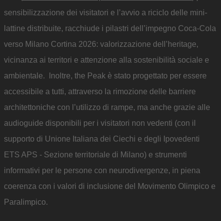
sensibilizzazione dei visitatori e l’avvio a riciclo delle mini-
lattine distribuite, racchiude i pilastri dell’impegno Coca-Cola
verso Milano Cortina 2026: valorizzazione dell’heritage,
vicinanza ai territori e attenzione alla sostenibilità sociale e
ambientale. Inoltre, the Peak è stato progettato per essere
accessibile a tutti, attraverso la rimozione delle barriere
architettoniche con l’utilizzo di rampe, ma anche grazie alle
audioguide disponibili per i visitatori non vedenti (con il
supporto di Unione Italiana dei Ciechi e degli Ipovedenti
ETS APS - Sezione territoriale di Milano) e strumenti
informativi per le persone con neurodivergenze, in piena
coerenza con i valori di inclusione del Movimento Olimpico e
Paralimpico.