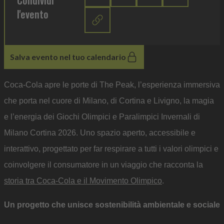
Condividi
l'evento
Salva evento nel tuo calendario
Coca-Cola apre le porte di The Peak, l’esperienza immersiva
che porta nel cuore di Milano, di Cortina e Livigno, la magia
e l’energia dei Giochi Olimpici e Paralimpici Invernali di
Milano Cortina 2026. Uno spazio aperto, accessibile e
interattivo, progettato per far respirare a tutti i valori olimpici e
coinvolgere il consumatore in un viaggio che racconta la
storia tra Coca-Cola e il Movimento Olimpico
.
Un progetto che unisce sostenibilità ambientale e sociale