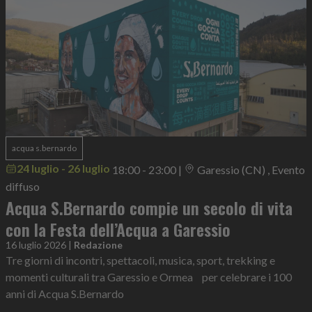
acqua s.bernardo
24 luglio - 26 luglio
18:00 - 23:00
|
Garessio (CN) , Evento
diffuso
Acqua S.Bernardo compie un secolo di vita
con la Festa dell’Acqua a Garessio
16 luglio 2026
|
Redazione
Tre giorni di incontri, spettacoli, musica, sport, trekking e
momenti culturali tra Garessio e Ormea per celebrare i 100
anni di Acqua S.Bernardo