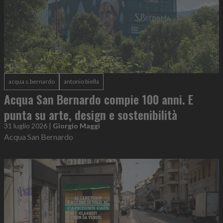
acqua s.bernardo
antonio biella
Acqua San Bernardo compie 100 anni. E
punta su arte, design e sostenibilità
31 luglio 2026
|
Giorgio Maggi
Acqua San Bernardo