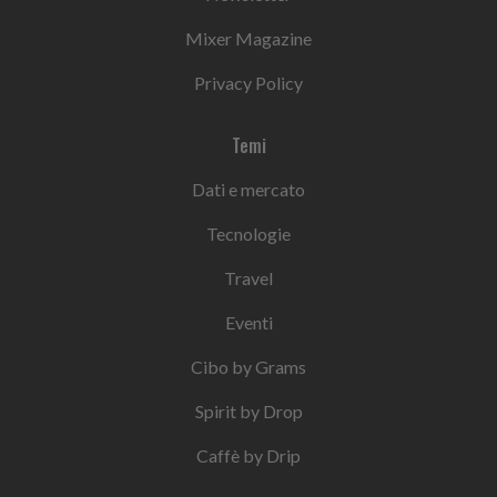
Mixer Magazine
Privacy Policy
Temi
Dati e mercato
Tecnologie
Travel
Eventi
Cibo by Grams
Spirit by Drop
Caffè by Drip