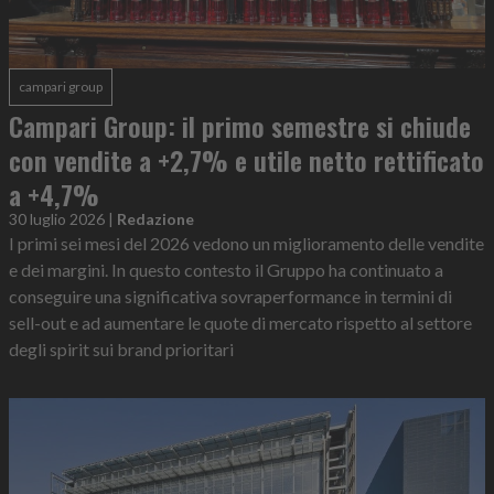
campari group
Campari Group: il primo semestre si chiude
con vendite a +2,7% e utile netto rettificato
a +4,7%
30 luglio 2026
|
Redazione
I primi sei mesi del 2026 vedono un miglioramento delle vendite
e dei margini. In questo contesto il Gruppo ha continuato a
conseguire una significativa sovraperformance in termini di
sell-out e ad aumentare le quote di mercato rispetto al settore
degli spirit sui brand prioritari