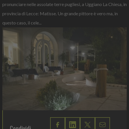
pronunciare nelle assolate terre pugliesi, a Uggiano La Chiesa, in
provincia di Lecce: Matisse. Un grande pittore è vero ma, in
questo caso, il cele...
Condividi