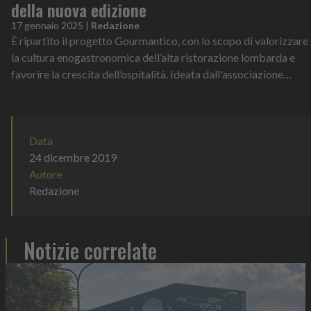
della nuova edizione
17 gennaio 2025
|
Redazione
È ripartito il progetto Gourmantico, con lo scopo di valorizzare
la cultura enogastronomica dell’alta ristorazione lombarda e
favorire la crescita dell’ospitalità. Ideata dall'associazione
culturale e...
Data
24 dicembre 2019
Autore
Redazione
Notizie correlate