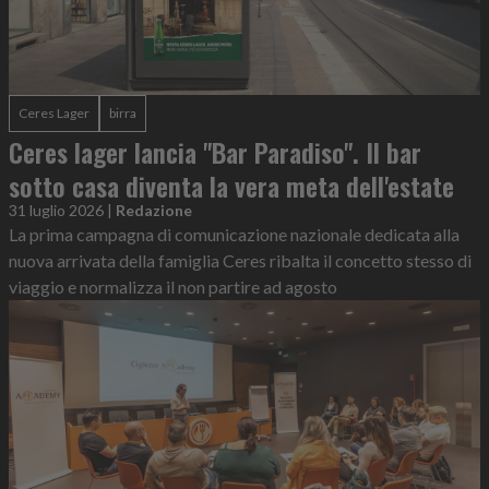
Ceres Lager
birra
Ceres lager lancia "Bar Paradiso". Il bar
sotto casa diventa la vera meta dell'estate
31 luglio 2026
|
Redazione
La prima campagna di comunicazione nazionale dedicata alla
nuova arrivata della famiglia Ceres ribalta il concetto stesso di
viaggio e normalizza il non partire ad agosto