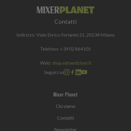
Contatti
Indirizzo: Viale Enrico Forlanini 21, 20134 Milano
Telefono:
+39 02 864105
Web:
shop.edraedizioni.it
Seguici su
Mixer Planet
Chi siamo
Contatti
Newsletter