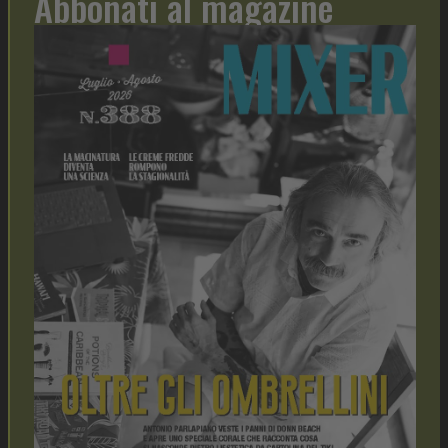
Abbonati al magazine