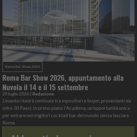
Roma Bar Show 2026
Roma Bar Show 2026, appuntamento alla
Nuvola il 14 e il 15 settembre
29 luglio 2026
|
Redazione
L'evento riunirà centinaia tra espositori e buyer, provenienti da
oltre 30 Paesi. In primo piano l'Academy, un'opportunità unica
per entrare nei migliori cocktail bar del mondo senza lasciare
Roma