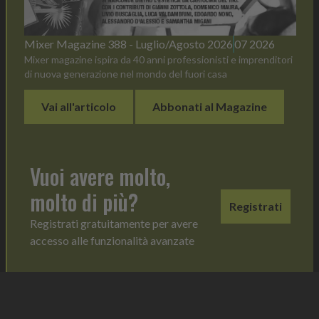
Mixer Magazine 388 - Luglio/Agosto 2026
07 2026
Mixer magazine ispira da 40 anni professionisti e imprenditori
di nuova generazione nel mondo del fuori casa
Vai all'articolo
Abbonati al Magazine
Vuoi avere molto,
molto di più?
Registrati
Registrati gratuitamente per avere
accesso alle funzionalità avanzate