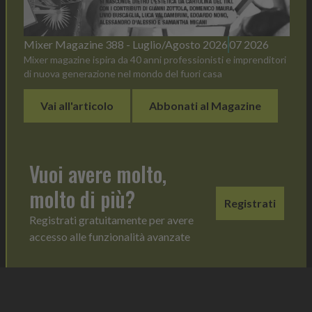
Mixer Magazine 388 - Luglio/Agosto 2026
07 2026
Mixer magazine ispira da 40 anni professionisti e imprenditori
di nuova generazione nel mondo del fuori casa
Vai all'articolo
Abbonati al Magazine
Vuoi avere molto,
molto di più?
Registrati
Registrati gratuitamente per avere
accesso alle funzionalità avanzate