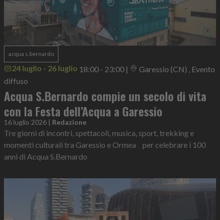
acqua s.bernardo
24 luglio - 26 luglio
18:00 - 23:00
|
Garessio (CN) , Evento
diffuso
Acqua S.Bernardo compie un secolo di vita
con la Festa dell’Acqua a Garessio
16 luglio 2026
|
Redazione
Tre giorni di incontri, spettacoli, musica, sport, trekking e
momenti culturali tra Garessio e Ormea per celebrare i 100
anni di Acqua S.Bernardo