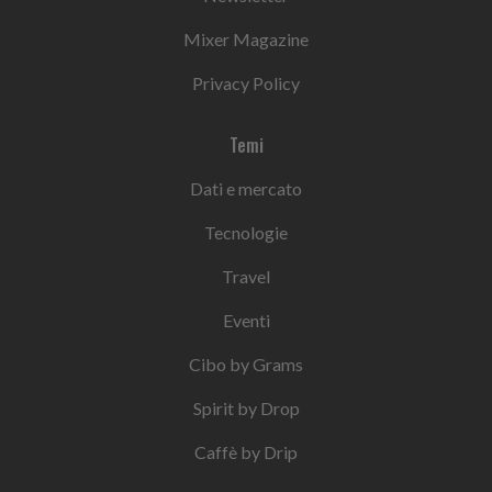
Mixer Magazine
Privacy Policy
Temi
Dati e mercato
Tecnologie
Travel
Eventi
Cibo by Grams
Spirit by Drop
Caffè by Drip