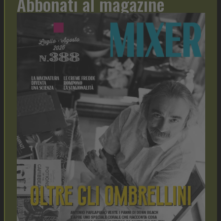
Abbonati al magazine