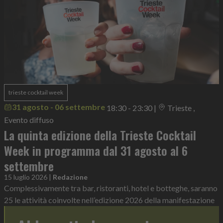
trieste cocktail week
31 agosto - 06 settembre
18:30 - 23:30
|
Trieste ,
Evento diffuso
La quinta edizione della Trieste Cocktail
Week in programma dal 31 agosto al 6
settembre
15 luglio 2026
|
Redazione
Complessivamente tra bar, ristoranti, hotel e botteghe, saranno
25 le attività coinvolte nell’edizione 2026 della manifestazione