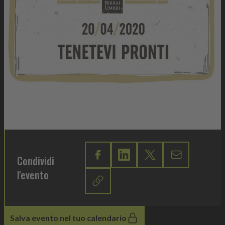
Condividi
l'evento
Salva evento nel tuo calendario