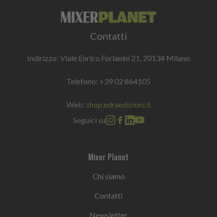
Contatti
Indirizzo: Viale Enrico Forlanini 21, 20134 Milano
Telefono:
+39 02 864105
Web:
shop.edraedizioni.it
Seguici su
Mixer Planet
Chi siamo
Contatti
Newsletter