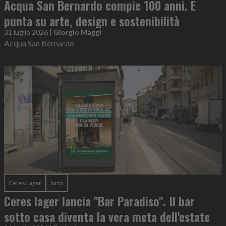
Acqua San Bernardo compie 100 anni. E
punta su arte, design e sostenibilità
31 luglio 2026
|
Giorgio Maggi
Acqua San Bernardo
Ceres Lager
birra
Ceres lager lancia "Bar Paradiso". Il bar
sotto casa diventa la vera meta dell'estate