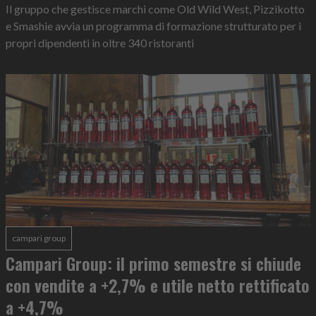
Il gruppo che gestisce marchi come Old Wild West, Pizzikotto
e Smashie avvia un programma di formazione strutturato per i
propri dipendenti in oltre 340 ristoranti
campari group
Campari Group: il primo semestre si chiude
con vendite a +2,7% e utile netto rettificato
a +4,7%