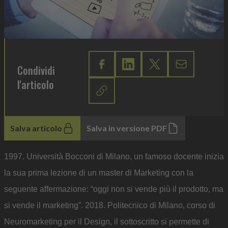
Condividi
l'articolo
Salva articolo
Salva in versione PDF
1997. Università Bocconi di Milano, un famoso docente inizia
la sua prima lezione di un master di Marketing con la
seguente affermazione: “oggi non si vende più il prodotto, ma
si vende il marketing”. 2018. Politecnico di Milano, corso di
Neuromarketing per il Design, il sottoscritto si permette di