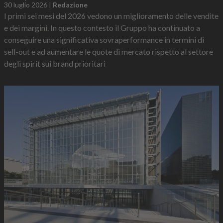
30 luglio 2026
|
Redazione
I primi sei mesi del 2026 vedono un miglioramento delle vendite
e dei margini. In questo contesto il Gruppo ha continuato a
conseguire una significativa sovraperformance in termini di
sell-out e ad aumentare le quote di mercato rispetto al settore
degli spirit sui brand prioritari