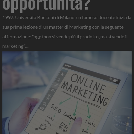
opportunità?
1997. Università Bocconi di Milano, un famoso docente inizia la
sua prima lezione di un master di Marketing con la seguente
affermazione: “oggi non si vende più il prodotto, ma si vende il
marketing”....