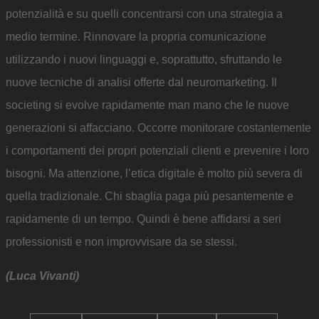
potenzialità e su quelli concentrarsi con una strategia a
medio termine. Rinnovare la propria comunicazione
utilizzando i nuovi linguaggi e, soprattutto, sfruttando le
nuove tecniche di analisi offerte dal neuromarketing. Il
societing si evolve rapidamente man mano che le nuove
generazioni si affacciano. Occorre monitorare costantemente
i comportamenti dei propri potenziali clienti e prevenire i loro
bisogni. Ma attenzione, l’etica digitale è molto più severa di
quella tradizionale. Chi sbaglia paga più pesantemente e
rapidamente di un tempo. Quindi è bene affidarsi a seri
professionisti e non improvvisare da se stessi.
(Luca Vivanti)