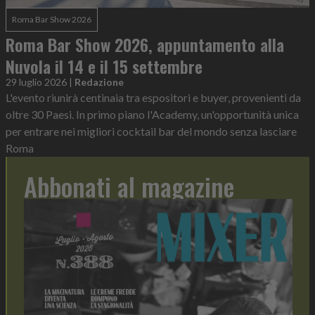
Roma Bar Show 2026
Roma Bar Show 2026, appuntamento alla
Nuvola il 14 e il 15 settembre
29 luglio 2026
|
Redazione
L'evento riunirà centinaia tra espositori e buyer, provenienti da
oltre 30 Paesi. In primo piano l'Academy, un'opportunità unica
per entrare nei migliori cocktail bar del mondo senza lasciare
Roma
Abbonati al magazine