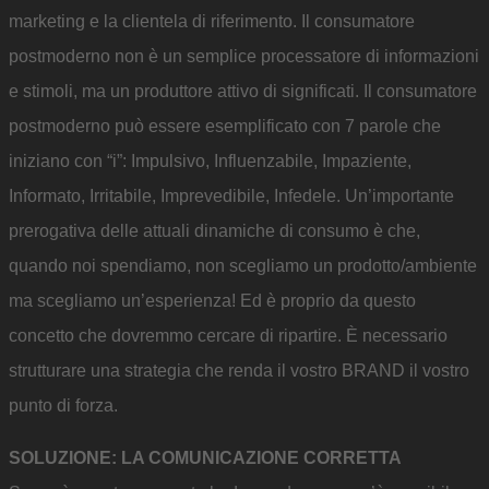
marketing e la clientela di riferimento. Il consumatore
postmoderno non è un semplice processatore di informazioni
e stimoli, ma un produttore attivo di significati. Il consumatore
postmoderno può essere esemplificato con 7 parole che
iniziano con “i”: Impulsivo, Influenzabile, Impaziente,
Informato, Irritabile, Imprevedibile, Infedele. Un’importante
prerogativa delle attuali dinamiche di consumo è che,
quando noi spendiamo, non scegliamo un prodotto/ambiente
ma scegliamo un’esperienza! Ed è proprio da questo
concetto che dovremmo cercare di ripartire. È necessario
strutturare una strategia che renda il vostro BRAND il vostro
punto di forza.
SOLUZIONE: LA COMUNICAZIONE CORRETTA