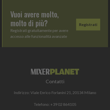
Vuoi avere molto,
molto di più?
Registrati
Registrati gratuitamente per avere
accesso alle funzionalità avanzate
Contatti
Indirizzo: Viale Enrico Forlanini 21, 20134 Milano
Telefono:
+39 02 864105