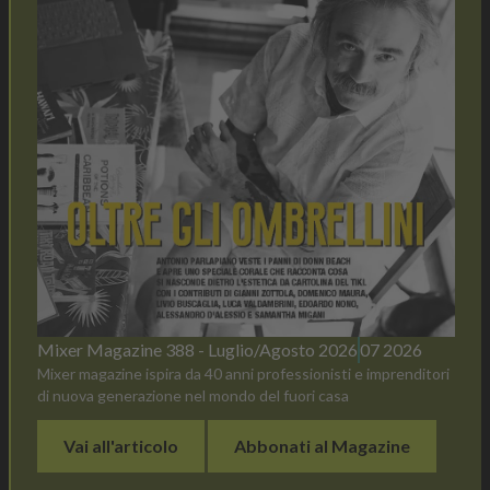
Mixer Magazine 388 - Luglio/Agosto 2026
07 2026
Mixer magazine ispira da 40 anni professionisti e imprenditori
di nuova generazione nel mondo del fuori casa
Vai all'articolo
Abbonati al Magazine