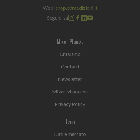
Web:
shop.edraedizioni.it
Seguici su
Mixer Planet
Chi siamo
Contatti
Newsletter
Mixer Magazine
Privacy Policy
Temi
Dati e mercato