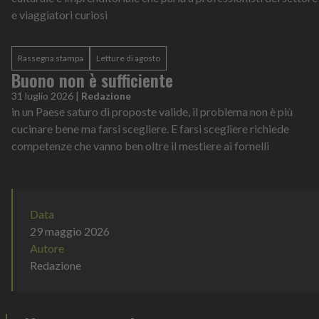
e viaggiatori curiosi
Rassegna stampa
Letture di agosto
Buono non è sufficiente
31 luglio 2026
|
Redazione
in un Paese saturo di proposte valide, il problema non è più
cucinare bene ma farsi scegliere. E farsi scegliere richiede
competenze che vanno ben oltre il mestiere ai fornelli
Data
29 maggio 2026
Autore
Redazione