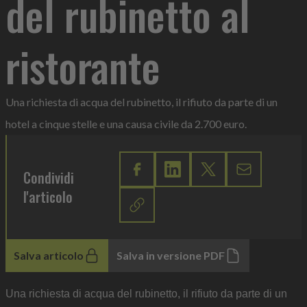
del rubinetto al
ristorante
Una richiesta di acqua del rubinetto, il rifiuto da parte di un
hotel a cinque stelle e una causa civile da 2.700 euro.
Condividi
l'articolo
Salva articolo
Salva in versione PDF
Una richiesta di acqua del rubinetto, il rifiuto da parte di un