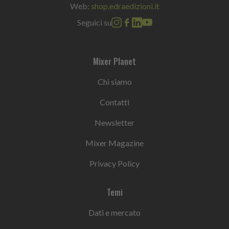
Web:
shop.edraedizioni.it
Seguici su
Mixer Planet
Chi siamo
Contatti
Newsletter
Mixer Magazine
Privacy Policy
Temi
Dati e mercato