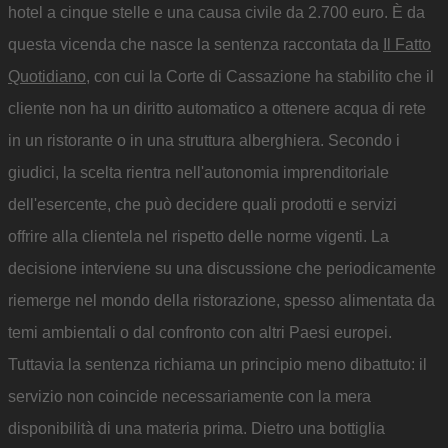
hotel a cinque stelle e una causa civile da 2.700 euro. È da
questa vicenda che nasce la sentenza raccontata da
Il Fatto
Quotidiano
, con cui la Corte di Cassazione ha stabilito che il
cliente non ha un diritto automatico a ottenere acqua di rete
in un ristorante o in una struttura alberghiera. Secondo i
giudici, la scelta rientra nell'autonomia imprenditoriale
dell'esercente, che può decidere quali prodotti e servizi
offrire alla clientela nel rispetto delle norme vigenti. La
decisione interviene su una discussione che periodicamente
riemerge nel mondo della ristorazione, spesso alimentata da
temi ambientali o dal confronto con altri Paesi europei.
Tuttavia la sentenza richiama un principio meno dibattuto: il
servizio non coincide necessariamente con la mera
disponibilità di una materia prima. Dietro una bottiglia