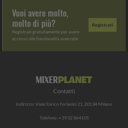
Vuoi avere molto,
molto di più?
Registrati
Registrati gratuitamente per avere
accesso alle funzionalità avanzate
Contatti
Indirizzo: Viale Enrico Forlanini 21, 20134 Milano
Telefono:
+39 02 864105