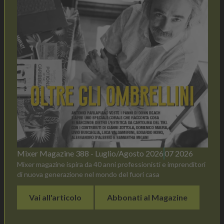
Mixer Magazine 388 - Luglio/Agosto 2026
07 2026
Mixer magazine ispira da 40 anni professionisti e imprenditori
di nuova generazione nel mondo del fuori casa
Vai all'articolo
Abbonati al Magazine