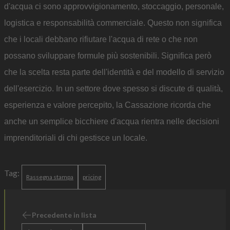
d'acqua ci sono approvvigionamento, stoccaggio, personale,
logistica e responsabilità commerciale. Questo non significa
che i locali debbano rifiutare l'acqua di rete o che non
possano sviluppare formule più sostenibili. Significa però
che la scelta resta parte dell'identità e del modello di servizio
dell'esercizio. In un settore dove spesso si discute di qualità,
esperienza e valore percepito, la Cassazione ricorda che
anche un semplice bicchiere d'acqua rientra nelle decisioni
imprenditoriali di chi gestisce un locale.
Tag:
Rassegna stampa
pricing
Precedente in lista