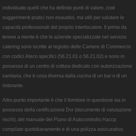
individuato quelli che ha definito punti di valore, cioè
suggerimenti pratici non esaustivi, ma utili per valutare le
capacità professionali del proprio interlocutore. Il primo da
tenere a mente è che le aziende specializzate nel servizio
catering sono iscritte al registro delle Camere di Commercio
con codici Ateco specifici (56.21.01 o 56.21.02) e sono in
possesso di un centro di cottura dedicato con autorizzazione
sanitaria, che è cosa diversa dalla cucina di un bar o di un
ristorante.
Altro punto importante è che il fornitore in questione sia in
possesso della certificazione Dvr (documento di valutazione
rischi), del manuale del Piano di Autocontrollo Haccp
compilato quotidianamente e di una polizza assicurativa