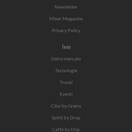
Newsletter
Mixer Magazine
Privacy Policy
Temi
Dati e mercato
Tecnologie
Travel
Eventi
Cibo by Grams
Spirit by Drop
Caffè by Drip