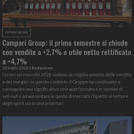
campari group
Campari Group: il primo semestre si chiude
con vendite a +2,7% e utile netto rettificato
a +4,7%
30 luglio 2026
|
Redazione
I primi sei mesi del 2026 vedono un miglioramento delle vendite
e dei margini. In questo contesto il Gruppo ha continuato a
conseguire una significativa sovraperformance in termini di
sell-out e ad aumentare le quote di mercato rispetto al settore
degli spirit sui brand prioritari