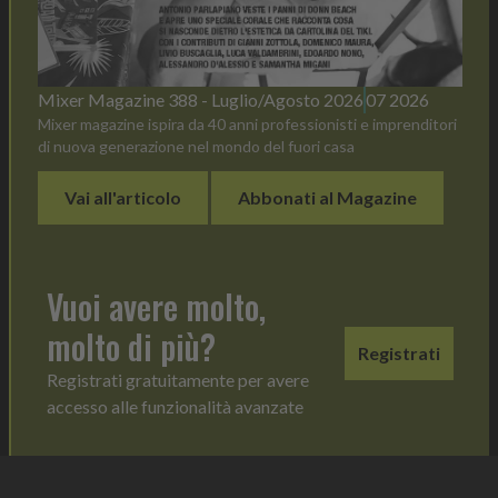
Mixer Magazine 388 - Luglio/Agosto 2026
07 2026
Mixer magazine ispira da 40 anni professionisti e imprenditori
di nuova generazione nel mondo del fuori casa
Vai all'articolo
Abbonati al Magazine
Vuoi avere molto,
molto di più?
Registrati
Registrati gratuitamente per avere
accesso alle funzionalità avanzate