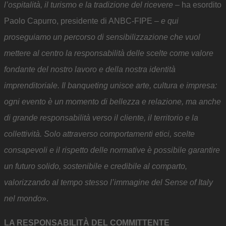
l’ospitalità, il turismo e la tradizione del ricevere
– ha esordito
Paolo Capurro, presidente di ANBC-FIPE –
e qui
proseguiamo un percorso di sensibilizzazione che vuol
mettere al centro la responsabilità delle scelte come valore
fondante del nostro lavoro e della nostra identità
imprenditoriale. Il banqueting unisce arte, cultura e impresa:
ogni evento è un momento di bellezza e relazione, ma anche
di grande responsabilità verso il cliente, il territorio e la
collettività. Solo attraverso comportamenti etici, scelte
consapevoli e il rispetto delle normative è possibile garantire
un futuro solido, sostenibile e credibile al comparto,
valorizzando al tempo stesso l’immagine del Sense of Italy
nel mondo
».
LA RESPONSABILITÀ DEL COMMITTENTE