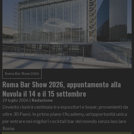
Roma Bar Show 2026
Roma Bar Show 2026, appuntamento alla
Nuvola il 14 e il 15 settembre
29 luglio 2026
|
Redazione
L'evento riunirà centinaia tra espositori e buyer, provenienti da
oltre 30 Paesi. In primo piano l'Academy, un'opportunità unica
per entrare nei migliori cocktail bar del mondo senza lasciare
Roma