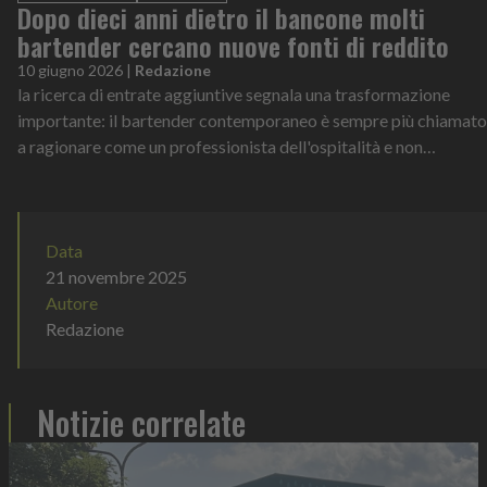
Dopo dieci anni dietro il bancone molti
bartender cercano nuove fonti di reddito
10 giugno 2026
|
Redazione
la ricerca di entrate aggiuntive segnala una trasformazione
importante: il bartender contemporaneo è sempre più chiamato
a ragionare come un professionista dell'ospitalità e non
soltanto come esecutore tecnico.
Data
21 novembre 2025
Autore
Redazione
Notizie correlate