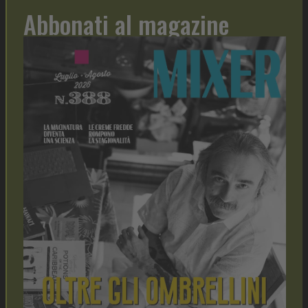
Abbonati al magazine