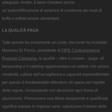
adeguata. Inoltre, è bene chiedere anche
un’autocertificazione di assenza di condanne per reati di
truffa o sofisticazione alimentare.
LA QUALITÀ PAGA
Tutto questo ha ovviamente un costo, ma come ha ricordato
Massimo Di Porzio, presidente di
FIPE-Confcommercio
Regione Campania
, la qualità – oltre a costare – paga: «
Il
banqueting e il catering rappresentano un settore che unisce
creatività, cultura dell’accoglienza e capacità imprenditoriale:
per questo è fondamentale difendere chi opera nel rispetto
delle regole, contrastando con decisione ogni forma di
abusivismo. Promuovere una filiera trasparente e qualificata
significa tutelare le imprese sane, valorizzare il lavoro delle