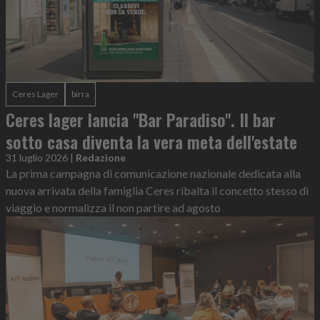
Ceres Lager
birra
Ceres lager lancia "Bar Paradiso". Il bar
sotto casa diventa la vera meta dell'estate
31 luglio 2026
|
Redazione
La prima campagna di comunicazione nazionale dedicata alla
nuova arrivata della famiglia Ceres ribalta il concetto stesso di
viaggio e normalizza il non partire ad agosto