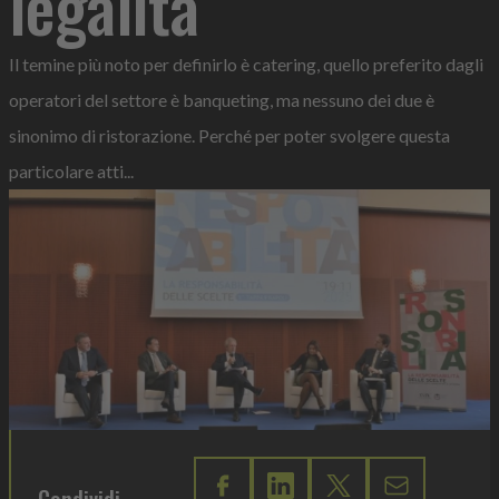
legalità
Il temine più noto per definirlo è catering, quello preferito dagli
operatori del settore è banqueting, ma nessuno dei due è
sinonimo di ristorazione. Perché per poter svolgere questa
particolare atti...