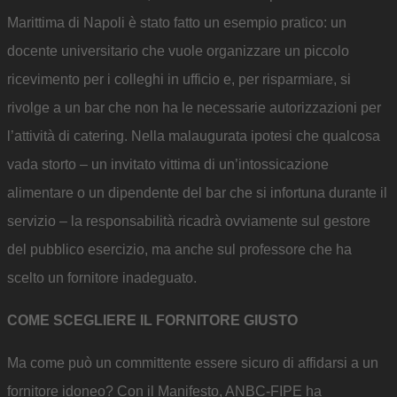
Marittima di Napoli è stato fatto un esempio pratico: un
docente universitario che vuole organizzare un piccolo
ricevimento per i colleghi in ufficio e, per risparmiare, si
rivolge a un bar che non ha le necessarie autorizzazioni per
l’attività di catering. Nella malaugurata ipotesi che qualcosa
vada storto – un invitato vittima di un’intossicazione
alimentare o un dipendente del bar che si infortuna durante il
servizio – la responsabilità ricadrà ovviamente sul gestore
del pubblico esercizio, ma anche sul professore che ha
scelto un fornitore inadeguato.
COME SCEGLIERE IL FORNITORE GIUSTO
Ma come può un committente essere sicuro di affidarsi a un
fornitore idoneo? Con il Manifesto, ANBC-FIPE ha