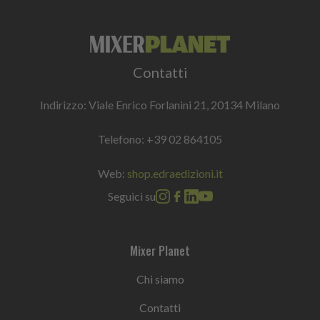
Contatti
Indirizzo: Viale Enrico Forlanini 21, 20134 Milano
Telefono:
+39 02 864105
Web:
shop.edraedizioni.it
Seguici su
Mixer Planet
Chi siamo
Contatti