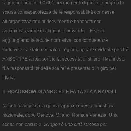
raggiungendo le 100.000 nei momenti di picco, è proprio la
scarsa consapevolezza delle responsabilità connesse
all’organizzazione di ricevimenti e banchetti con
somministrazione di alimenti e bevande. E se ci
aggiungiamo le lacune normative, con competenze
suddivise tra stato centrale e regioni, appare evidente perché
ANBC-FIPE abbia sentito la necessità di stilare il Manifesto
“La responsabilità delle scelte” e presentarlo in giro per
l’Italia.
IL ROADSHOW DI ANBC-FIPE FA TAPPA A NAPOLI
Napoli ha ospitato la quinta tappa di questo roadshow
nazionale, dopo Genova, Milano, Roma e Venezia. Una
scelta non casuale: «
Napoli è una città famosa per