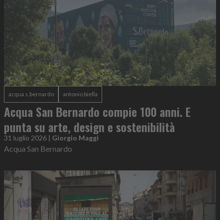
acqua s.bernardo
antonio biella
Acqua San Bernardo compie 100 anni. E
punta su arte, design e sostenibilità
31 luglio 2026
|
Giorgio Maggi
Acqua San Bernardo