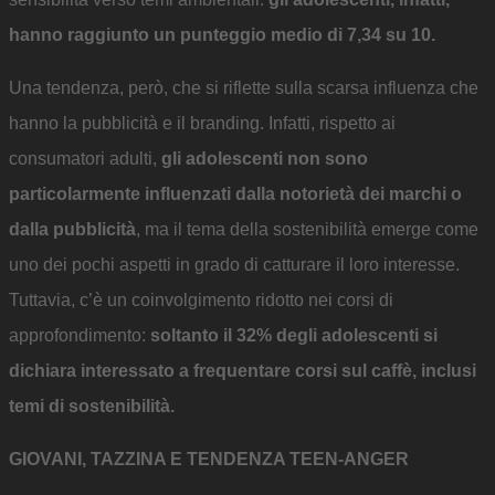
hanno raggiunto un punteggio medio di 7,34 su 10.
Una tendenza, però, che si riflette sulla scarsa influenza che
hanno la pubblicità e il branding. Infatti, rispetto ai
consumatori adulti,
gli adolescenti non sono
particolarmente influenzati dalla notorietà dei marchi o
dalla pubblicità
, ma il tema della sostenibilità emerge come
uno dei pochi aspetti in grado di catturare il loro interesse.
Tuttavia, c’è un coinvolgimento ridotto nei corsi di
approfondimento:
soltanto il 32% degli adolescenti si
dichiara interessato a frequentare corsi sul caffè, inclusi
temi di sostenibilità.
GIOVANI, TAZZINA E TENDENZA TEEN-ANGER