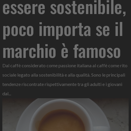
essere sostenibile,
poco importa se il
marchio è famoso
Dal caffè considerato come passione italiana al caffè come rito
sociale legato alla sostenibilità e alla qualità. Sono le principali
tendenze riscontrate rispettivamente tra gli adulti e i giovani
dal...