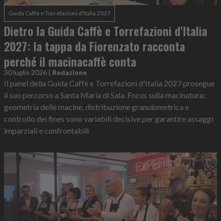
Guida Caffè e Torrefazioni d'Italia 2027
Dietro la Guida Caffè e Torrefazioni d'Italia
2027: la tappa da Fiorenzato racconta
perché il macinacaffè conta
30 luglio 2026
|
Redazione
Il panel della Guida Caffè e Torrefazioni d'Italia 2027 prosegue
il suo percorso a Santa Maria di Sala. Focus sulla macinatura:
geometria delle macine, distribuzione granulometrica e
controllo dei fines sono variabili decisive per garantire assaggi
imparziali e confrontabili