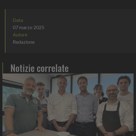
Data
07 marzo 2025
Autore
Redazione
Notizie correlate