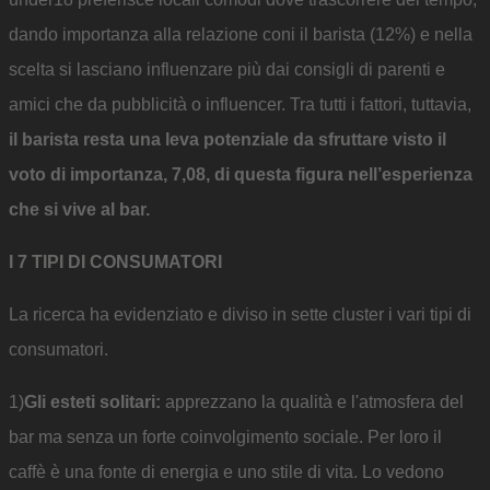
dando importanza alla relazione coni il barista (12%) e nella
scelta si lasciano influenzare più dai consigli di parenti e
amici che da pubblicità o influencer. Tra tutti i fattori, tuttavia,
il barista resta una leva potenziale da sfruttare visto il
voto di importanza, 7,08, di questa figura nell’esperienza
che si vive al bar.
I 7 TIPI DI CONSUMATORI
La ricerca ha evidenziato e diviso in sette cluster i vari tipi di
consumatori.
1)
Gli esteti solitari:
apprezzano la qualità e l'atmosfera del
bar ma senza un forte coinvolgimento sociale. Per loro il
caffè è una fonte di energia e uno stile di vita. Lo vedono