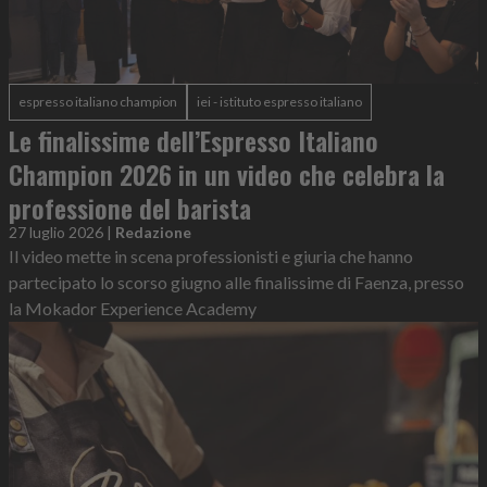
espresso italiano champion
iei - istituto espresso italiano
Le finalissime dell’Espresso Italiano
Champion 2026 in un video che celebra la
professione del barista
27 luglio 2026
|
Redazione
Il video mette in scena professionisti e giuria che hanno
partecipato lo scorso giugno alle finalissime di Faenza, presso
la Mokador Experience Academy