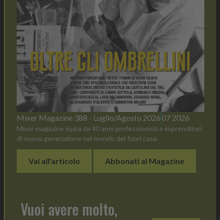
Mixer Magazine 388 - Luglio/Agosto 2026
07 2026
Mixer magazine ispira da 40 anni professionisti e imprenditori
di nuova generazione nel mondo del fuori casa
Vai all'articolo
Abbonati al Magazine
Vuoi avere molto,