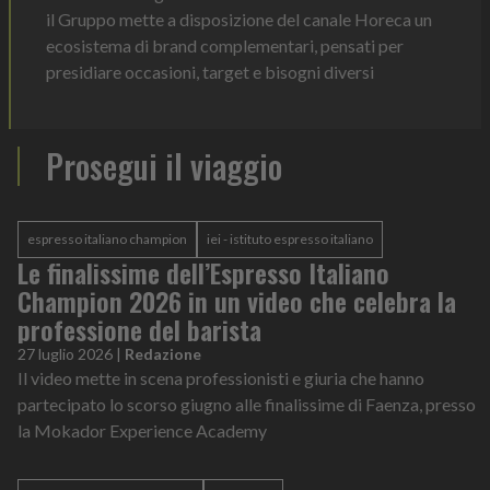
il Gruppo mette a disposizione del canale Horeca un
ecosistema di brand complementari, pensati per
presidiare occasioni, target e bisogni diversi
Prosegui il viaggio
espresso italiano champion
iei - istituto espresso italiano
Le finalissime dell’Espresso Italiano
Champion 2026 in un video che celebra la
professione del barista
27 luglio 2026
|
Redazione
Il video mette in scena professionisti e giuria che hanno
partecipato lo scorso giugno alle finalissime di Faenza, presso
la Mokador Experience Academy