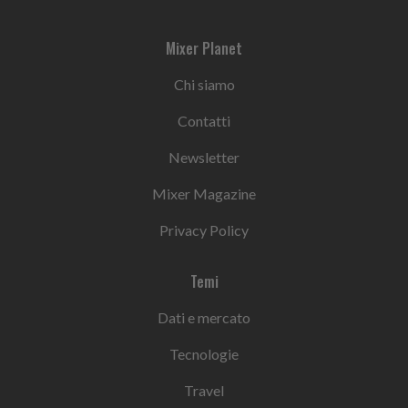
Mixer Planet
Chi siamo
Contatti
Newsletter
Mixer Magazine
Privacy Policy
Temi
Dati e mercato
Tecnologie
Travel