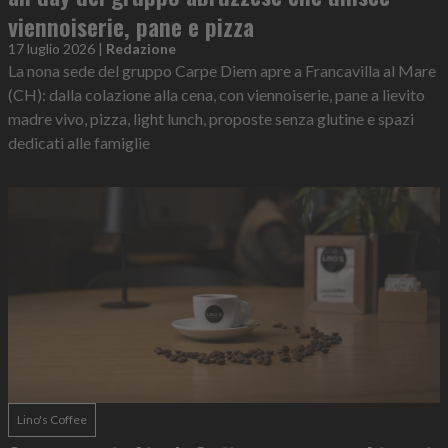
viennoiserie, pane e pizza
17 luglio 2026
|
Redazione
La nona sede del gruppo Carpe Diem apre a Francavilla al Mare
(CH): dalla colazione alla cena, con viennoiserie, pane a lievito
madre vivo, pizza, light lunch, proposte senza glutine e spazi
dedicati alle famiglie
Lino's Coffee