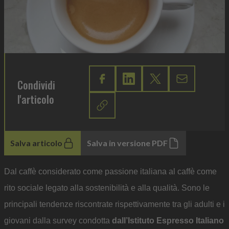
Condividi
l'articolo
Salva articolo
Salva in versione PDF
Dal caffè considerato come passione italiana al caffè come
rito sociale legato alla sostenibilità e alla qualità. Sono le
principali tendenze riscontrate rispettivamente tra gli adulti e i
giovani dalla survey condotta
dall’Istituto Espresso Italiano