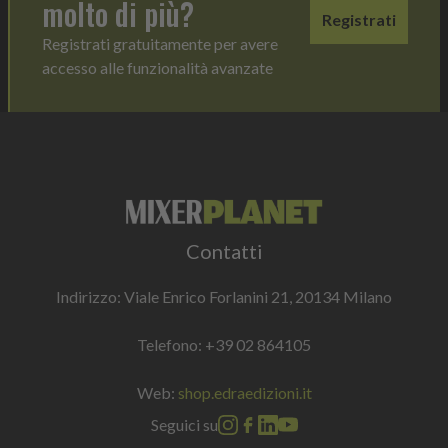
molto di più?
Registrati
Registrati gratuitamente per avere
accesso alle funzionalità avanzate
Contatti
Indirizzo: Viale Enrico Forlanini 21, 20134 Milano
Telefono:
+39 02 864105
Web:
shop.edraedizioni.it
Seguici su