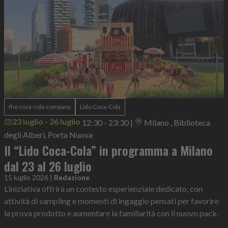
the coca-cola company
Lido Coca-Cola
23 luglio - 26 luglio
12:30 - 23:30
|
Milano , Biblioteca
degli Alberi, Porta Nuova
Il “Lido Coca-Cola” in programma a Milano
dal 23 al 26 luglio
15 luglio 2026
|
Redazione
L’iniziativa offrirà un contesto esperienziale dedicato, con
attività di sampling e momenti di ingaggio pensati per favorire
la prova prodotto e aumentare la familiarità con il nuovo pack.