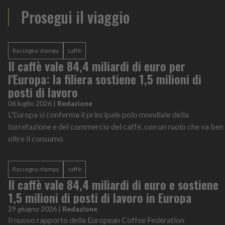
Prosegui il viaggio
Rassegna stampa
caffè
Il caffè vale 84,4 miliardi di euro per
l'Europa: la filiera sostiene 1,5 milioni di
posti di lavoro
06 luglio 2026
|
Redazione
L'Europa si conferma il principale polo mondiale della
torrefazione e del commercio del caffè, con un ruolo che va ben
oltre il consumo.
Rassegna stampa
caffè
Il caffè vale 84,4 miliardi di euro e sostiene
1,5 milioni di posti di lavoro in Europa
29 giugno 2026
|
Redazione
Il nuovo rapporto della European Coffee Federation