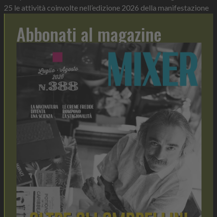
25 le attività coinvolte nell’edizione 2026 della manifestazione
Abbonati al magazine