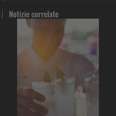
Notizie correlate