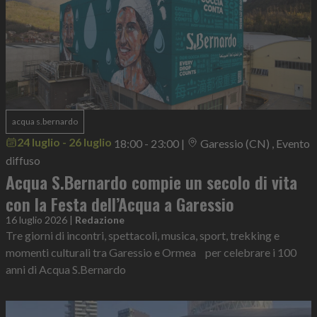
acqua s.bernardo
24 luglio - 26 luglio
18:00 - 23:00
|
Garessio (CN) , Evento
diffuso
Acqua S.Bernardo compie un secolo di vita
con la Festa dell’Acqua a Garessio
16 luglio 2026
|
Redazione
Tre giorni di incontri, spettacoli, musica, sport, trekking e
momenti culturali tra Garessio e Ormea per celebrare i 100
anni di Acqua S.Bernardo