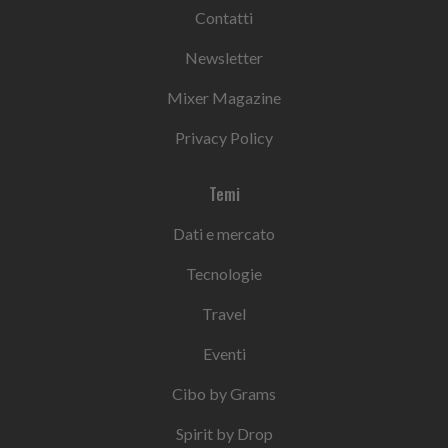
Contatti
Newsletter
Mixer Magazine
Privacy Policy
Temi
Dati e mercato
Tecnologie
Travel
Eventi
Cibo by Grams
Spirit by Drop