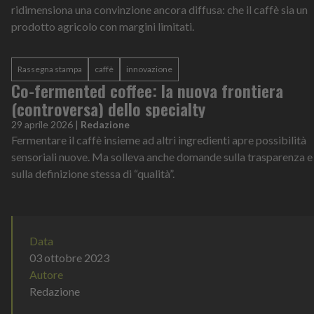
ridimensiona una convinzione ancora diffusa: che il caffè sia un
prodotto agricolo con margini limitati.
Rassegna stampa
caffè
innovazione
Co-fermented coffee: la nuova frontiera
(controversa) dello specialty
29 aprile 2026
|
Redazione
Fermentare il caffè insieme ad altri ingredienti apre possibilità
sensoriali nuove. Ma solleva anche domande sulla trasparenza e
sulla definizione stessa di “qualità”.
Data
03 ottobre 2023
Autore
Redazione