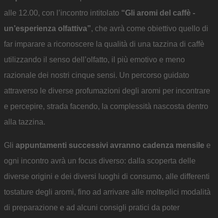
alle 12.00, con l’incontro intitolato
“Gli aromi del caffè -
un’esperienza olfattiva”
, che avrà come obiettivo quello di
far imparare a riconoscere la qualità di una tazzina di caffè
utilizzando il senso dell’olfatto, il più emotivo e meno
razionale dei nostri cinque sensi. Un percorso guidato
attraverso le diverse profumazioni degli aromi per incontrare
e percepire, strada facendo, la complessità nascosta dentro
alla tazzina.
Gli
appuntamenti successivi avranno cadenza mensile
e
ogni incontro avrà un focus diverso: dalla scoperta delle
diverse origini e dei diversi luoghi di consumo, alle differenti
tostature degli aromi, fino ad arrivare alle molteplici modalità
di preparazione e ad alcuni consigli pratici da poter