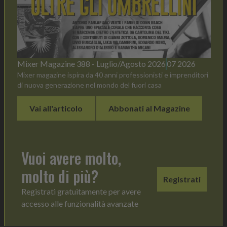
Mixer Magazine 388 - Luglio/Agosto 2026
07 2026
Mixer magazine ispira da 40 anni professionisti e imprenditori
di nuova generazione nel mondo del fuori casa
Vai all'articolo
Abbonati al Magazine
Vuoi avere molto,
molto di più?
Registrati
Registrati gratuitamente per avere
accesso alle funzionalità avanzate