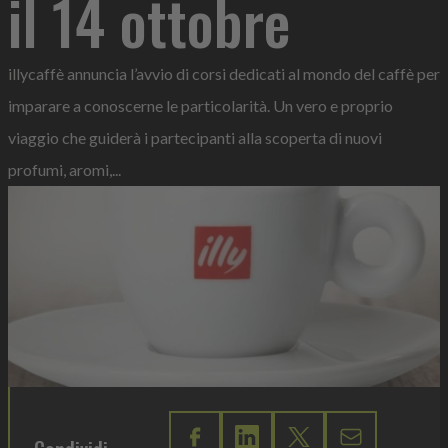
il 14 ottobre
illycaffè annuncia l’avvio di corsi dedicati al mondo del caffè per
imparare a conoscerne le particolarità. Un vero e proprio
viaggio che guiderà i partecipanti alla scoperta di nuovi
profumi, aromi,...