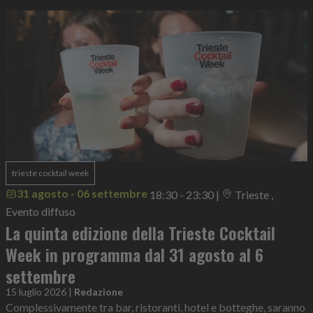
trieste cocktail week
31 agosto - 06 settembre
18:30 - 23:30
|
Trieste ,
Evento diffuso
La quinta edizione della Trieste Cocktail
Week in programma dal 31 agosto al 6
settembre
15 luglio 2026
|
Redazione
Complessivamente tra bar, ristoranti, hotel e botteghe, saranno