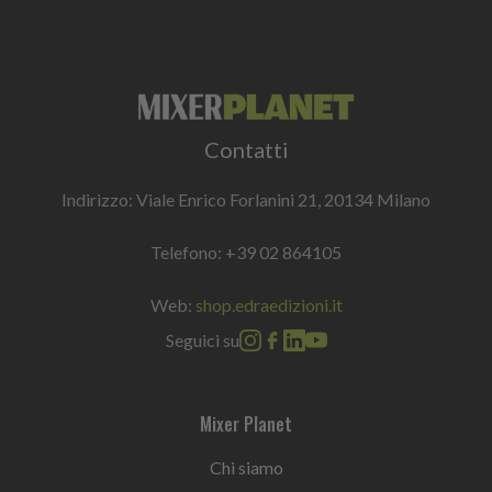
Contatti
Indirizzo: Viale Enrico Forlanini 21, 20134 Milano
Telefono:
+39 02 864105
Web:
shop.edraedizioni.it
Seguici su
Mixer Planet
Chi siamo