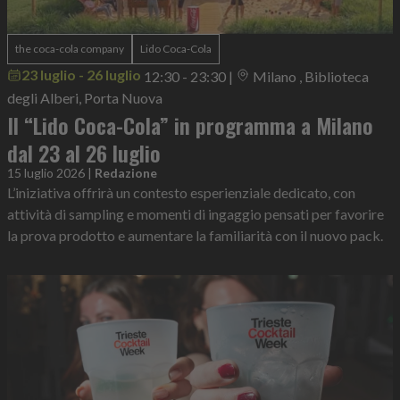
the coca-cola company
Lido Coca-Cola
23 luglio - 26 luglio
12:30 - 23:30
|
Milano , Biblioteca
degli Alberi, Porta Nuova
Il “Lido Coca-Cola” in programma a Milano
dal 23 al 26 luglio
15 luglio 2026
|
Redazione
L’iniziativa offrirà un contesto esperienziale dedicato, con
attività di sampling e momenti di ingaggio pensati per favorire
la prova prodotto e aumentare la familiarità con il nuovo pack.