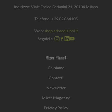
Indirizzo: Viale Enrico Forlanini 21, 20134 Milano
Telefono:
+39 02 864105
Web:
shop.edraedizioni.it
Seguici su
Mixer Planet
Chi siamo
Contatti
Newsletter
Mixer Magazine
Privacy Policy