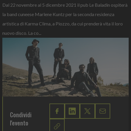
Dal 22 novembre al 5 dicembre 2021 il pub Le Baladin ospiterà
la band cuneese Marlene Kuntz per la seconda residenza
artistica di Karma Clima, a Piozzo, da cui prenderà vita il loro
nuovo disco. La co...
Condividi
l'evento