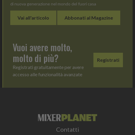
di nuova generazione nel mondo del fuori casa
Vai all'articolo
Abbonati al Magazine
Vuoi avere molto,
molto di più?
Registrati
Registrati gratuitamente per avere
accesso alle funzionalità avanzate
Contatti