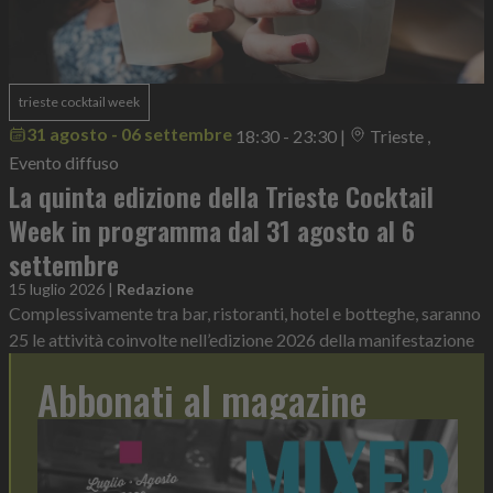
trieste cocktail week
31 agosto - 06 settembre
18:30 - 23:30
|
Trieste ,
Evento diffuso
La quinta edizione della Trieste Cocktail
Week in programma dal 31 agosto al 6
settembre
15 luglio 2026
|
Redazione
Complessivamente tra bar, ristoranti, hotel e botteghe, saranno
25 le attività coinvolte nell’edizione 2026 della manifestazione
Abbonati al magazine