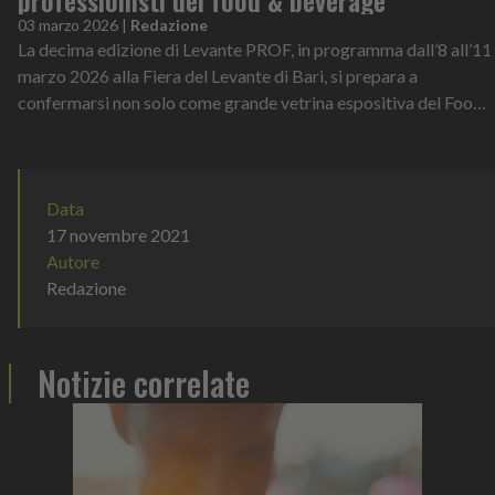
professionisti del food & beverage
03 marzo 2026
|
Redazione
La decima edizione di Levante PROF, in programma dall’8 all’11
marzo 2026 alla Fiera del Levante di Bari, si prepara a
confermarsi non solo come grande vetrina espositiva del Food
& Beverage, ma anche...
Data
17 novembre 2021
Autore
Redazione
Notizie correlate