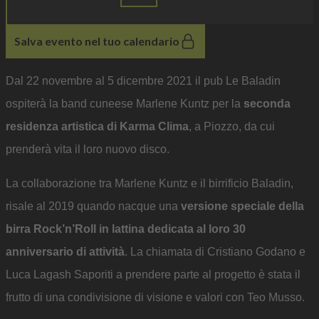
Salva evento nel tuo calendario
Dal 22 novembre al 5 dicembre 2021 il pub Le Baladin
ospiterà la band cuneese Marlene Kuntz per la
seconda
residenza artistica di Karma Clima
, a Piozzo, da cui
prenderà vita il loro nuovo disco.
La collaborazione tra Marlene Kuntz e il birrificio Baladin,
risale al 2019 quando nacque una
versione speciale della
birra Rock’n’Roll in lattina dedicata al loro 30
anniversario di attività
. La chiamata di Cristiano Godano e
Luca Lagash Saporiti a prendere parte al progetto è stata il
frutto di una condivisione di visione e valori con Teo Musso.