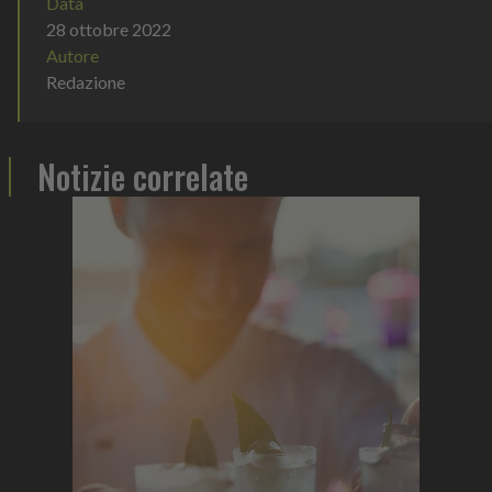
Data
28 ottobre 2022
Autore
Redazione
Notizie correlate