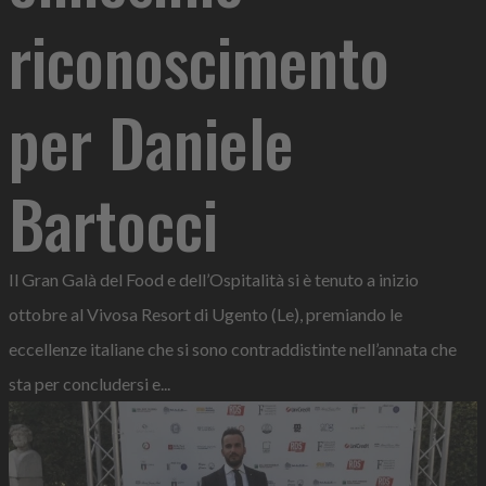
riconoscimento
per Daniele
Bartocci
Il Gran Galà del Food e dell’Ospitalità si è tenuto a inizio
ottobre al Vivosa Resort di Ugento (Le), premiando le
eccellenze italiane che si sono contraddistinte nell’annata che
sta per concludersi e...