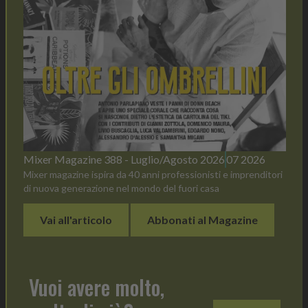
Mixer Magazine 388 - Luglio/Agosto 2026
07 2026
Mixer magazine ispira da 40 anni professionisti e imprenditori
di nuova generazione nel mondo del fuori casa
Vai all'articolo
Abbonati al Magazine
Vuoi avere molto,