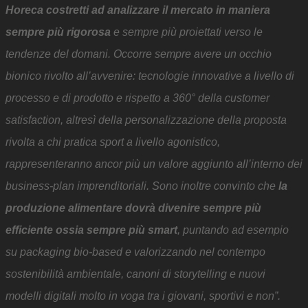
Horeca costretti ad analizzare il mercato in maniera
sempre più rigorosa
e sempre più proiettati verso le
tendenze del domani. Occorre sempre avere un occhio
bionico rivolto all’avvenire: tecnologie innovative a livello di
processo e di prodotto e rispetto a 360° della customer
satisfaction, altresì della personalizzazione della proposta
rivolta a chi pratica sport a livello agonistico,
rappresenteranno ancor più un valore aggiunto all’interno dei
business-plan imprenditoriali. Sono inoltre convinto che
la
produzione alimentare dovrà divenire sempre più
efficiente ossia sempre più smart
, puntando ad esempio
su packaging bio-based e valorizzando nel contempo
sostenibilità ambientale, canoni di storytelling e nuovi
modelli digitali molto in voga tra i giovani, sportivi e non”.