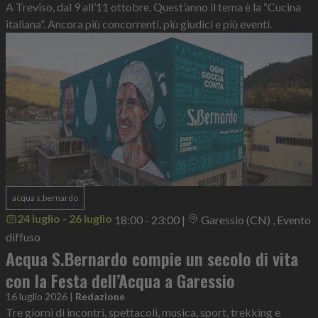
A Treviso, dal 9 all’11 ottobre. Quest’anno il tema è la “Cucina
italiana”. Ancora più concorrenti, più giudici e più eventi.
acqua s.bernardo
24 luglio - 26 luglio
18:00 - 23:00
|
Garessio (CN) , Evento
diffuso
Acqua S.Bernardo compie un secolo di vita
con la Festa dell’Acqua a Garessio
16 luglio 2026
|
Redazione
Tre giorni di incontri, spettacoli, musica, sport, trekking e