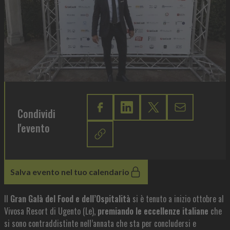
Condividi
l'evento
Salva evento nel tuo calendario
Il
Gran Galà del Food e dell’Ospitalità
si è tenuto a inizio ottobre al
Vivosa Resort di Ugento (Le),
premiando le eccellenze italiane
che
si sono contraddistinte nell’annata che sta per concludersi e