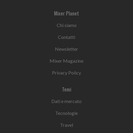
Mixer Planet
Chi siamo
Contatti
Newsletter
Mixer Magazine
Privacy Policy
Temi
Dati e mercato
Tecnologie
Travel