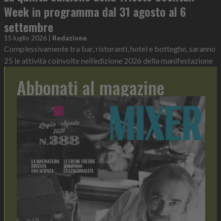
Week in programma dal 31 agosto al 6
settembre
15 luglio 2026
|
Redazione
Complessivamente tra bar, ristoranti, hotel e botteghe, saranno
25 le attività coinvolte nell’edizione 2026 della manifestazione
Abbonati al magazine