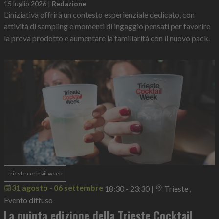
15 luglio 2026
|
Redazione
L’iniziativa offrirà un contesto esperienziale dedicato, con
attività di sampling e momenti di ingaggio pensati per favorire
la prova prodotto e aumentare la familiarità con il nuovo pack.
trieste cocktail week
31 agosto - 06 settembre
18:30 - 23:30
|
Trieste ,
Evento diffuso
La quinta edizione della Trieste Cocktail