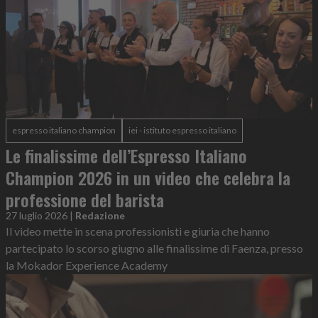
espresso italiano champion
iei - istituto espresso italiano
Le finalissime dell’Espresso Italiano
Champion 2026 in un video che celebra la
professione del barista
27 luglio 2026
|
Redazione
Il video mette in scena professionisti e giuria che hanno
partecipato lo scorso giugno alle finalissime di Faenza, presso
la Mokador Experience Academy