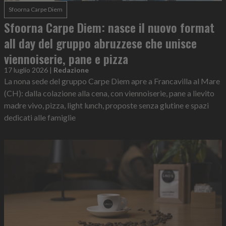
Sfoorna Carpe Diem
Sfoorna Carpe Diem: nasce il nuovo format
all day del gruppo abruzzese che unisce
viennoiserie, pane e pizza
17 luglio 2026
|
Redazione
La nona sede del gruppo Carpe Diem apre a Francavilla al Mare
(CH): dalla colazione alla cena, con viennoiserie, pane a lievito
madre vivo, pizza, light lunch, proposte senza glutine e spazi
dedicati alle famiglie