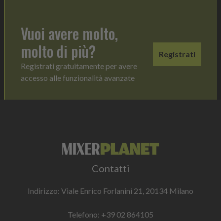
Vuoi avere molto,
molto di più?
Registrati
Registrati gratuitamente per avere
accesso alle funzionalità avanzate
Contatti
Indirizzo: Viale Enrico Forlanini 21, 20134 Milano
Telefono:
+39 02 864105