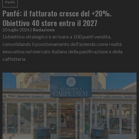
Panfè
Panfé: il fatturato cresce del +20%.
Obiettivo 40 store entro il 2027
20 luglio 2026
|
Redazione
L’obiettivo strategico è arrivare a 100 punti vendita,
consolidando il posizionamento dell'azienda come realtà
innovativa nel mercato italiano della panificazione e della
caffetteria