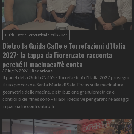
Guida Caffè e Torrefazioni d'Italia 2027
Dietro la Guida Caffè e Torrefazioni d'Italia
2027: la tappa da Fiorenzato racconta
perché il macinacaffè conta
30 luglio 2026
|
Redazione
Il panel della Guida Caffè e Torrefazioni d'Italia 2027 prosegue
il suo percorso a Santa Maria di Sala. Focus sulla macinatura:
geometria delle macine, distribuzione granulometrica e
controllo dei fines sono variabili decisive per garantire assaggi
imparziali e confrontabili