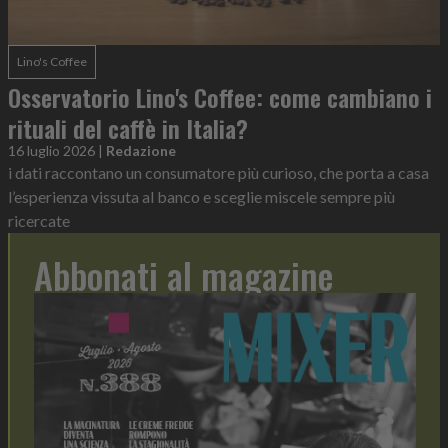
Lino's Coffee
Osservatorio Lino's Coffee: come cambiano i
rituali del caffè in Italia?
16 luglio 2026
|
Redazione
i dati raccontano un consumatore più curioso, che porta a casa
l’esperienza vissuta al banco e sceglie miscele sempre più
ricercate
Abbonati al magazine