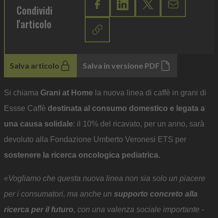
Condividi
l'articolo
Salva articolo
Salva in versione PDF
Si chiama
Grani at Home
la nuova linea di caffè in grani di
Essse Caffè
destinata al consumo domestico e legata a
una causa solidale
: il 10% del ricavato, per un anno, sarà
devoluto alla Fondazione Umberto Veronesi ETS per
sostenere la ricerca oncologica pediatrica.
«Vogliamo che questa nuova linea non sia solo un piacere
per i consumatori, ma anche un
supporto concreto alla
ricerca per il futuro
, con una valenza sociale importante
-