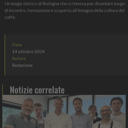
Un luogo storico di Bologna che si rinnova per diventare luogo
di incontro, formazione e scoperta all'insegna della cultura del
caffè.
Data
14 ottobre 2024
Autore
Redazione
Notizie correlate