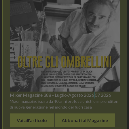
Mixer Magazine 388 - Luglio/Agosto 2026
07 2026
Mixer magazine ispira da 40 anni professionisti e imprenditori
di nuova generazione nel mondo del fuori casa
Vai all'articolo
Abbonati al Magazine