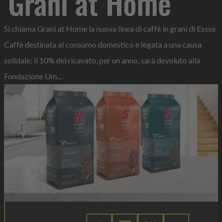
'Grani at Home'
Si chiama Grani at Home la nuova linea di caffè in grani di Essse
Caffè destinata al consumo domestico e legata a una causa
solidale: il 10% del ricavato, per un anno, sarà devoluto alla
Fondazione Um...