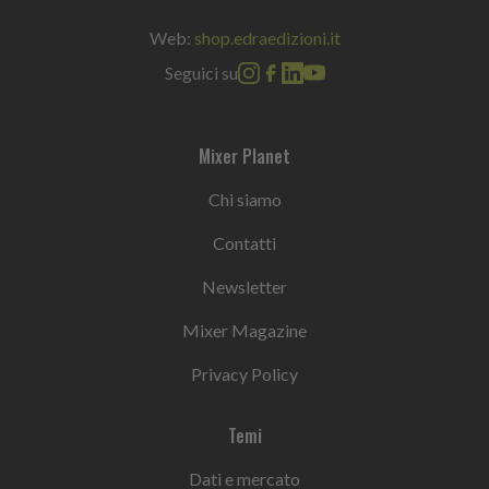
Web:
shop.edraedizioni.it
Seguici su
Mixer Planet
Chi siamo
Contatti
Newsletter
Mixer Magazine
Privacy Policy
Temi
Dati e mercato