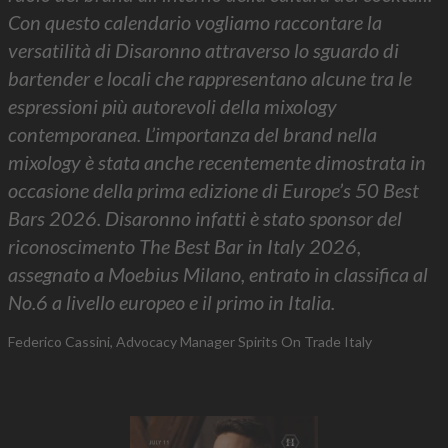
Con questo calendario vogliamo raccontare la
versatilità di Disaronno attraverso lo sguardo di
bartender e locali che rappresentano alcune tra le
espressioni più autorevoli della mixology
contemporanea. L’importanza del brand nella
mixology è stata anche recentemente dimostrata in
occasione della prima edizione di Europe’s 50 Best
Bars 2026. Disaronno infatti è stato sponsor del
riconoscimento The Best Bar in Italy 2026,
assegnato a Moebius Milano, entrato in classifica al
No.6 a livello europeo e il primo in Italia.
Federico Cassini, Advocacy Manager Spirits On Trade Italy