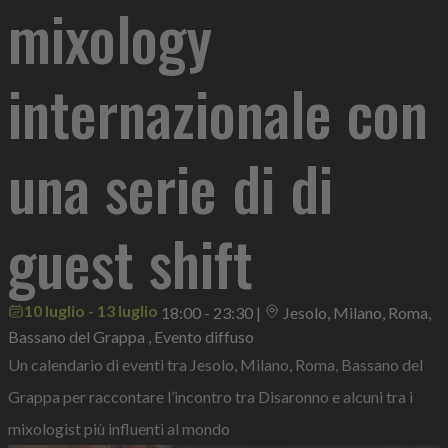
mixology
internazionale con
una serie di di
guest shift
10 luglio - 13 luglio
18:00 - 23:30
|
Jesolo, Milano, Roma,
Bassano del Grappa , Evento diffuso
Un calendario di eventi tra Jesolo, Milano, Roma, Bassano del
Grappa per raccontare l’incontro tra Disaronno e alcuni tra i
mixologist più influenti al mondo