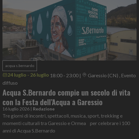
acqua s.bernardo
24 luglio - 26 luglio
18:00 - 23:00
|
Garessio (CN) , Evento
diffuso
Acqua S.Bernardo compie un secolo di vita
con la Festa dell’Acqua a Garessio
16 luglio 2026
|
Redazione
Tre giorni di incontri, spettacoli, musica, sport, trekking e
momenti culturali tra Garessio e Ormea per celebrare i 100
anni di Acqua S.Bernardo