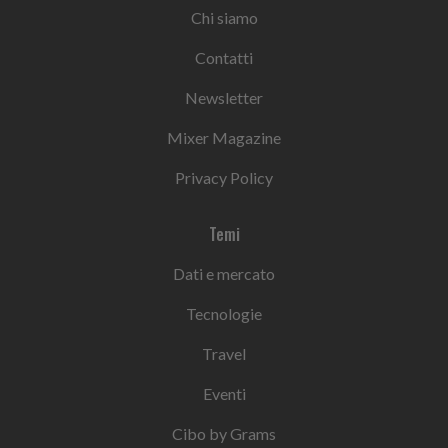
Chi siamo
Contatti
Newsletter
Mixer Magazine
Privacy Policy
Temi
Dati e mercato
Tecnologie
Travel
Eventi
Cibo by Grams