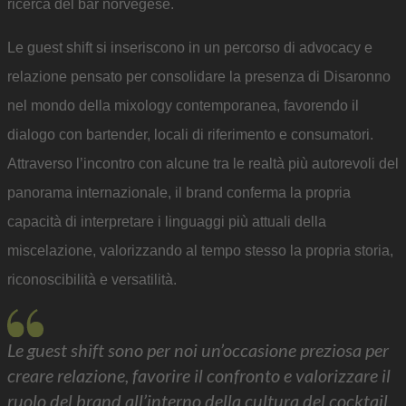
ricerca del bar norvegese.
Le guest shift si inseriscono in un percorso di advocacy e
relazione pensato per consolidare la presenza di Disaronno
nel mondo della mixology contemporanea, favorendo il
dialogo con bartender, locali di riferimento e consumatori.
Attraverso l’incontro con alcune tra le realtà più autorevoli del
panorama internazionale, il brand conferma la propria
capacità di interpretare i linguaggi più attuali della
miscelazione, valorizzando al tempo stesso la propria storia,
riconoscibilità e versatilità.
Le guest shift sono per noi un’occasione preziosa per
creare relazione, favorire il confronto e valorizzare il
ruolo del brand all’interno della cultura del cocktail.