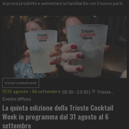
la prova prodotto e aumentare la familiarità con il nuovo pack.
trieste cocktail week
31 agosto - 06 settembre
18:30 - 23:30
|
Trieste ,
Evento diffuso
La quinta edizione della Trieste Cocktail
Week in programma dal 31 agosto al 6
settembre