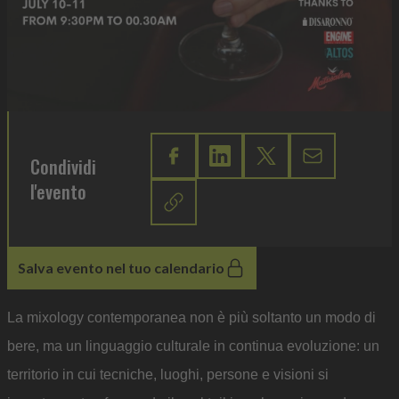
Condividi
l'evento
Salva evento nel tuo calendario
La mixology contemporanea non è più soltanto un modo di
bere, ma un linguaggio culturale in continua evoluzione: un
territorio in cui tecniche, luoghi, persone e visioni si