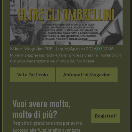
Mixer Magazine 388 - Luglio/Agosto 2026
07 2026
Mixer magazine ispira da 40 anni professionisti e imprenditori
di nuova generazione nel mondo del fuori casa
Vai all'articolo
Abbonati al Magazine
Vuoi avere molto,
molto di più?
Registrati
Registrati gratuitamente per avere
accesso alle funzionalità avanzate