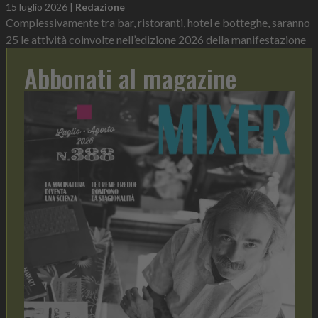
15 luglio 2026
|
Redazione
Complessivamente tra bar, ristoranti, hotel e botteghe, saranno
25 le attività coinvolte nell’edizione 2026 della manifestazione
Abbonati al magazine