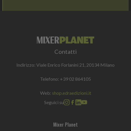
Contatti
Indirizzo: Viale Enrico Forlanini 21, 20134 Milano
Telefono:
+39 02 864105
Web:
shop.edraedizioni.it
Seguici su
Mixer Planet