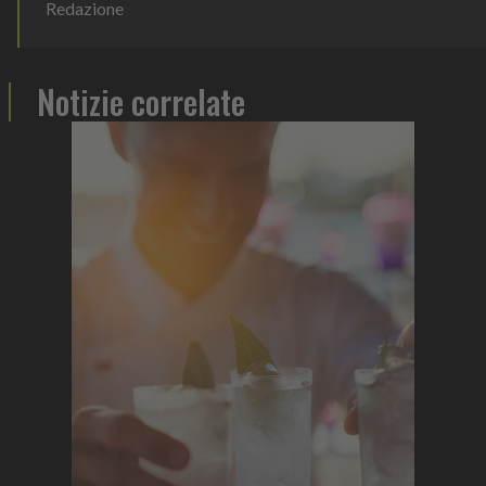
Redazione
Notizie correlate