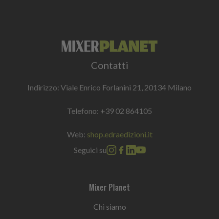
Contatti
Indirizzo: Viale Enrico Forlanini 21, 20134 Milano
Telefono:
+39 02 864105
Web:
shop.edraedizioni.it
Seguici su
Mixer Planet
Chi siamo