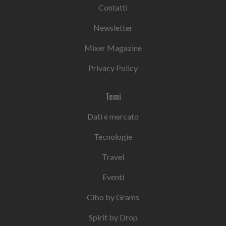
Contatti
Newsletter
Mixer Magazine
Privacy Policy
Temi
Dati e mercato
Tecnologie
Travel
Eventi
Cibo by Grams
Spirit by Drop