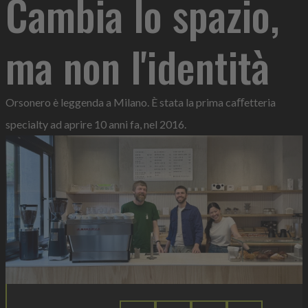
Cambia lo spazio,
ma non l'identità
Orsonero è leggenda a Milano. È stata la prima caﬀetteria
specialty ad aprire 10 anni fa, nel 2016.