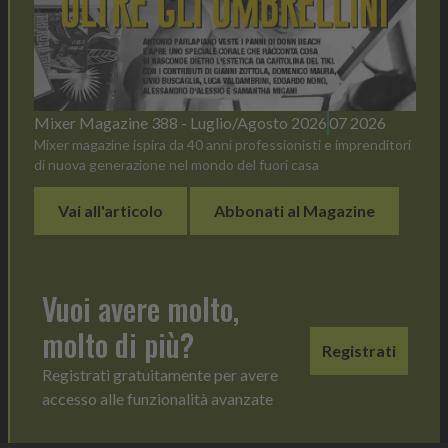
Mixer Magazine 388 - Luglio/Agosto 2026
07 2026
Mixer magazine ispira da 40 anni professionisti e imprenditori
di nuova generazione nel mondo del fuori casa
Vai all'articolo
Abbonati al Magazine
Vuoi avere molto,
molto di più?
Registrati
Registrati gratuitamente per avere
accesso alle funzionalità avanzate