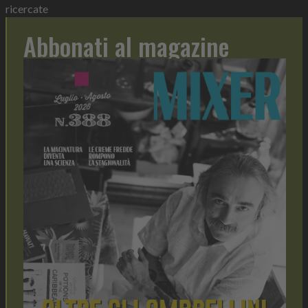
ricercate
Abbonati al magazine