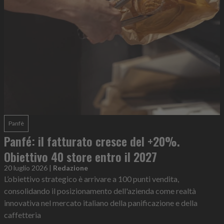
Panfè
Panfé: il fatturato cresce del +20%.
Obiettivo 40 store entro il 2027
20 luglio 2026
|
Redazione
L’obiettivo strategico è arrivare a 100 punti vendita,
consolidando il posizionamento dell'azienda come realtà
innovativa nel mercato italiano della panificazione e della
caffetteria