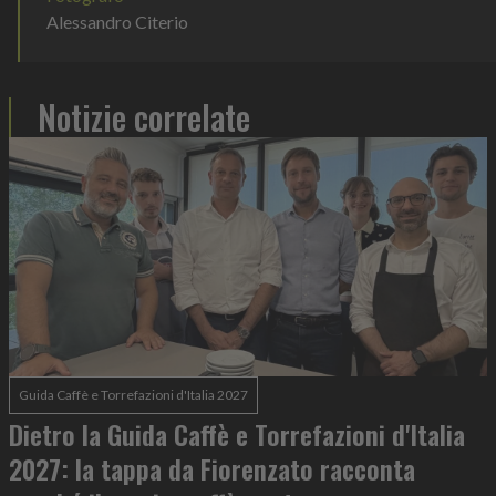
Alessandro Citerio
Notizie correlate
Guida Caffè e Torrefazioni d'Italia 2027
Dietro la Guida Caffè e Torrefazioni d'Italia
2027: la tappa da Fiorenzato racconta