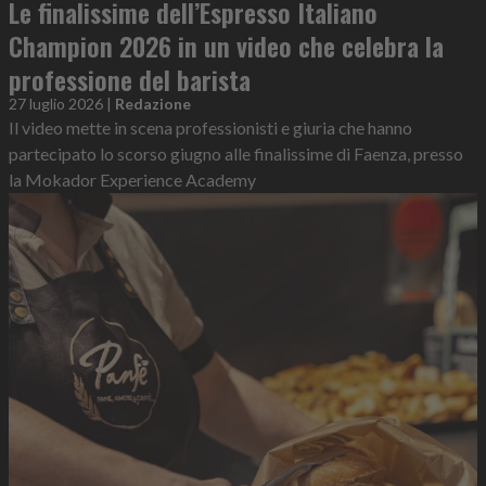
Le finalissime dell’Espresso Italiano
Champion 2026 in un video che celebra la
professione del barista
27 luglio 2026
|
Redazione
Il video mette in scena professionisti e giuria che hanno
partecipato lo scorso giugno alle finalissime di Faenza, presso
la Mokador Experience Academy