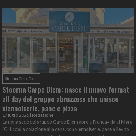
Sfoorna Carpe Diem
Sfoorna Carpe Diem: nasce il nuovo format
all day del gruppo abruzzese che unisce
viennoiserie, pane e pizza
17 luglio 2026
|
Redazione
La nona sede del gruppo Carpe Diem apre a Francavilla al Mare
(CH): dalla colazione alla cena, con viennoiserie, pane a lievito