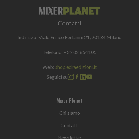
Contatti
Indirizzo: Viale Enrico Forlanini 21, 20134 Milano
Telefono:
+39 02 864105
Web:
shop.edraedizioni.it
Seguici su
Mixer Planet
Chi siamo
Contatti
Newsletter