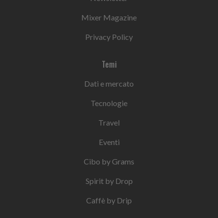
Mixer Magazine
Privacy Policy
Temi
Dati e mercato
Tecnologie
Travel
Eventi
Cibo by Grams
Spirit by Drop
Caffè by Drip