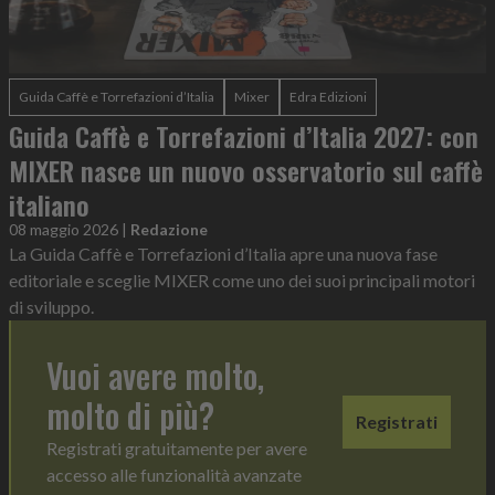
Guida Caffè e Torrefazioni d’Italia
Mixer
Edra Edizioni
Guida Caffè e Torrefazioni d’Italia 2027: con
MIXER nasce un nuovo osservatorio sul caffè
italiano
08 maggio 2026
|
Redazione
La Guida Caffè e Torrefazioni d’Italia apre una nuova fase
editoriale e sceglie MIXER come uno dei suoi principali motori
di sviluppo.
Vuoi avere molto,
molto di più?
Registrati
Registrati gratuitamente per avere
accesso alle funzionalità avanzate