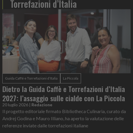
Torrefazioni d’Italia
Guida Caffè e Torrefazioni d’Italia
La Piccola
Dietro la Guida Caffè e Torrefazioni d’Italia
2027: l’assaggio sulle cialde con La Piccola
20 luglio 2026
|
Redazione
Il progetto editoriale firmato Bibliotheca Culinaria, curato da
Andrej Godina e Mauro Illiano, ha aperto la valutazione delle
referenze inviate dalle torrefazioni italiane