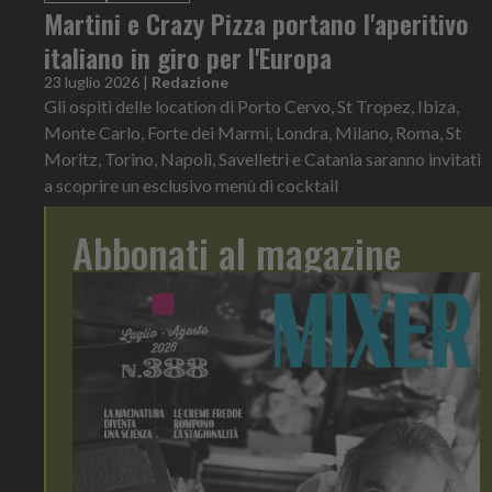
Martini e Crazy Pizza portano l'aperitivo
italiano in giro per l'Europa
23 luglio 2026
|
Redazione
Gli ospiti delle location di Porto Cervo, St Tropez, Ibiza,
Monte Carlo, Forte dei Marmi, Londra, Milano, Roma, St
Moritz, Torino, Napoli, Savelletri e Catania saranno invitati
a scoprire un esclusivo menù di cocktail
Abbonati al magazine