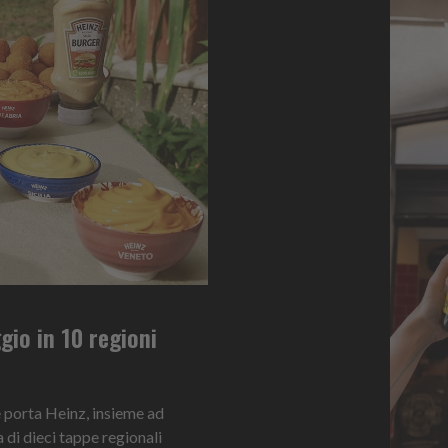
ggio in 10 regioni
e porta Heinz, insieme ad
 di dieci tappe regionali