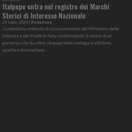
Italpepe entra nel registro dei Marchi
Storici di Interesse Nazionale
21 luglio 2026
|
Redazione
L'azienda ha ottenuto il riconoscimento del Ministero delle
Imprese e del Made in Italy confermando il valore di un
percorso che da oltre cinquant'anni coniuga tradizione,
qualità e innovazione.