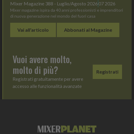
Mixer Magazine 388 - Luglio/Agosto 2026
07 2026
Mixer magazine ispira da 40 anni professionisti e imprenditori
di nuova generazione nel mondo del fuori casa
Vai all'articolo
Abbonati al Magazine
Vuoi avere molto,
molto di più?
Registrati
Registrati gratuitamente per avere
accesso alle funzionalità avanzate