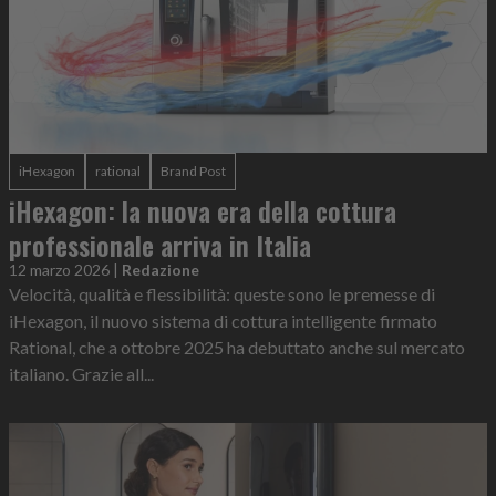
iHexagon
rational
Brand Post
iHexagon: la nuova era della cottura
professionale arriva in Italia
12 marzo 2026
|
Redazione
Velocità, qualità e flessibilità: queste sono le premesse di
iHexagon, il nuovo sistema di cottura intelligente firmato
Rational, che a ottobre 2025 ha debuttato anche sul mercato
italiano. Grazie all...