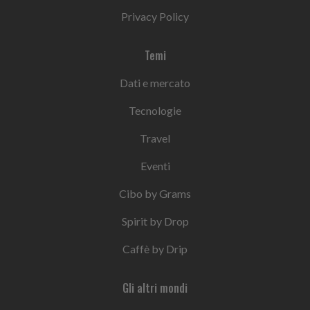
Privacy Policy
Temi
Dati e mercato
Tecnologie
Travel
Eventi
Cibo by Grams
Spirit by Drop
Caffè by Drip
Gli altri mondi