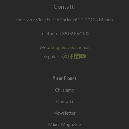
Contatti
Indirizzo: Viale Enrico Forlanini 21, 20134 Milano
Telefono:
+39 02 864105
Web:
shop.edraedizioni.it
Seguici su
Mixer Planet
Chi siamo
Contatti
Newsletter
Mixer Magazine