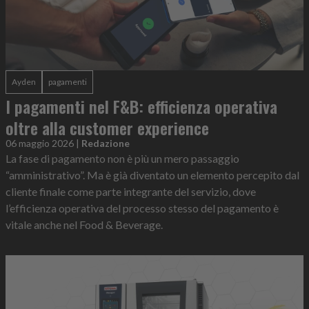
Ayden
pagamenti
I pagamenti nel F&B: efficienza operativa
oltre alla customer experience
06 maggio 2026
|
Redazione
La fase di pagamento non è più un mero passaggio
“amministrativo”. Ma è già diventato un elemento percepito dal
cliente finale come parte integrante del servizio, dove
l’efficienza operativa del processo stesso del pagamento è
vitale anche nel Food & Beverage.