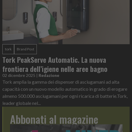
tork
Brand Post
Tork PeakServe Automatic. La nuova
frontiera dell’igiene nelle aree bagno
02 dicembre 2025
|
Redazione
Tork amplia la gamma dei dispenser di asciugamani ad alta
capacità con un nuovo modello automatico in grado di erogare
almeno 500.000 asciugamani per ogni ricarica di batterie.Tork,
leader globale nel...
Abbonati al magazine