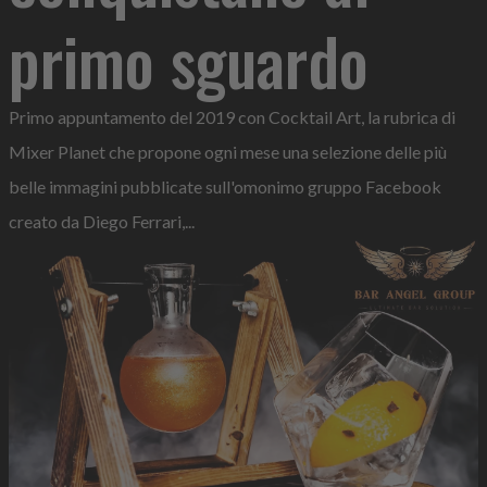
primo sguardo
Primo appuntamento del 2019 con Cocktail Art, la rubrica di
Mixer Planet che propone ogni mese una selezione delle più
belle immagini pubblicate sull'omonimo gruppo Facebook
creato da Diego Ferrari,...