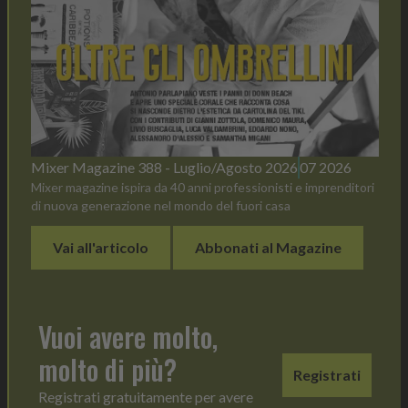
Mixer Magazine 388 - Luglio/Agosto 2026
07 2026
Mixer magazine ispira da 40 anni professionisti e imprenditori
di nuova generazione nel mondo del fuori casa
Vai all'articolo
Abbonati al Magazine
Vuoi avere molto,
molto di più?
Registrati
Registrati gratuitamente per avere