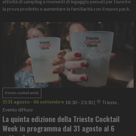
attività di sampling e momenti di ingaggio pensati per favorire
la prova prodotto e aumentare la familiarità con il nuovo pack.
trieste cocktail week
31 agosto - 06 settembre
18:30 - 23:30
|
Trieste ,
Evento diffuso
La quinta edizione della Trieste Cocktail
Week in programma dal 31 agosto al 6