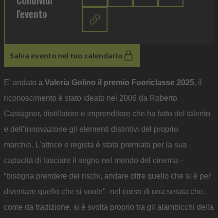
Condividi
l'evento
Salva evento nel tuo calendario
E' andato
a Valeria Golino il premio Fuoriclasse 2025
, il
riconoscimento è stato ideato nel 2006 da Roberto
Castagner, distillatore e imprenditore che ha fatto del talento
e dell’innovazione gli elementi distintivi del proprio
marchio. L'attrice e regista è stata premiata per la sua
capacità di lasciare il segno nel mondo del cinema -
“bisogna prendere dei rischi, andare oltre quello che si è per
diventare quello che si vuole"- nel corso di una serata che,
come da tradizione, si è svolta proprio tra gli alambicchi della