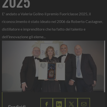
2025
E' andato a Valeria Golino il premio Fuoriclasse 2025, il
riconoscimento è stato ideato nel 2006 da Roberto Castagner,
distillatore e imprenditore che ha fatto del talento e
dell’innovazione gli eleme...