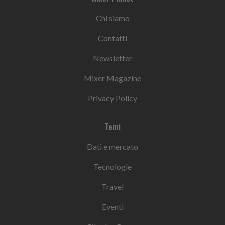
Chi siamo
Contatti
Newsletter
Mixer Magazine
Privacy Policy
Temi
Dati e mercato
Tecnologie
Travel
Eventi