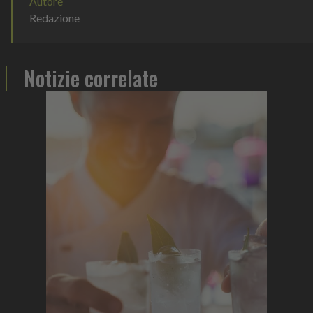
Autore
Redazione
Notizie correlate