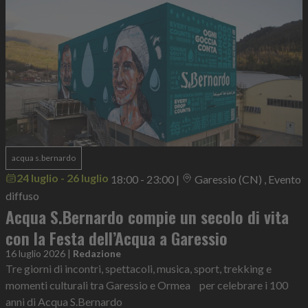
acqua s.bernardo
24 luglio - 26 luglio
18:00 - 23:00
|
Garessio (CN) , Evento
diffuso
Acqua S.Bernardo compie un secolo di vita
con la Festa dell’Acqua a Garessio
16 luglio 2026
|
Redazione
Tre giorni di incontri, spettacoli, musica, sport, trekking e
momenti culturali tra Garessio e Ormea per celebrare i 100
anni di Acqua S.Bernardo