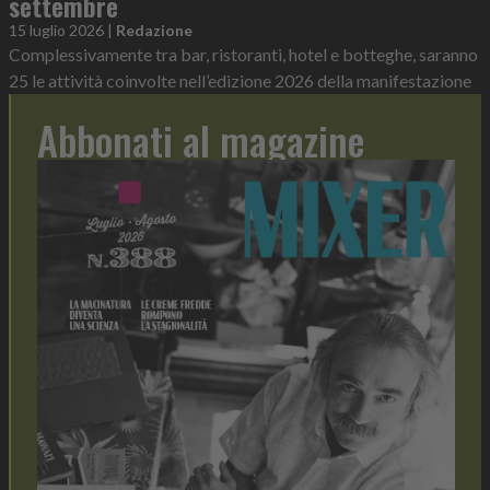
settembre
15 luglio 2026
|
Redazione
Complessivamente tra bar, ristoranti, hotel e botteghe, saranno
25 le attività coinvolte nell’edizione 2026 della manifestazione
Abbonati al magazine