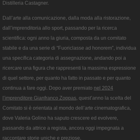
Distilleria Castagner.
Dall’arte alla comunicazione, dalla moda alla ristorazione,
dall’imprenditoria allo sport, passando per la ricerca
scientifica: ogni anno la giuria, composta da un comitato
stabile e da una serie di “Fuoriclasse ad honorem”, individua
una specifica categoria di assegnazione, andando poi a
ricercare una figura che rappresenti la massima espressione
di quel settore, per quanto ha fatto in passato e per quanto
continua a fare oggi. Dopo aver premiato
nel 2024
l'imprenditore Gianfranco Zoppas
, quest’anno la scelta del
Comitato si è orientata al mondo dell’arte cinematografica,
dove Valeria Golino ha saputo crescere ed evolvere,
passando da attrice a regista, ancora oggi impegnata a
raccontare storie uniche e preziose.