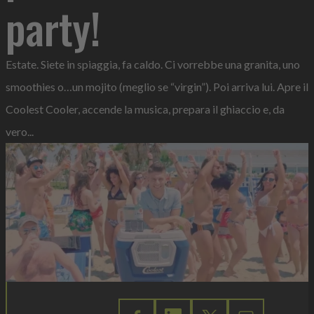
party!
Estate. Siete in spiaggia, fa caldo. Ci vorrebbe una granita, uno
smoothies o…un mojito (meglio se “virgin”). Poi arriva lui. Apre il
Coolest Cooler, accende la musica, prepara il ghiaccio e, da
vero...