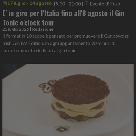
17 luglio - 04 agosto
19:30 - 21:00
|
Evento diffuso
E' in giro per l'Italia fino all'8 agosto il Gin
Tonic o'clock tour
21 luglio 2026
|
Redazione
Il format in 10 tappe è pensato per promuovere il Gunpowder
Irish Gin BV Edition. In ogni appuntamento 90 minuti di
intrattenimento dedicati al gin tonic