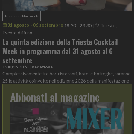
trieste cocktail week
31 agosto - 06 settembre
18:30 - 23:30
|
Trieste ,
Evento diffuso
La quinta edizione della Trieste Cocktail
Week in programma dal 31 agosto al 6
settembre
15 luglio 2026
|
Redazione
Complessivamente tra bar, ristoranti, hotel e botteghe, saranno
25 le attività coinvolte nell’edizione 2026 della manifestazione
Abbonati al magazine