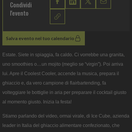
Condividi
l'evento
Salva evento nel tuo calendario
Estate. Siete in spiaggia, fa caldo. Ci vorrebbe una granita,
uno smoothies o…un mojito (meglio se “virgin”). Poi arriva
lui. Apre il Coolest Cooler, accende la musica, prepara il
ghiaccio e, da vero campione di flairbartending, fa
volteggiare le bottiglie in aria per preparare il cocktail giusto
al momento giusto. Inizia la festa!
Stiamo parlando del video, ormai virale, di Ice Cube, azienda
leader in Italia del ghiaccio alimentare confezionato, che