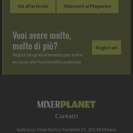
Vai all'articolo
Abbonati al Magazine
Vuoi avere molto,
molto di più?
Registrati
Registrati gratuitamente per avere
accesso alle funzionalità avanzate
Contatti
Indirizzo: Viale Enrico Forlanini 21, 20134 Milano