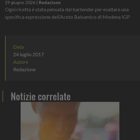
29 giugno 2026
|
Redazione
Ogni ricetta è stata pensata dal bartender per esaltare una
specifica espressione dell’Aceto Balsamico di Modena IGP
Data
24 luglio 2017
Autore
Redazione
Notizie correlate