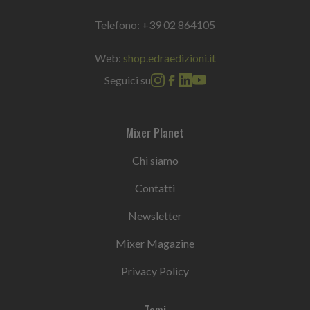
Telefono:
+39 02 864105
Web:
shop.edraedizioni.it
Seguici su
Mixer Planet
Chi siamo
Contatti
Newsletter
Mixer Magazine
Privacy Policy