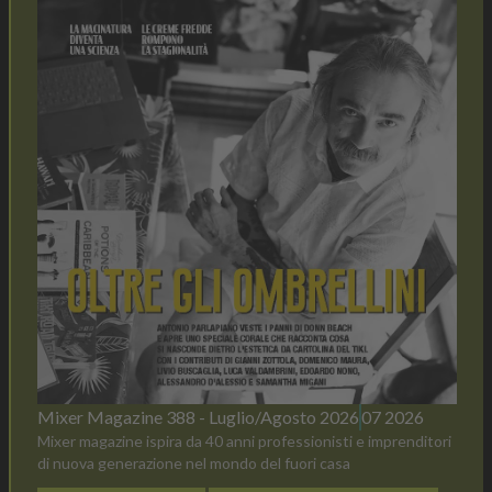
Mixer Magazine 388 - Luglio/Agosto 2026
07 2026
Mixer magazine ispira da 40 anni professionisti e imprenditori
di nuova generazione nel mondo del fuori casa