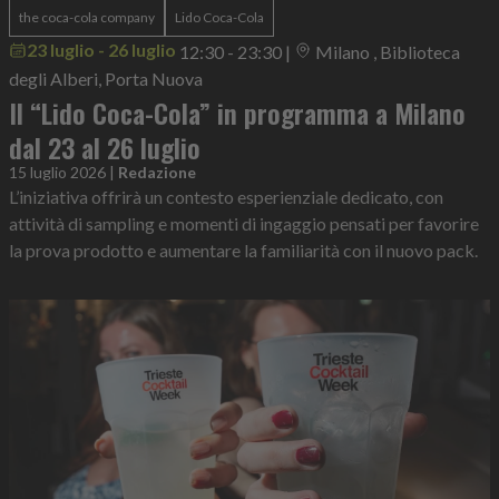
the coca-cola company
Lido Coca-Cola
23 luglio - 26 luglio
12:30 - 23:30
|
Milano , Biblioteca
degli Alberi, Porta Nuova
Il “Lido Coca-Cola” in programma a Milano
dal 23 al 26 luglio
15 luglio 2026
|
Redazione
L’iniziativa offrirà un contesto esperienziale dedicato, con
attività di sampling e momenti di ingaggio pensati per favorire
la prova prodotto e aumentare la familiarità con il nuovo pack.