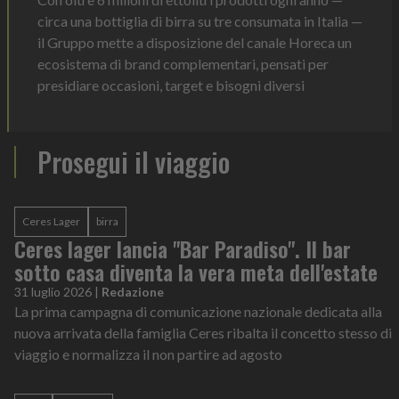
circa una bottiglia di birra su tre consumata in Italia —
il Gruppo mette a disposizione del canale Horeca un
ecosistema di brand complementari, pensati per
presidiare occasioni, target e bisogni diversi
Prosegui il viaggio
Ceres Lager
birra
Ceres lager lancia "Bar Paradiso". Il bar
sotto casa diventa la vera meta dell'estate
31 luglio 2026
|
Redazione
La prima campagna di comunicazione nazionale dedicata alla
nuova arrivata della famiglia Ceres ribalta il concetto stesso di
viaggio e normalizza il non partire ad agosto