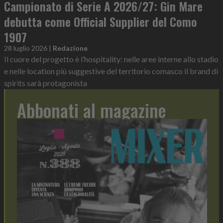
Campionato di Serie A 2026/27: Gin Mare
debutta come Official Supplier del Como
1907
28 luglio 2026
|
Redazione
Il cuore del progetto è l’hospitality: nelle aree interne allo stadio
e nelle location più suggestive del territorio comasco il brand di
spirits sarà protagonista
Abbonati al magazine