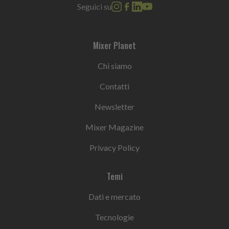
Seguici su
Mixer Planet
Chi siamo
Contatti
Newsletter
Mixer Magazine
Privacy Policy
Temi
Dati e mercato
Tecnologie