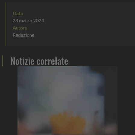
Data
28 marzo 2023
Autore
Redazione
Notizie correlate