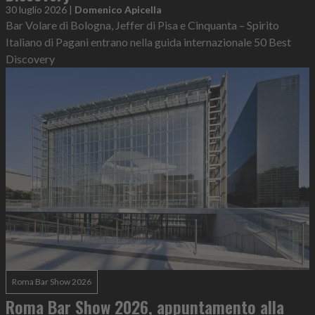
30 luglio 2026
|
Domenico Apicella
Bar Volare di Bologna, Jeffer di Pisa e Cinquanta – Spirito
Italiano di Pagani entrano nella guida internazionale 50 Best
Discovery
Roma Bar Show 2026
Roma Bar Show 2026, appuntamento alla