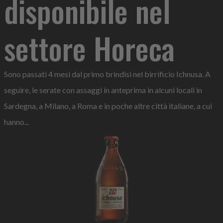
disponibile nel
settore Horeca
Sono passati 4 mesi dal primo brindisi nel birrificio Ichnusa. A
seguire, le serate con assaggi in anteprima in alcuni locali in
Sardegna, a Milano, a Roma e in poche altre città italiane, a cui
hanno...