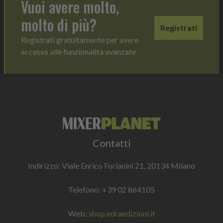
Vuoi avere molto,
molto di più?
Registrati
Registrati gratuitamente per avere
accesso alle funzionalità avanzate
Contatti
Indirizzo: Viale Enrico Forlanini 21, 20134 Milano
Telefono:
+39 02 864105
Web:
shop.edraedizioni.it