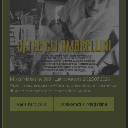
Mixer Magazine 388 - Luglio/Agosto 2026
07 2026
Mixer magazine ispira da 40 anni professionisti e imprenditori
di nuova generazione nel mondo del fuori casa
Vai all'articolo
Abbonati al Magazine