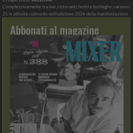
Complessivamente tra bar, ristoranti, hotel e botteghe, saranno
25 le attività coinvolte nell’edizione 2026 della manifestazione
Abbonati al magazine