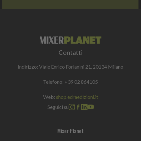
Contatti
Indirizzo: Viale Enrico Forlanini 21, 20134 Milano
Telefono:
+39 02 864105
Web:
shop.edraedizioni.it
Seguici su
Mixer Planet