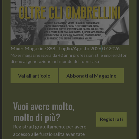
Mixer Magazine 388 - Luglio/Agosto 2026
07 2026
Mixer magazine ispira da 40 anni professionisti e imprenditori
di nuova generazione nel mondo del fuori casa
Vai all'articolo
Abbonati al Magazine
Vuoi avere molto,
molto di più?
Registrati
Registrati gratuitamente per avere
accesso alle funzionalità avanzate