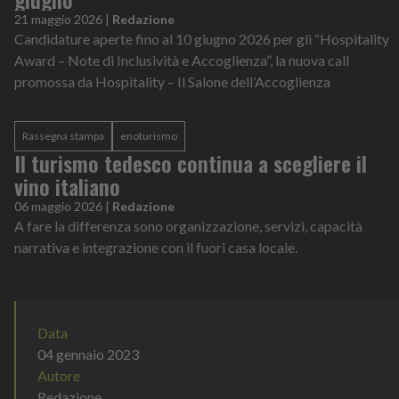
21 maggio 2026
|
Redazione
Candidature aperte fino al 10 giugno 2026 per gli “Hospitality
Award – Note di Inclusività e Accoglienza”, la nuova call
promossa da Hospitality – Il Salone dell’Accoglienza
Rassegna stampa
enoturismo
Il turismo tedesco continua a scegliere il
vino italiano
06 maggio 2026
|
Redazione
A fare la differenza sono organizzazione, servizi, capacità
narrativa e integrazione con il fuori casa locale.
Data
04 gennaio 2023
Autore
Redazione