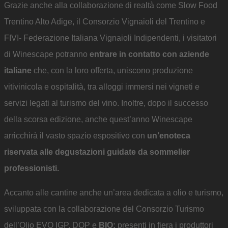
Grazie anche alla collaborazione di realtà come Slow Food
Trentino Alto Adige, il Consorzio Vignaioli del Trentino e
FIVI- Federazione Italiana Vignaioli Indipendenti, i visitatori
di Winescape potranno
entrare in contatto con aziende
italiane
che, con la loro offerta, uniscono produzione
vitivinicola e ospitalità, tra alloggi immersi nei vigneti e
servizi legati al turismo del vino. Inoltre, dopo il successo
della scorsa edizione, anche quest’anno Winescape
arricchirà il vasto spazio espositivo con
un’enoteca
riservata alle degustazioni guidate da sommelier
professionisti.
Accanto alle cantine anche un’area dedicata a olio e turismo,
sviluppata con la collaborazione del Consorzio Turismo
dell’Olio EVO IGP, DOP e
BIO:
presenti in fiera i produttori