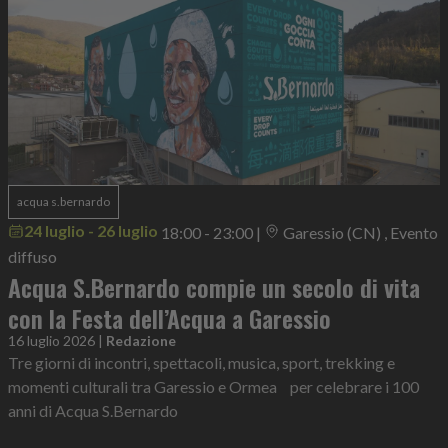
acqua s.bernardo
24 luglio - 26 luglio
18:00 - 23:00
|
Garessio (CN) , Evento
diffuso
Acqua S.Bernardo compie un secolo di vita
con la Festa dell’Acqua a Garessio
16 luglio 2026
|
Redazione
Tre giorni di incontri, spettacoli, musica, sport, trekking e
momenti culturali tra Garessio e Ormea per celebrare i 100
anni di Acqua S.Bernardo