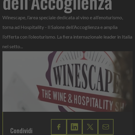
dell’Accoglienza
Winescape, l’area speciale dedicata al vino e all’enoturismo,
torna ad Hospitality - Il Salone dell’Accoglienza e amplia
l’offerta con l’oleoturismo. La fiera internazionale leader in Italia
nel setto...
Condividi