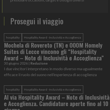
Prosegui il viaggio
hospitality
Hospitality Award - Inclusività e Accoglienza
Mochela di Rovereto (TN) e OOOM Homely
Suites di Lecce vincono gli “Hospitality
Award – Note di Inclusività e Accoglienza”
30 giugno 2026
|
Redazione
I due vincitori interpretano in modo diverso ma ugualmente
efficace il ruolo del suono nell’esperienza di accoglienza
hospitality
Hospitality Award - Inclusività e Accoglienza
Al via Hospitality Award – Note di Inclusività
e Accoglienza. Candidature aperte fino al 10
giugno