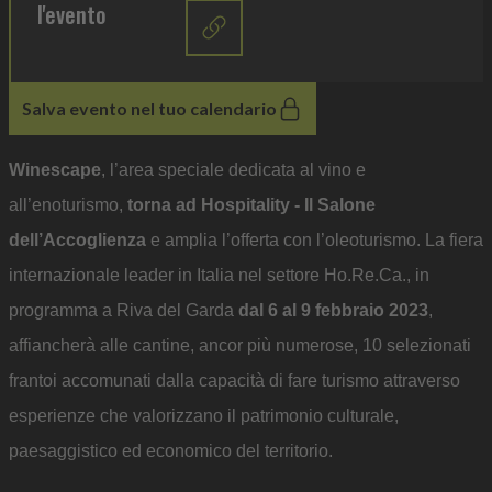
l'evento
Salva evento nel tuo calendario
Winescape
, l’area speciale dedicata al vino e
all’enoturismo,
torna ad Hospitality - Il Salone
dell’Accoglienza
e amplia l’offerta con l’oleoturismo. La fiera
internazionale leader in Italia nel settore Ho.Re.Ca., in
programma a Riva del Garda
dal 6 al 9 febbraio 2023
,
affiancherà alle cantine, ancor più numerose, 10 selezionati
frantoi accomunati dalla capacità di fare turismo attraverso
esperienze che valorizzano il patrimonio culturale,
paesaggistico ed economico del territorio.