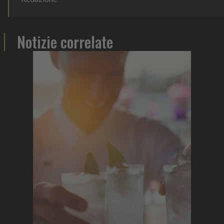
Notizie correlate