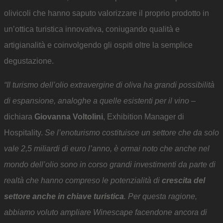
olivicoli che hanno saputo valorizzare il proprio prodotto in
un’ottica turistica innovativa, coniugando qualità e
artigianalità e coinvolgendo gli ospiti oltre la semplice
degustazione.
“Il turismo dell’olio extravergine di oliva ha grandi possibilità
di espansione, analoghe a quelle esistenti per il vino
–
dichiara
Giovanna Voltolini
, Exhibition Manager di
Hospitality.
Se l’enoturismo costituisce un settore che da solo
vale 2,5 miliardi di euro l’anno, è ormai noto che anche nel
mondo dell’olio sono in corso grandi investimenti da parte di
realtà che hanno compreso le potenzialità di
crescita del
settore anche in chiave turistica
. Per questa ragione,
abbiamo voluto ampliare Winescape facendone ancora di