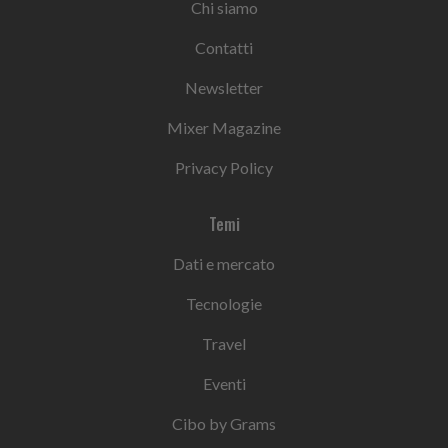
Chi siamo
Contatti
Newsletter
Mixer Magazine
Privacy Policy
Temi
Dati e mercato
Tecnologie
Travel
Eventi
Cibo by Grams