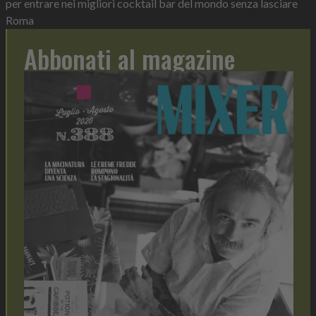
per entrare nei migliori cocktail bar del mondo senza lasciare
Roma
Abbonati al magazine