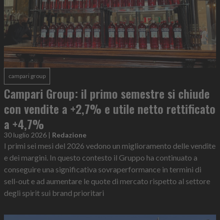
campari group
Campari Group: il primo semestre si chiude
con vendite a +2,7% e utile netto rettificato
a +4,7%
30 luglio 2026
|
Redazione
I primi sei mesi del 2026 vedono un miglioramento delle vendite
e dei margini. In questo contesto il Gruppo ha continuato a
conseguire una significativa sovraperformance in termini di
sell-out e ad aumentare le quote di mercato rispetto al settore
degli spirit sui brand prioritari