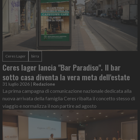
Ceres Lager
birra
Ceres lager lancia "Bar Paradiso". Il bar
sotto casa diventa la vera meta dell'estate
31 luglio 2026
|
Redazione
La prima campagna di comunicazione nazionale dedicata alla
nuova arrivata della famiglia Ceres ribalta il concetto stesso di
viaggio e normalizza il non partire ad agosto