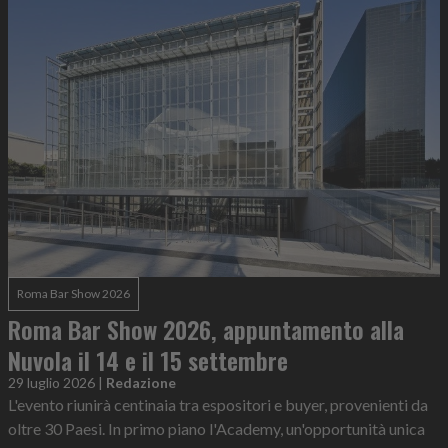
Roma Bar Show 2026
Roma Bar Show 2026, appuntamento alla
Nuvola il 14 e il 15 settembre
29 luglio 2026
|
Redazione
L'evento riunirà centinaia tra espositori e buyer, provenienti da
oltre 30 Paesi. In primo piano l'Academy, un'opportunità unica