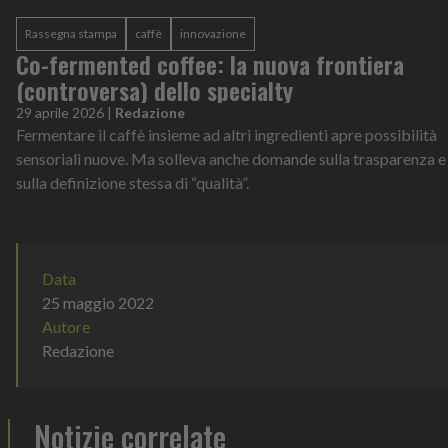
Rassegna stampa
caffè
innovazione
Co-fermented coffee: la nuova frontiera
(controversa) dello specialty
29 aprile 2026
|
Redazione
Fermentare il caffè insieme ad altri ingredienti apre possibilità
sensoriali nuove. Ma solleva anche domande sulla trasparenza e
sulla definizione stessa di “qualità”.
Data
25 maggio 2022
Autore
Redazione
Notizie correlate