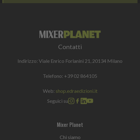
Contatti
Indirizzo: Viale Enrico Forlanini 21, 20134 Milano
Telefono:
+39 02 864105
Web:
shop.edraedizioni.it
Seguici su
Mixer Planet
Chi siamo