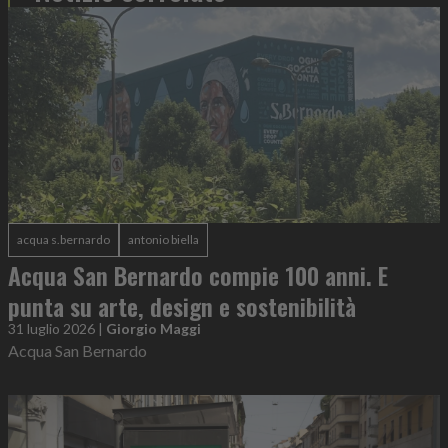
acqua s.bernardo
antonio biella
Acqua San Bernardo compie 100 anni. E
punta su arte, design e sostenibilità
31 luglio 2026
|
Giorgio Maggi
Acqua San Bernardo