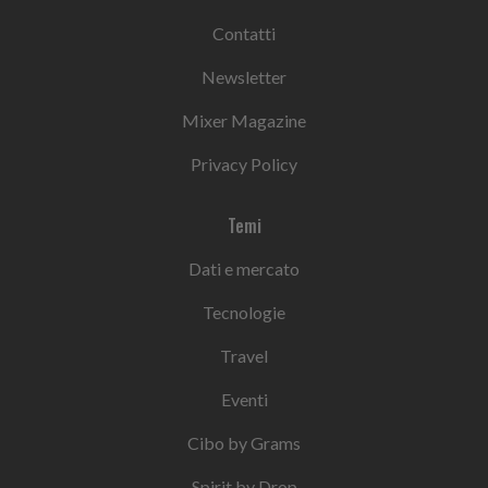
Contatti
Newsletter
Mixer Magazine
Privacy Policy
Temi
Dati e mercato
Tecnologie
Travel
Eventi
Cibo by Grams
Spirit by Drop