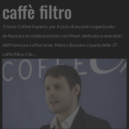
caffè filtro
Trieste Coffee Experts: per il ciclo di incontri organizzato
da Bazzara in collaborazione con Mixer, dedicato a operatori
dell’Horeca e coffee lover, Marco Bazzara ci parla delle 3T
caffè filtro. Clic...