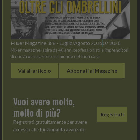
Mixer Magazine 388 - Luglio/Agosto 2026
07 2026
Mixer magazine ispira da 40 anni professionisti e imprenditori
di nuova generazione nel mondo del fuori casa
Vai all'articolo
Abbonati al Magazine
Vuoi avere molto,
molto di più?
Registrati
Registrati gratuitamente per avere
accesso alle funzionalità avanzate