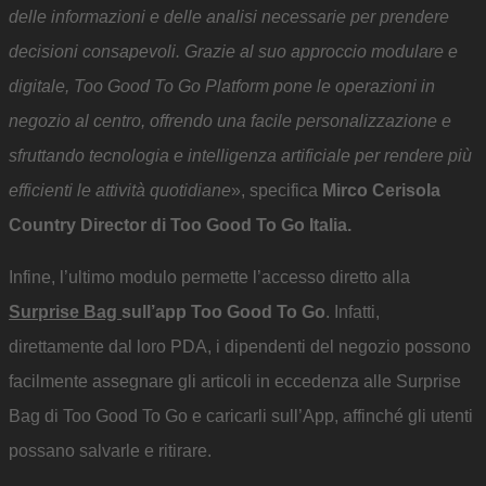
delle informazioni e delle analisi necessarie per prendere
decisioni consapevoli. Grazie al suo approccio modulare e
digitale, Too Good To Go Platform pone le operazioni in
negozio al centro, offrendo una facile personalizzazione e
sfruttando tecnologia e intelligenza artificiale per rendere più
efficienti le attività quotidiane
», specifica
Mirco Cerisola
Country Director di Too Good To Go Italia.
Infine, l’ultimo modulo permette l’accesso diretto alla
Surprise Bag
sull’app Too Good To Go
. Infatti,
direttamente dal loro PDA, i dipendenti del negozio possono
facilmente assegnare gli articoli in eccedenza alle Surprise
Bag di Too Good To Go e caricarli sull’App, affinché gli utenti
possano salvarle e ritirare.