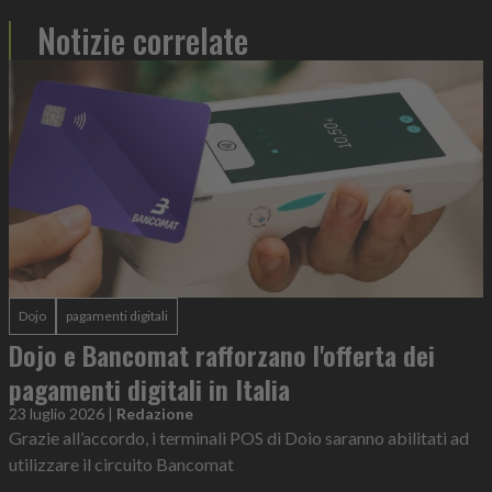
Notizie correlate
Dojo
pagamenti digitali
Dojo e Bancomat rafforzano l'offerta dei
pagamenti digitali in Italia
23 luglio 2026
|
Redazione
Grazie all’accordo, i terminali POS di Doio saranno abilitati ad
utilizzare il circuito Bancomat