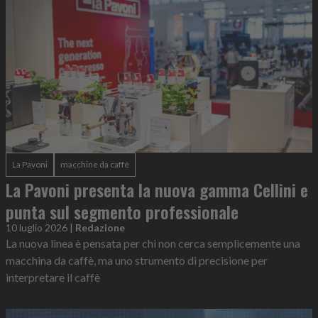
La Pavoni
macchine da caffè
La Pavoni presenta la nuova gamma Cellini e
punta sul segmento professionale
10 luglio 2026
|
Redazione
La nuova linea è pensata per chi non cerca semplicemente una
macchina da caffè, ma uno strumento di precisione per
interpretare il caffè