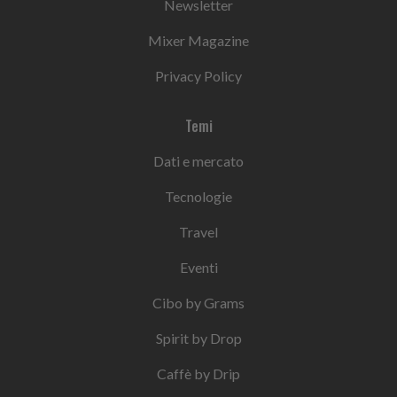
Newsletter
Mixer Magazine
Privacy Policy
Temi
Dati e mercato
Tecnologie
Travel
Eventi
Cibo by Grams
Spirit by Drop
Caffè by Drip