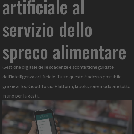
artificiale al
servizio dello
spreco alimentare
Gestione digitale delle scadenze e scontistiche guidate
dall’intelligenza artificiale. Tutto questo è adesso possibile
grazie a Too Good To Go Platform, la soluzione modulare tutto
in uno per la gesti...