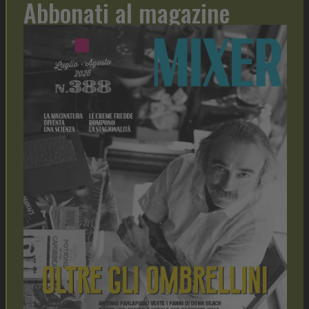
Abbonati al magazine