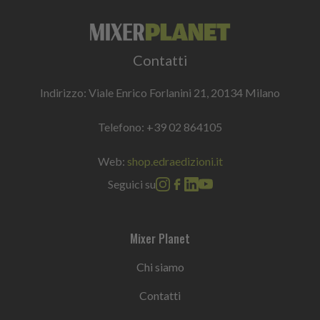
Contatti
Indirizzo: Viale Enrico Forlanini 21, 20134 Milano
Telefono:
+39 02 864105
Web:
shop.edraedizioni.it
Seguici su
Mixer Planet
Chi siamo
Contatti