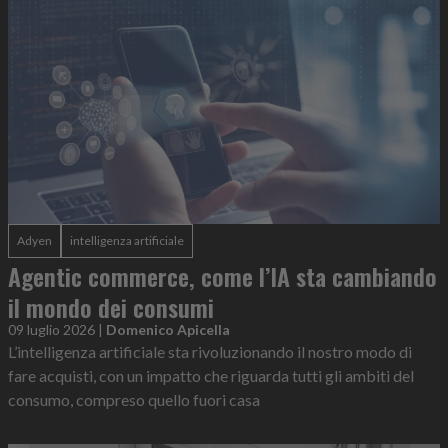
Adyen
intelligenza artificiale
Agentic commerce, come l’IA sta cambiando
il mondo dei consumi
09 luglio 2026
|
Domenico Apicella
L’intelligenza artificiale sta rivoluzionando il nostro modo di
fare acquisti, con un impatto che riguarda tutti gli ambiti del
consumo, compreso quello fuori casa