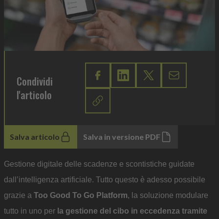
Condividi
l'articolo
Salva articolo
Salva in versione PDF
Gestione digitale delle scadenze e scontistiche guidate
dall’intelligenza artificiale. Tutto questo è adesso possibile
grazie a
Too Good To Go Platform
, la soluzione modulare
tutto in uno per
la gestione del cibo in eccedenza tramite