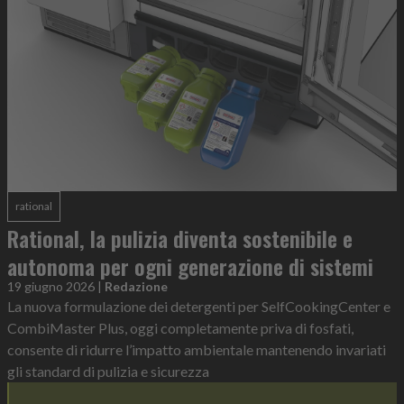
rational
Rational, la pulizia diventa sostenibile e
autonoma per ogni generazione di sistemi
19 giugno 2026
|
Redazione
La nuova formulazione dei detergenti per SelfCookingCenter e
CombiMaster Plus, oggi completamente priva di fosfati,
consente di ridurre l’impatto ambientale mantenendo invariati
gli standard di pulizia e sicurezza