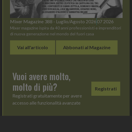
Mixer Magazine 388 - Luglio/Agosto 2026
07 2026
Mixer magazine ispira da 40 anni professionisti e imprenditori
di nuova generazione nel mondo del fuori casa
Vai all'articolo
Abbonati al Magazine
Vuoi avere molto,
molto di più?
Registrati
Registrati gratuitamente per avere
accesso alle funzionalità avanzate