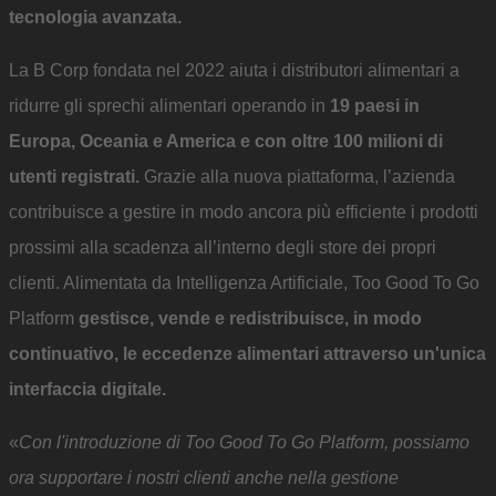
tecnologia avanzata.
La B Corp fondata nel 2022 aiuta i distributori alimentari a
ridurre gli sprechi alimentari operando in
19 paesi in
Europa, Oceania e America e con
oltre 100 milioni di
utenti registrati.
Grazie alla nuova piattaforma, l’azienda
contribuisce a gestire in modo ancora più efficiente i prodotti
prossimi alla scadenza all’interno degli store dei propri
clienti. Alimentata da Intelligenza Artificiale, Too Good To Go
Platform
gestisce, vende e redistribuisce, in modo
continuativo, le eccedenze alimentari attraverso un'unica
interfaccia digitale.
«
Con l'introduzione di Too Good To Go Platform, possiamo
ora supportare i nostri clienti anche nella gestione