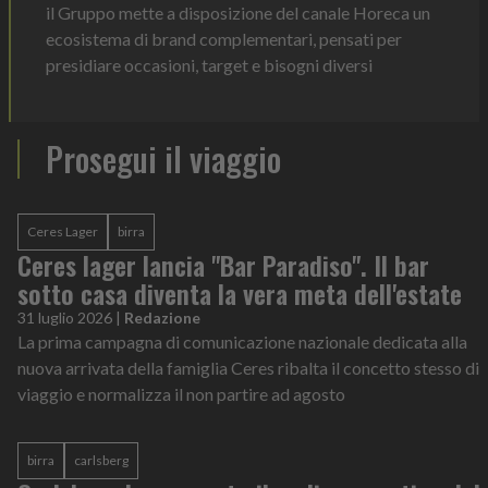
il Gruppo mette a disposizione del canale Horeca un
ecosistema di brand complementari, pensati per
presidiare occasioni, target e bisogni diversi
Prosegui il viaggio
Ceres Lager
birra
Ceres lager lancia "Bar Paradiso". Il bar
sotto casa diventa la vera meta dell'estate
31 luglio 2026
|
Redazione
La prima campagna di comunicazione nazionale dedicata alla
nuova arrivata della famiglia Ceres ribalta il concetto stesso di
viaggio e normalizza il non partire ad agosto
birra
carlsberg