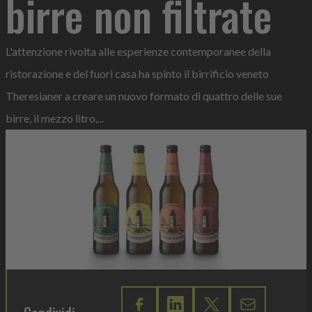
birre non filtrate
L'attenzione rivolta alle esperienze contemporanee della
ristorazione e del fuori casa ha spinto il birrificio veneto
Theresianer a creare un nuovo formato di quattro delle sue
birre, il mezzo litro,...