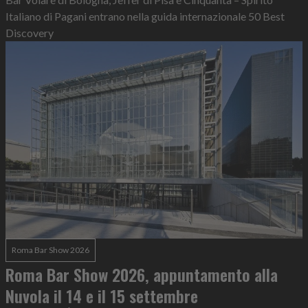
Italiano di Pagani entrano nella guida internazionale 50 Best
Discovery
Roma Bar Show 2026
Roma Bar Show 2026, appuntamento alla
Nuvola il 14 e il 15 settembre