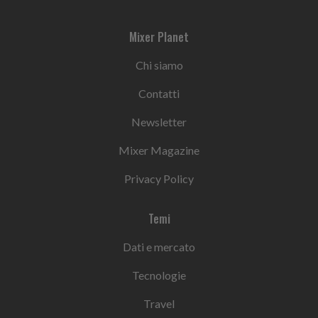
Mixer Planet
Chi siamo
Contatti
Newsletter
Mixer Magazine
Privacy Policy
Temi
Dati e mercato
Tecnologie
Travel