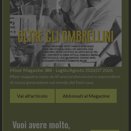
Mixer Magazine 388 - Luglio/Agosto 2026
07 2026
Mixer magazine ispira da 40 anni professionisti e imprenditori
di nuova generazione nel mondo del fuori casa
Vai all'articolo
Abbonati al Magazine
Vuoi avere molto,