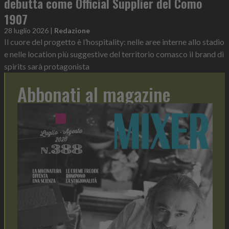
debutta come Official Supplier del Como
1907
28 luglio 2026
|
Redazione
Il cuore del progetto è l’hospitality: nelle aree interne allo stadio
e nelle location più suggestive del territorio comasco il brand di
spirits sarà protagonista
Abbonati al magazine