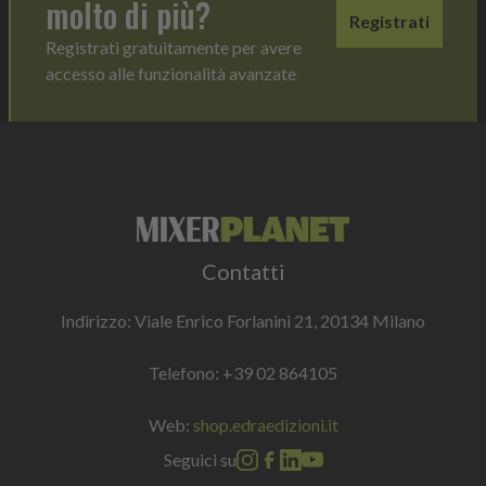
molto di più?
Registrati
Registrati gratuitamente per avere
accesso alle funzionalità avanzate
Contatti
Indirizzo: Viale Enrico Forlanini 21, 20134 Milano
Telefono:
+39 02 864105
Web:
shop.edraedizioni.it
Seguici su