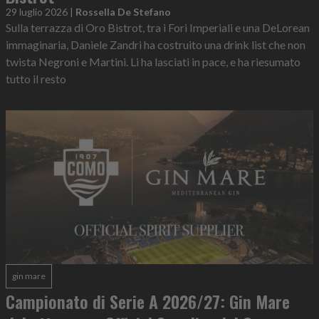
29 luglio 2026
|
Rossella De Stefano
Sulla terrazza di Oro Bistrot, tra i Fori Imperiali e una DeLorean
immaginaria, Daniele Zandri ha costruito una drink list che non
twista Negroni e Martini. Li ha lasciati in pace, e ha riesumato
tutto il resto
gin mare
Campionato di Serie A 2026/27: Gin Mare