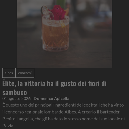
aibes
concorsi
Élite, la vittoria ha il gusto dei fiori di
sambuco
04 agosto 2026
|
Domenico Apicella
È questo uno dei principali ingredienti del cocktail che ha vinto
il concorso regionale lombardo Aibes. A crearlo il bartender
Benito Langella, che gli ha dato lo stesso nome del suo locale di
Pavia