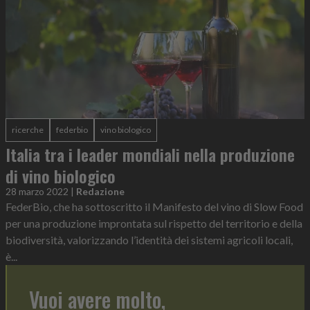
ricerche
federbio
vino biologico
Italia tra i leader mondiali nella produzione
di vino biologico
28 marzo 2022
|
Redazione
FederBio, che ha sottoscritto il Manifesto del vino di Slow Food
per una produzione improntata sul rispetto del territorio e della
biodiversità, valorizzando l’identità dei sistemi agricoli locali,
è...
Vuoi avere molto,