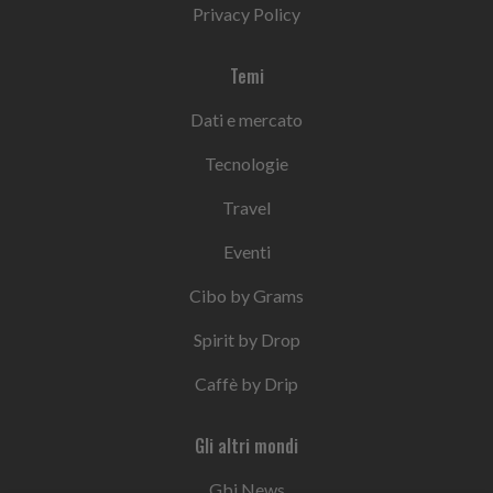
Privacy Policy
Temi
Dati e mercato
Tecnologie
Travel
Eventi
Cibo by Grams
Spirit by Drop
Caffè by Drip
Gli altri mondi
Gbi News