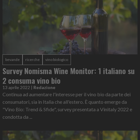
bevande
ricerche
vino biologico
Survey Nomisma Wine Monitor: 1 italiano su
2 consuma vino bio
13 aprile 2022
|
Redazione
Continua ad aumentare l'interesse per il vino bio da parte dei
consumatori, sia in Italia che all'estero. È quanto emerge da
"Vino Bio: Trend & Sfide", survey presentata a Vinitaly 2022 e
condotta da ...