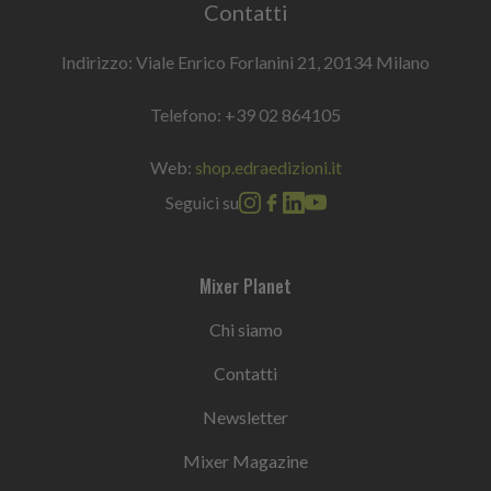
Contatti
Indirizzo: Viale Enrico Forlanini 21, 20134 Milano
Telefono:
+39 02 864105
Web:
shop.edraedizioni.it
Seguici su
Mixer Planet
Chi siamo
Contatti
Newsletter
Mixer Magazine