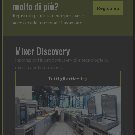
molto di più?
Registrati
Registrati gratuitamente per avere
accesso alle funzionalità avanzate
Mixer Discovery
Innovazioni in prodotti, servizi e tecnologie su
misura per la tua attività
Tutti gli articoli