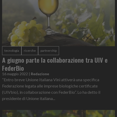
tecnologia
ricerche
partnership
A giugno parte la collaborazione tra UIV e
FederBio
16 maggio 2022
|
Redazione
“Entro breve Unione Italiana Vini attiverà una specifica
Federazione legata alle imprese biologiche certificate
(UIVbio), in collaborazione con FederBio”. Lo ha detto il
presidente di Unione italiana...