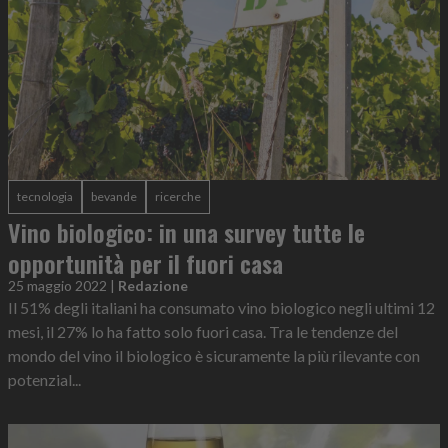
tecnologia
bevande
ricerche
Vino biologico: in una survey tutte le
opportunità per il fuori casa
25 maggio 2022
|
Redazione
Il 51% degli italiani ha consumato vino biologico negli ultimi 12
mesi, il 27% lo ha fatto solo fuori casa. Tra le tendenze del
mondo del vino il biologico è sicuramente la più rilevante con
potenzial...