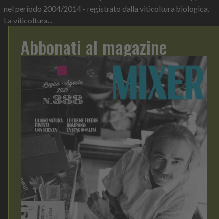
nel periodo 2004/2014 - registrato dalla viticoltura biologica.
La viticoltura...
Abbonati al magazine