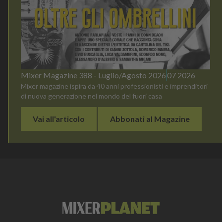
Mixer Magazine 388 - Luglio/Agosto 2026
07 2026
Mixer magazine ispira da 40 anni professionisti e imprenditori
di nuova generazione nel mondo del fuori casa
Vai all'articolo
Abbonati al Magazine