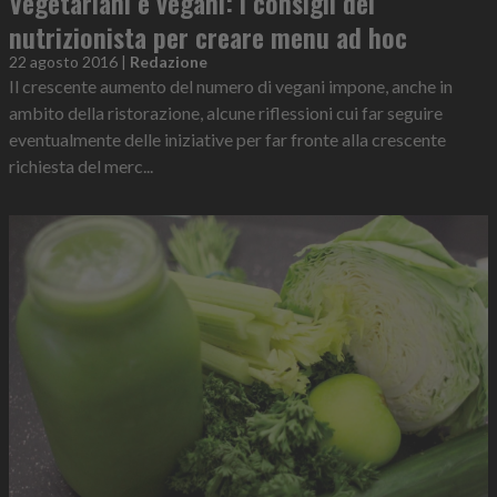
Vegetariani e vegani: i consigli del
nutrizionista per creare menu ad hoc
22 agosto 2016
|
Redazione
Il crescente aumento del numero di vegani impone, anche in
ambito della ristorazione, alcune riflessioni cui far seguire
eventualmente delle iniziative per far fronte alla crescente
richiesta del merc...