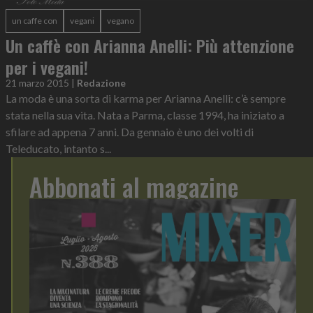
un caffe con
vegani
vegano
Un caffè con Arianna Anelli: Più attenzione
per i vegani!
21 marzo 2015
|
Redazione
La moda è una sorta di karma per Arianna Anelli: c’è sempre
stata nella sua vita. Nata a Parma, classe 1994, ha iniziato a
sfilare ad appena 7 anni. Da gennaio è uno dei volti di
Teleducato, intanto s...
Abbonati al magazine