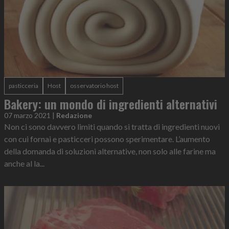
pasticceria
Host
osservatorio host
Bakery: un mondo di ingredienti alternativi
07 marzo 2021
|
Redazione
Non ci sono davvero limiti quando si tratta di ingredienti nuovi
con cui fornai e pasticceri possono sperimentare. L’aumento
della domanda di soluzioni alternative, non solo alle farine ma
anche al la...