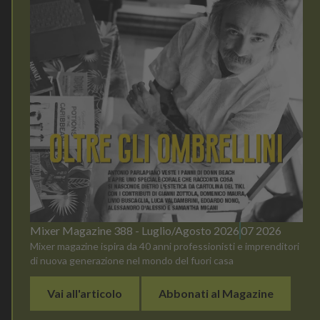
Mixer Magazine 388 - Luglio/Agosto 2026
07 2026
Mixer magazine ispira da 40 anni professionisti e imprenditori
di nuova generazione nel mondo del fuori casa
Vai all'articolo
Abbonati al Magazine