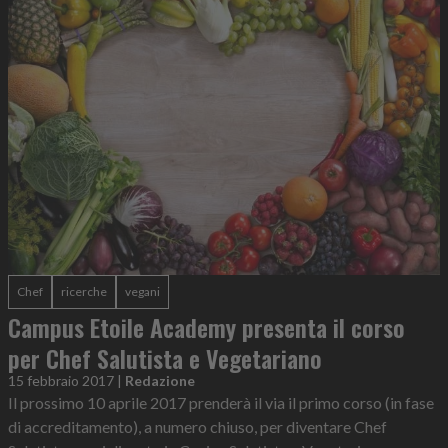
Chef
ricerche
vegani
Campus Etoile Academy presenta il corso
per Chef Salutista e Vegetariano
15 febbraio 2017
|
Redazione
Il prossimo 10 aprile 2017 prenderà il via il primo corso (in fase
di accreditamento), a numero chiuso, per diventare Chef