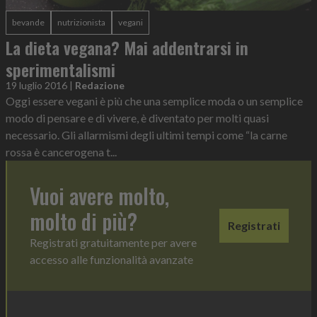
bevande
nutrizionista
vegani
La dieta vegana? Mai addentrarsi in
sperimentalismi
19 luglio 2016
|
Redazione
Oggi essere vegani è più che una semplice moda o un semplice
modo di pensare e di vivere, è diventato per molti quasi
necessario. Gli allarmismi degli ultimi tempi come “la carne
rossa è cancerogena t...
Vuoi avere molto,
molto di più?
Registrati
Registrati gratuitamente per avere
accesso alle funzionalità avanzate