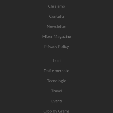
Chi siamo
Contatti
Newsletter
Mixer Magazine
Privacy Policy
Temi
Dati e mercato
Tecnologie
Travel
Eventi
Cibo by Grams