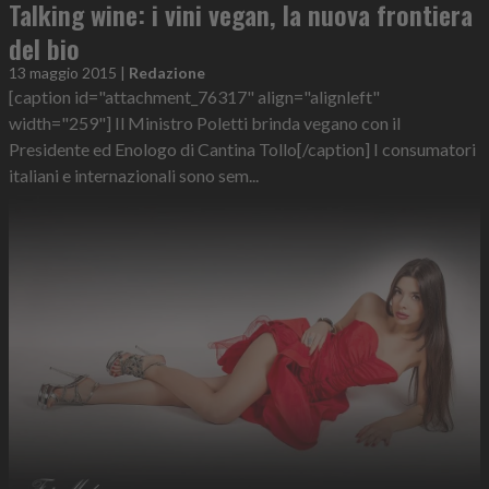
Talking wine: i vini vegan, la nuova frontiera
del bio
13 maggio 2015
|
Redazione
[caption id="attachment_76317" align="alignleft"
width="259"] Il Ministro Poletti brinda vegano con il
Presidente ed Enologo di Cantina Tollo[/caption] I consumatori
italiani e internazionali sono sem...