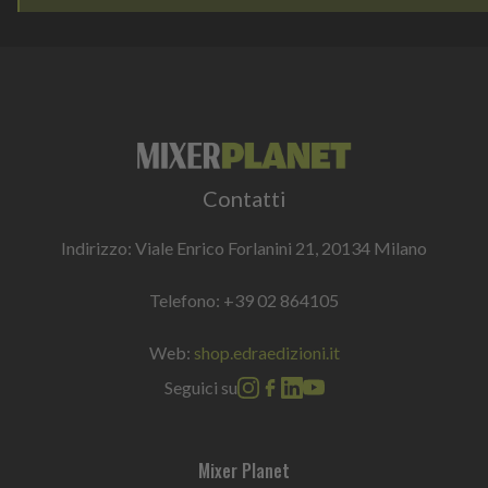
Contatti
Indirizzo: Viale Enrico Forlanini 21, 20134 Milano
Telefono:
+39 02 864105
Web:
shop.edraedizioni.it
Seguici su
Mixer Planet