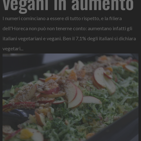
vegani in aumento
I numeri cominciano a essere di tutto rispetto, e la filiera
dell'Horeca non può non tenerne conto: aumentano infatti gli
italiani vegetariani e vegani. Ben il 7,1% degli italiani si dichiara
vegetari...