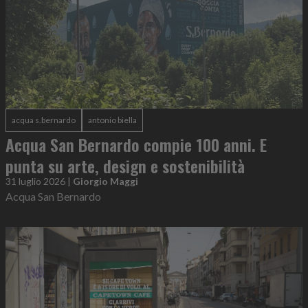
acqua s.bernardo
antonio biella
Acqua San Bernardo compie 100 anni. E
punta su arte, design e sostenibilità
31 luglio 2026
|
Giorgio Maggi
Acqua San Bernardo