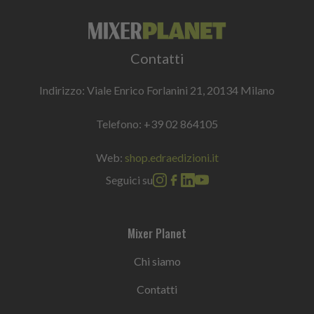
Contatti
Indirizzo: Viale Enrico Forlanini 21, 20134 Milano
Telefono:
+39 02 864105
Web:
shop.edraedizioni.it
Seguici su
Mixer Planet
Chi siamo
Contatti