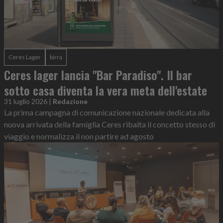
Ceres Lager
birra
Ceres lager lancia "Bar Paradiso". Il bar
sotto casa diventa la vera meta dell'estate
31 luglio 2026
|
Redazione
La prima campagna di comunicazione nazionale dedicata alla
nuova arrivata della famiglia Ceres ribalta il concetto stesso di
viaggio e normalizza il non partire ad agosto