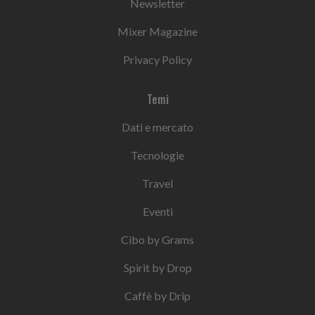
Newsletter
Mixer Magazine
Privacy Policy
Temi
Dati e mercato
Tecnologie
Travel
Eventi
Cibo by Grams
Spirit by Drop
Caffè by Drip