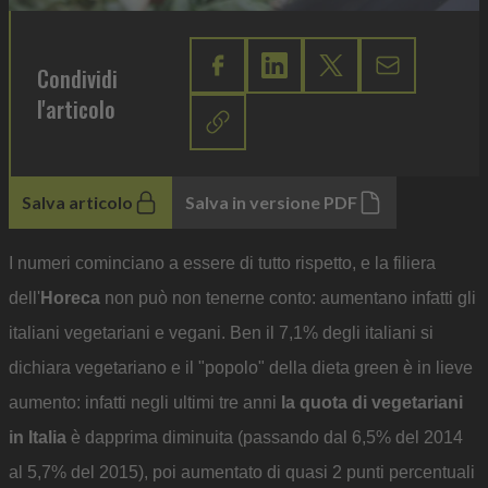
Condividi
l'articolo
Salva articolo
Salva in versione PDF
I numeri cominciano a essere di tutto rispetto, e la filiera
dell'
Horeca
non può non tenerne conto: aumentano infatti gli
italiani vegetariani e vegani. Ben il 7,1% degli italiani si
dichiara vegetariano e il "popolo" della dieta green è in lieve
aumento: infatti negli ultimi tre anni
la quota di vegetariani
in Italia
è dapprima diminuita (passando dal 6,5% del 2014
al 5,7% del 2015), poi aumentato di quasi 2 punti percentuali