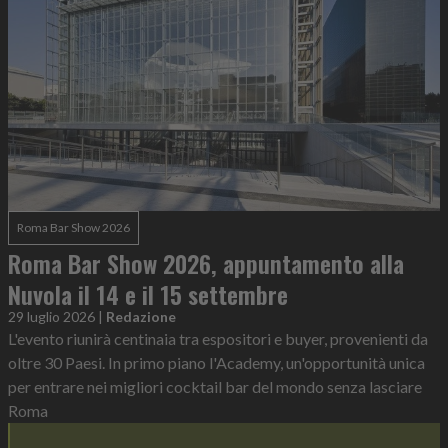
Roma Bar Show 2026
Roma Bar Show 2026, appuntamento alla
Nuvola il 14 e il 15 settembre
29 luglio 2026
|
Redazione
L'evento riunirà centinaia tra espositori e buyer, provenienti da
oltre 30 Paesi. In primo piano l'Academy, un'opportunità unica
per entrare nei migliori cocktail bar del mondo senza lasciare
Roma