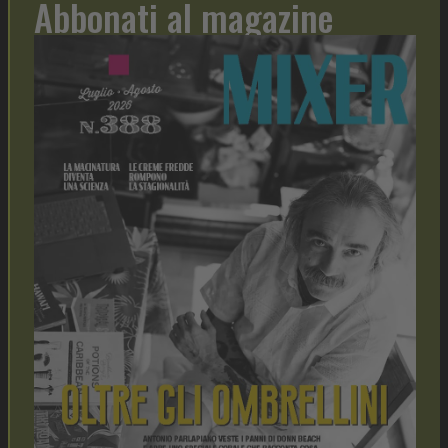
Abbonati al magazine