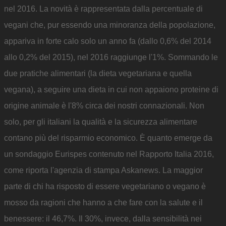
nel 2016. La novità è rappresentata dalla percentuale di
vegani che, pur essendo una minoranza della popolazione,
appariva in forte calo solo un anno fa (dallo 0,6% del 2014
allo 0,2% del 2015), nel 2016 raggiunge l'1%. Sommando le
due pratiche alimentari (la dieta vegetariana e quella
vegana), a seguire una dieta in cui non appaiono proteine di
origine animale è l'8% circa dei nostri connazionali. Non
solo, per gli italiani la qualità e la sicurezza alimentare
contano più del risparmio economico. È quanto emerge da
un sondaggio Eurispes contenuto nel Rapporto Italia 2016,
come riporta l'agenzia di stampa Askanews. La maggior
parte di chi ha risposto di essere vegetariano o vegano è
mosso da ragioni che hanno a che fare con la salute e il
benessere: il 46,7%. Il 30%, invece, dalla sensibilità nei