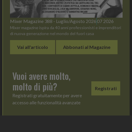
Mixer Magazine 388 - Luglio/Agosto 2026
07 2026
Mixer magazine ispira da 40 anni professionisti e imprenditori
di nuova generazione nel mondo del fuori casa
Vai all'articolo
Abbonati al Magazine
Vuoi avere molto,
molto di più?
Registrati
Registrati gratuitamente per avere
accesso alle funzionalità avanzate