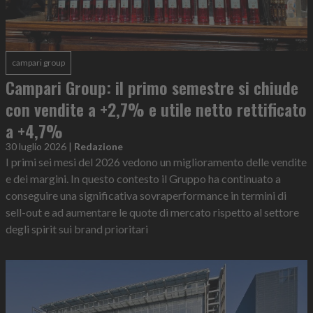
campari group
Campari Group: il primo semestre si chiude
con vendite a +2,7% e utile netto rettificato
a +4,7%
30 luglio 2026
|
Redazione
I primi sei mesi del 2026 vedono un miglioramento delle vendite
e dei margini. In questo contesto il Gruppo ha continuato a
conseguire una significativa sovraperformance in termini di
sell-out e ad aumentare le quote di mercato rispetto al settore
degli spirit sui brand prioritari