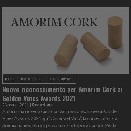
premi
riconoscimenti
tappi di sughero
Nuovo riconoscimento per Amorim Cork ai
Golden Vines Awards 2021
23 marzo 2021
|
Redazione
Amorim ha ricevuto un riconoscimento esclusivo ai Golden
Vines Awards 2021, gli “Oscar del Vino”, la cui cerimonia di
premiazione si terrà il prossimo 7 ottobre a Londra. Per la