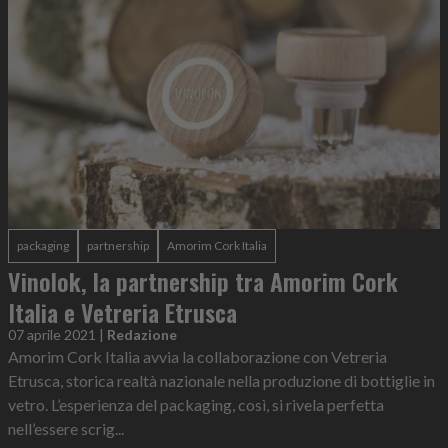
packaging
partnership
Amorim Cork Italia
Vinolok, la partnership tra Amorim Cork
Italia e Vetreria Etrusca
07 aprile 2021
|
Redazione
Amorim Cork Italia avvia la collaborazione con Vetreria
Etrusca, storica realtà nazionale nella produzione di bottiglie in
vetro. L’esperienza del packaging, così, si rivela perfetta
nell’essere scrig...