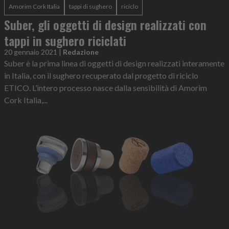
Amorim Cork Italia
tappi di sughero
riciclo
Suber, gli oggetti di design realizzati con
tappi in sughero riciclati
20 gennaio 2021
|
Redazione
Suber è la prima linea di oggetti di design realizzati interamente
in Italia, con il sughero recuperato dal progetto di riciclo
ETICO. L’intero processo nasce dalla sensibilità di Amorim
Cork Italia,...