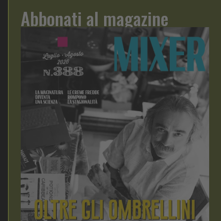
Abbonati al magazine