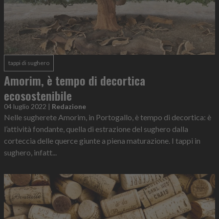
tappi di sughero
Amorim, è tempo di decortica
ecosostenibile
04 luglio 2022
|
Redazione
Nelle sugherete Amorim, in Portogallo, è tempo di decortica: è
l’attività fondante, quella di estrazione del sughero dalla
corteccia delle querce giunte a piena maturazione. I tappi in
sughero, infatt...