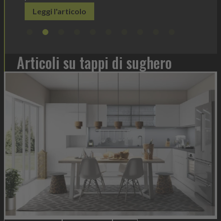
Articoli su tappi di sughero