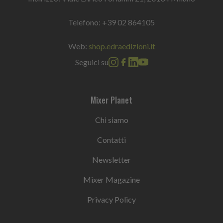
Telefono:
+39 02 864105
Web:
shop.edraedizioni.it
Seguici su
Mixer Planet
Chi siamo
Contatti
Newsletter
Mixer Magazine
Privacy Policy