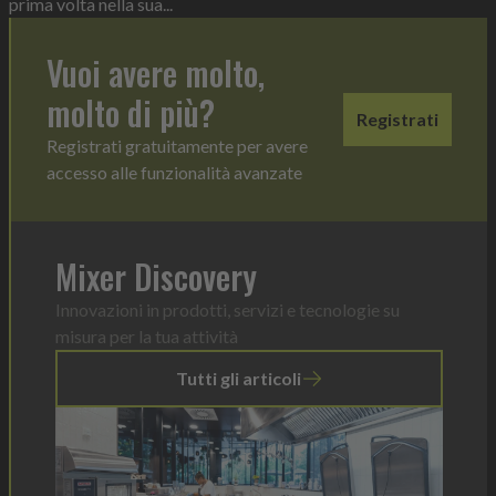
prima volta nella sua...
Vuoi avere molto,
molto di più?
Registrati
Registrati gratuitamente per avere
accesso alle funzionalità avanzate
Mixer Discovery
Innovazioni in prodotti, servizi e tecnologie su
misura per la tua attività
Tutti gli articoli