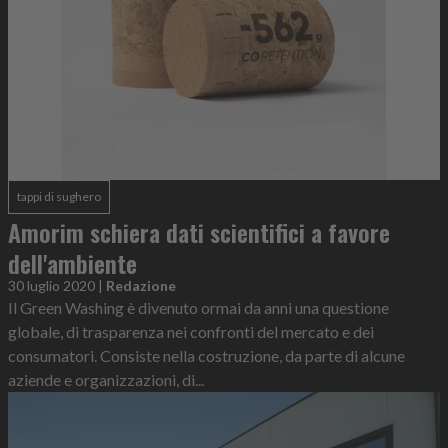
tappi di sughero
Amorim schiera dati scientifici a favore
dell'ambiente
30 luglio 2020
|
Redazione
Il Green Washing è divenuto ormai da anni una questione
globale, di trasparenza nei confronti del mercato e dei
consumatori. Consiste nella costruzione, da parte di alcune
aziende e organizzazioni, di...