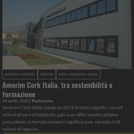
Amorim Cork Italia
fatturati
carlos veloso dos santos
Amorim Cork Italia, tra sostenibilità e
formazione
14 aprile 2020
|
Redazione
Amorim Cork Italia chiude un 2019 di tutto rispetto, con 64
milioni di euro di fatturato, pari a un +8% rispetto all’anno
precedente. In termini numerici significa aver venduto 614
milioni di tappi in...