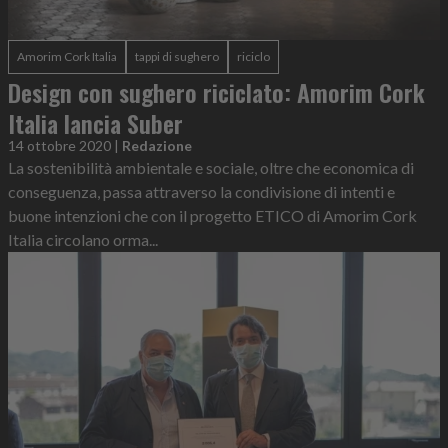
Amorim Cork Italia
tappi di sughero
riciclo
Design con sughero riciclato: Amorim Cork
Italia lancia Suber
14 ottobre 2020
|
Redazione
La sostenibilità ambientale e sociale, oltre che economica di
conseguenza, passa attraverso la condivisione di intenti e
buone intenzioni che con il progetto ETICO di Amorim Cork
Italia circolano orma...