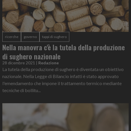
ricerche
governo
tappi di sughero
Nella manovra c'è la tutela della produzione
di sughero nazionale
28 dicembre 2021
|
Redazione
La tutela della produzione di sughero è diventata un obiettivo
nazionale. Nella Legge di Bilancio infatti è stato approvato
l'emendamento che impone il trattamento termico mediante
tecniche di bollitu...